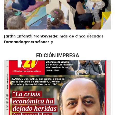
Jardín Infantil Monteverde: más de cinco décadas
formandogeneraciones y
EDICIÓN IMPRESA