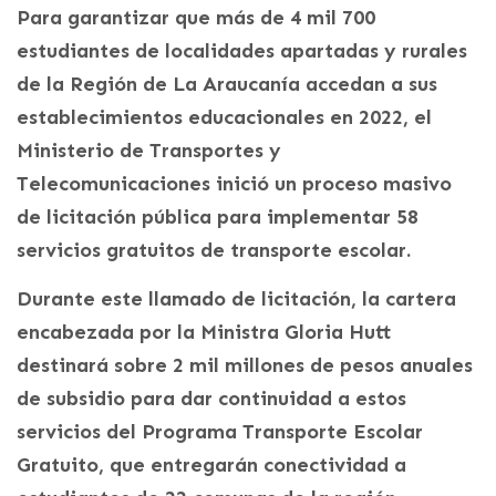
Para garantizar que más de 4 mil 700
estudiantes de localidades apartadas y rurales
de la Región de La Araucanía accedan a sus
establecimientos educacionales en 2022, el
Ministerio de Transportes y
Telecomunicaciones inició un proceso masivo
de licitación pública para implementar 58
servicios gratuitos de transporte escolar.
Durante este llamado de licitación, la cartera
encabezada por la Ministra Gloria Hutt
destinará sobre 2 mil millones de pesos anuales
de subsidio para dar continuidad a estos
servicios del Programa Transporte Escolar
Gratuito, que entregarán conectividad a