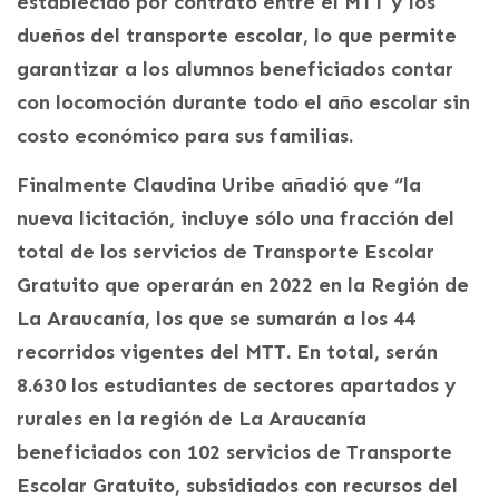
establecido por contrato entre el MTT y los
dueños del transporte escolar, lo que permite
garantizar a los alumnos beneficiados contar
con locomoción durante todo el año escolar sin
costo económico para sus familias.
Finalmente Claudina Uribe añadió que “la
nueva licitación, incluye sólo una fracción del
total de los servicios de Transporte Escolar
Gratuito que operarán en 2022 en la Región de
La Araucanía, los que se sumarán a los 44
recorridos vigentes del MTT. En total, serán
8.630 los estudiantes de sectores apartados y
rurales en la región de La Araucanía
beneficiados con 102 servicios de Transporte
Escolar Gratuito, subsidiados con recursos del