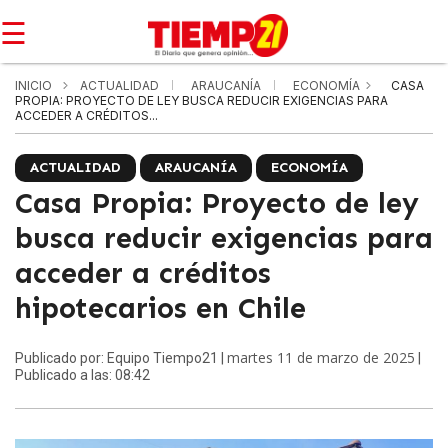
☰
INICIO
ACTUALIDAD
ARAUCANÍA
ECONOMÍA
CASA
PROPIA: PROYECTO DE LEY BUSCA REDUCIR EXIGENCIAS PARA
ACCEDER A CRÉDITOS...
ACTUALIDAD
ARAUCANÍA
ECONOMÍA
Casa Propia: Proyecto de ley
busca reducir exigencias para
acceder a créditos
hipotecarios en Chile
martes 11 de marzo de 2025
Publicado por: Equipo Tiempo21 |
|
Publicado a las: 08:42