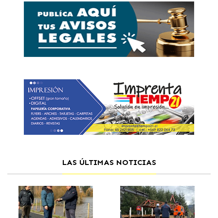
LAS ÚLTIMAS NOTICIAS