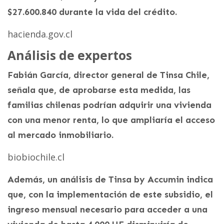
$27.600.840 durante la vida del crédito.
hacienda.gov.cl
Análisis de expertos
Fabián García, director general de Tinsa Chile,
señala que, de aprobarse esta medida, las
familias chilenas podrían adquirir una vivienda
con una menor renta, lo que ampliaría el acceso
al mercado inmobiliario.
biobiochile.cl
Además, un análisis de Tinsa by Accumin indica
que, con la implementación de este subsidio, el
ingreso mensual necesario para acceder a una