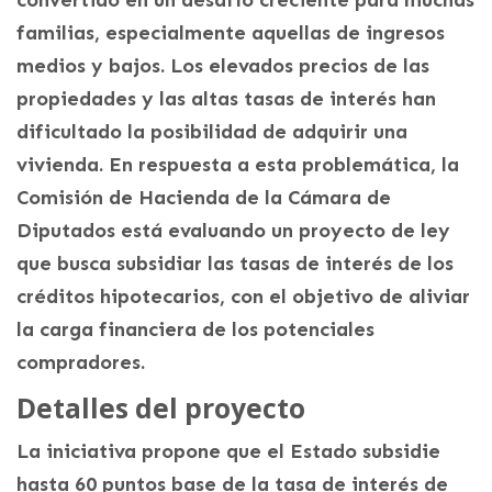
familias, especialmente aquellas de ingresos
medios y bajos. Los elevados precios de las
propiedades y las altas tasas de interés han
dificultado la posibilidad de adquirir una
vivienda. En respuesta a esta problemática, la
Comisión de Hacienda de la Cámara de
Diputados está evaluando un proyecto de ley
que busca subsidiar las tasas de interés de los
créditos hipotecarios, con el objetivo de aliviar
la carga financiera de los potenciales
compradores.
Detalles del proyecto
La iniciativa propone que el Estado subsidie
hasta 60 puntos base de la tasa de interés de