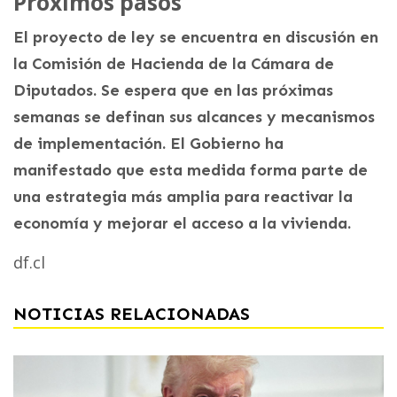
Próximos pasos
El proyecto de ley se encuentra en discusión en
la Comisión de Hacienda de la Cámara de
Diputados. Se espera que en las próximas
semanas se definan sus alcances y mecanismos
de implementación. El Gobierno ha
manifestado que esta medida forma parte de
una estrategia más amplia para reactivar la
economía y mejorar el acceso a la vivienda.
df.cl
NOTICIAS RELACIONADAS