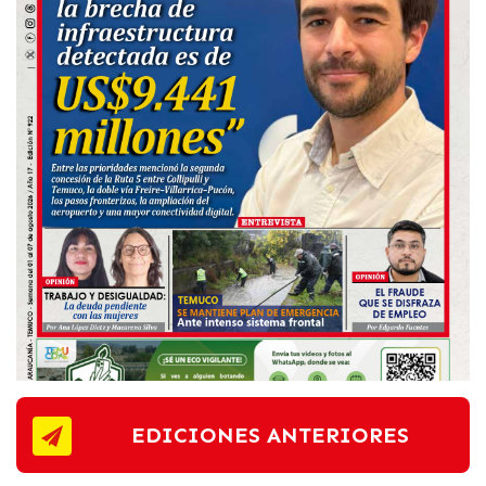
EDICIONES ANTERIORES