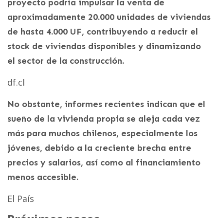
proyecto podría impulsar la venta de
aproximadamente 20.000 unidades de viviendas
de hasta 4.000 UF, contribuyendo a reducir el
stock de viviendas disponibles y dinamizando
el sector de la construcción.
df.cl
No obstante, informes recientes indican que el
sueño de la vivienda propia se aleja cada vez
más para muchos chilenos, especialmente los
jóvenes, debido a la creciente brecha entre
precios y salarios, así como al financiamiento
menos accesible.
El País