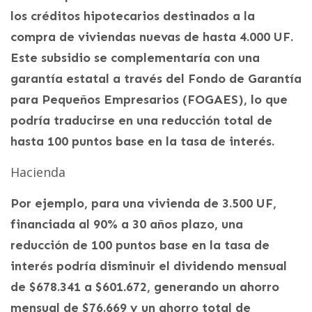
los créditos hipotecarios destinados a la
compra de viviendas nuevas de hasta 4.000 UF.
Este subsidio se complementaría con una
garantía estatal a través del Fondo de Garantía
para Pequeños Empresarios (FOGAES), lo que
podría traducirse en una reducción total de
hasta 100 puntos base en la tasa de interés.
Hacienda
Por ejemplo, para una vivienda de 3.500 UF,
financiada al 90% a 30 años plazo, una
reducción de 100 puntos base en la tasa de
interés podría disminuir el dividendo mensual
de $678.341 a $601.672, generando un ahorro
mensual de $76.669 y un ahorro total de