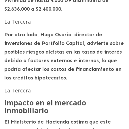
vivienda de hasta 4.000 UF disminuiría de
$2.636.000 a $2.400.000.
La Tercera
Por otro lado, Hugo Osorio, director de
inversiones de Portfolio Capital, advierte sobre
posibles riesgos alcistas en las tasas de interés
debido a factores externos e internos, lo que
podría afectar los costos de financiamiento en
los créditos hipotecarios.
La Tercera
Impacto en el mercado
inmobiliario
El Ministerio de Hacienda estima que este