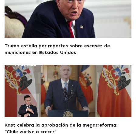
Trump estalla por reportes sobre escasez de
municiones en Estados Unidos
Kast celebra la aprobación de la megarreforma:
“Chile vuelve a crecer”