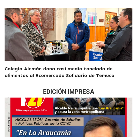
Colegio Alemán dona casi media tonelada de
alimentos al Ecomercado Solidario de Temuco
EDICIÓN IMPRESA