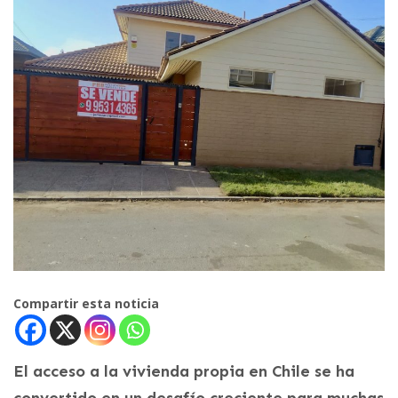
Compartir esta noticia
El acceso a la vivienda propia en Chile se ha
convertido en un desafío creciente para muchas