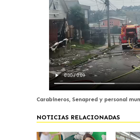
Carabineros, Senapred y personal mun
NOTICIAS RELACIONADAS