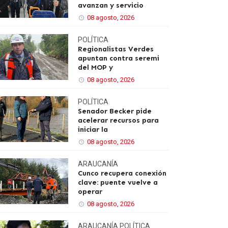
avanzan y servicio
08 agosto, 2026
POLÍTICA
Regionalistas Verdes
apuntan contra seremi
del MOP y
08 agosto, 2026
POLÍTICA
Senador Becker pide
acelerar recursos para
iniciar la
08 agosto, 2026
ARAUCANÍA
Cunco recupera conexión
clave: puente vuelve a
operar
08 agosto, 2026
ARAUCANÍA
POLÍTICA