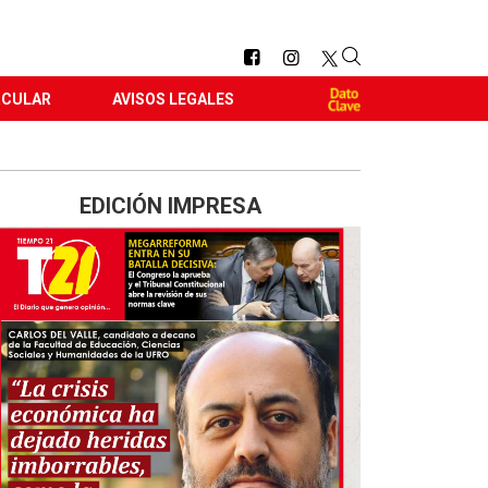
RCULAR
AVISOS LEGALES
EDICIÓN IMPRESA