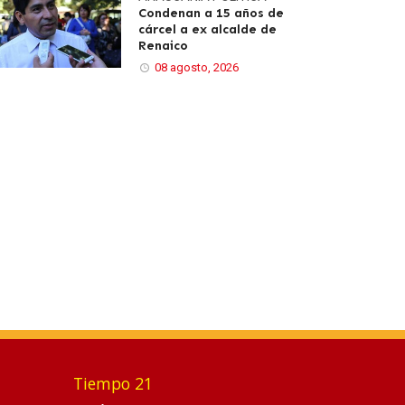
Condenan a 15 años de
cárcel a ex alcalde de
Renaico
08 agosto, 2026
Tiempo 21