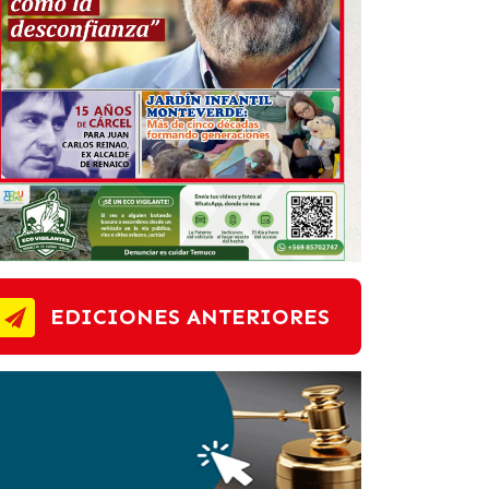
EDICIONES ANTERIORES