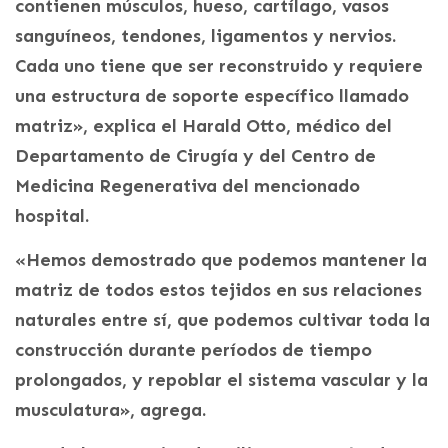
contienen músculos, hueso, cartílago, vasos
sanguíneos, tendones, ligamentos y nervios.
Cada uno tiene que ser reconstruido y requiere
una estructura de soporte específico llamado
matriz», explica el Harald Otto, médico del
Departamento de Cirugía y del Centro de
Medicina Regenerativa del mencionado
hospital.
«Hemos demostrado que podemos mantener la
matriz de todos estos tejidos en sus relaciones
naturales entre sí, que podemos cultivar toda la
construcción durante períodos de tiempo
prolongados, y repoblar el sistema vascular y la
musculatura», agrega.