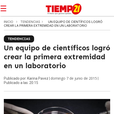
☰
INICIO
TENDENCIAS
UN EQUIPO DE CIENTÍFICOS LOGRÓ
CREAR LA PRIMERA EXTREMIDAD EN UN LABORATORIO
TENDENCIAS
Un equipo de científicos logró
crear la primera extremidad
en un laboratorio
domingo 7 de junio de 2015
Publicado por: Karina Pavez |
|
Publicado a las: 20:15