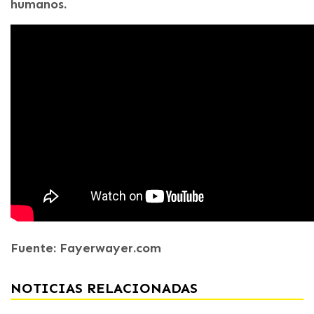
humanos.
Fuente: Fayerwayer.com
NOTICIAS RELACIONADAS