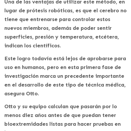
Una de las ventajas de utilizar este método, en
lugar de prótesis robóticas, es que el cerebro no
tiene que entrenarse para controlar estos
nuevos miembros, además de poder sentir
superficies, presión y temperatura, etcétera,
indican los científicos.
Este logro todavía está lejos de aprobarse para
uso en humanos, pero en esta primera fase de
investigación marca un precedente importante
en el desarrollo de este tipo de técnica médica,
asegura Otto.
Otto y su equipo calculan que pasarán por lo
menos diez años antes de que puedan tener
bioextremidades listas para hacer pruebas en