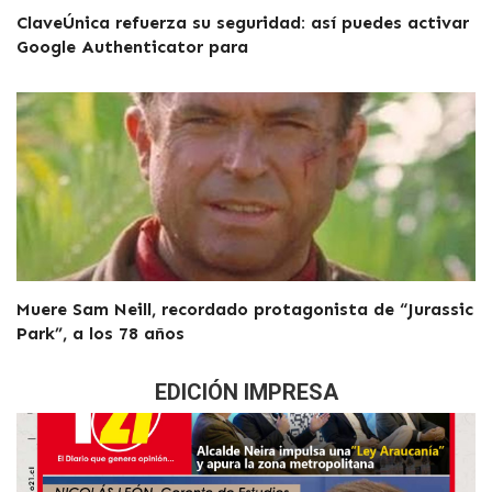
ClaveÚnica refuerza su seguridad: así puedes activar
Google Authenticator para
Muere Sam Neill, recordado protagonista de “Jurassic
Park”, a los 78 años
EDICIÓN IMPRESA