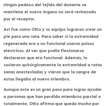
ningún pedazo del tejido del donante se
mantiene el nuevo órgano no será rechazado
por el receptor.
Así fue como Otto y su equipo lograron crear un
pie para una rata. Para saber si la extremidad
regenerada era o no funcional usaron pulsos
eléctricos. Al ver que podía flexionarse
declararon que era funcional. Además, lo
cosieron quirúrgicamente la extremidad a ratas
sanas anestesiadas y vieron que la sangre de
estas llegaba al nuevo miembro.
Aunque este es un gran paso para lograr ayudar
a personas que han perdido miembros parcial o
totalmente, Otto afirma que queda mucho por