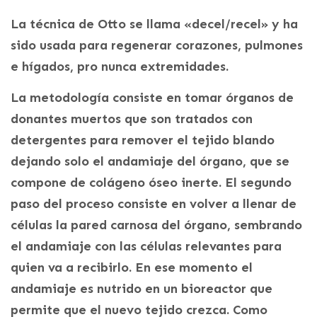
La técnica de Otto se llama «decel/recel» y ha
sido usada para regenerar corazones, pulmones
e hígados, pro nunca extremidades.
La metodología consiste en tomar órganos de
donantes muertos que son tratados con
detergentes para remover el tejido blando
dejando solo el andamiaje del órgano, que se
compone de colágeno óseo inerte. El segundo
paso del proceso consiste en volver a llenar de
células la pared carnosa del órgano, sembrando
el andamiaje con las células relevantes para
quien va a recibirlo. En ese momento el
andamiaje es nutrido en un bioreactor que
permite que el nuevo tejido crezca. Como