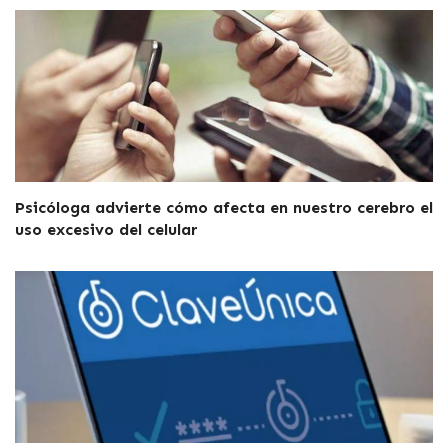
Psicóloga advierte cómo afecta en nuestro cerebro el
uso excesivo del celular