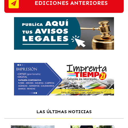
EDICIONES ANTERIORES
LAS ÚLTIMAS NOTICIAS