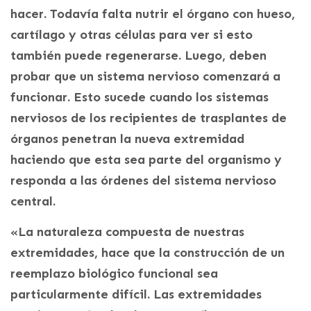
hacer. Todavía falta nutrir el órgano con hueso,
cartílago y otras células para ver si esto
también puede regenerarse. Luego, deben
probar que un sistema nervioso comenzará a
funcionar. Esto sucede cuando los sistemas
nerviosos de los recipientes de trasplantes de
órganos penetran la nueva extremidad
haciendo que esta sea parte del organismo y
responda a las órdenes del sistema nervioso
central.
«La naturaleza compuesta de nuestras
extremidades, hace que la construcción de un
reemplazo biológico funcional sea
particularmente difícil. Las extremidades