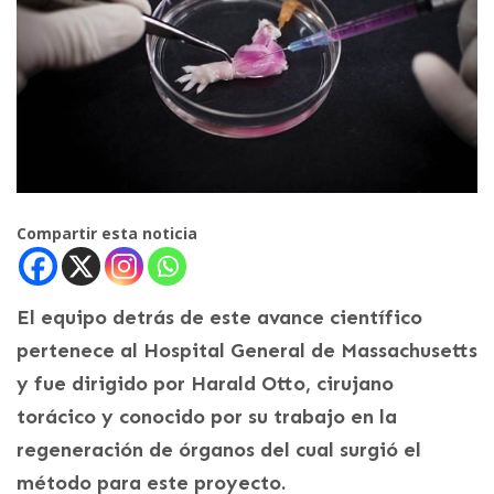
Compartir esta noticia
El equipo detrás de este avance científico
pertenece al Hospital General de Massachusetts
y fue dirigido por Harald Otto, cirujano
torácico y conocido por su trabajo en la
regeneración de órganos del cual surgió el
método para este proyecto.