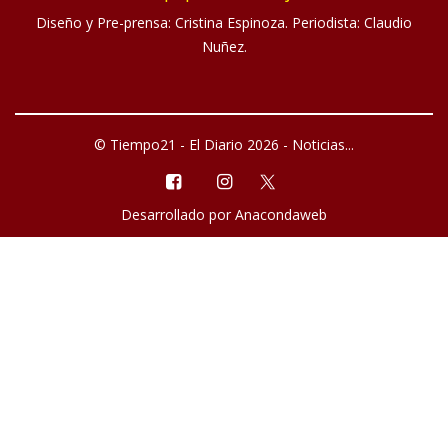
Diseño y Pre-prensa: Cristina Espinoza. Periodista: Claudio
Nuñez.
© Tiempo21 - El Diario 2026 - Noticias...
Desarrollado por
Anacondaweb