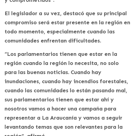
El legislador a su vez, destacó que su principal
compromiso será estar presente en la región en
todo momento, especialmente cuando las
comunidades enfrentan dificultades.
“Los parlamentarios tienen que estar en la
región cuando la región lo necesita, no solo
para las buenas noticias. Cuando hay
inundaciones, cuando hay incendios forestales,
cuando las comunidades lo están pasando mal,
sus parlamentarios tienen que estar ahí y
nosotros vamos a hacer una campaña para
representar a La Araucanía y vamos a seguir
levantando temas que son relevantes para la
región”, afirmó.