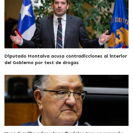
Diputado Montalva acusa contradicciones al interior
del Gobierno por test de drogas