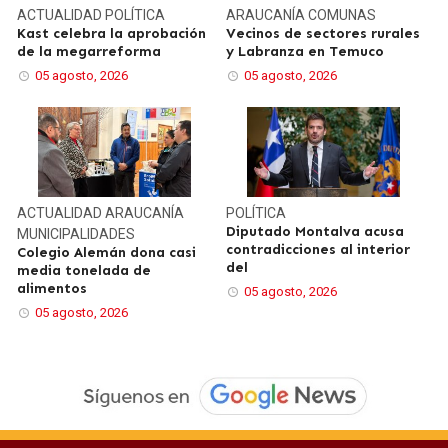
ACTUALIDAD
POLÍTICA
ARAUCANÍA
COMUNAS
Kast celebra la aprobación
Vecinos de sectores rurales
de la megarreforma
y Labranza en Temuco
05 agosto, 2026
05 agosto, 2026
ACTUALIDAD
ARAUCANÍA
POLÍTICA
Diputado Montalva acusa
MUNICIPALIDADES
contradicciones al interior
Colegio Alemán dona casi
del
media tonelada de
alimentos
05 agosto, 2026
05 agosto, 2026