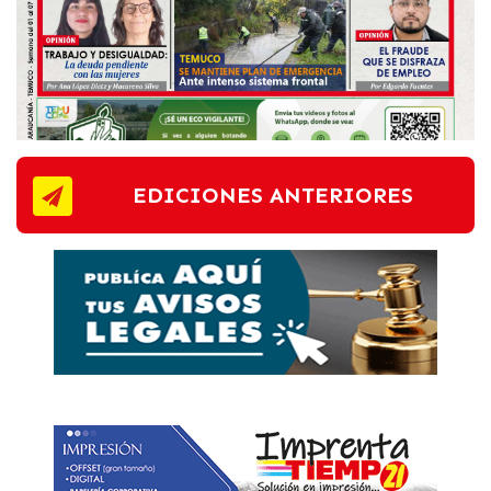
EDICIONES ANTERIORES