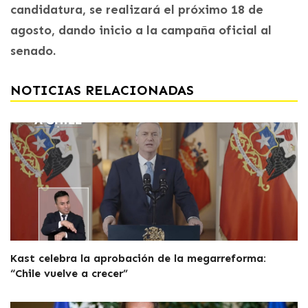
candidatura, se realizará el próximo 18 de
agosto, dando inicio a la campaña oficial al
senado.
NOTICIAS RELACIONADAS
Kast celebra la aprobación de la megarreforma:
“Chile vuelve a crecer”