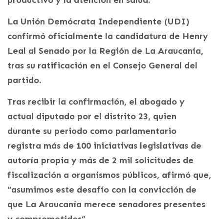
La Unión Demócrata Independiente (UDI)
confirmó oficialmente la candidatura de Henry
Leal al Senado por la Región de La Araucanía,
tras su ratificación en el Consejo General del
partido.
Tras recibir la confirmación, el abogado y
actual diputado por el distrito 23, quien
durante su periodo como parlamentario
registra más de 100 iniciativas legislativas de
autoría propia y más de 2 mil solicitudes de
fiscalización a organismos públicos, afirmó que,
“asumimos este desafío con la convicción de
que La Araucanía merece senadores presentes
y comprometidos”.