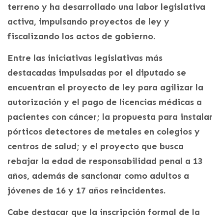
terreno y ha desarrollado una labor legislativa
activa, impulsando proyectos de ley y
fiscalizando los actos de gobierno.
Entre las iniciativas legislativas más
destacadas impulsadas por el diputado se
encuentran el proyecto de ley para agilizar la
autorización y el pago de licencias médicas a
pacientes con cáncer; la propuesta para instalar
pórticos detectores de metales en colegios y
centros de salud; y el proyecto que busca
rebajar la edad de responsabilidad penal a 13
años, además de sancionar como adultos a
jóvenes de 16 y 17 años reincidentes.
Cabe destacar que la inscripción formal de la