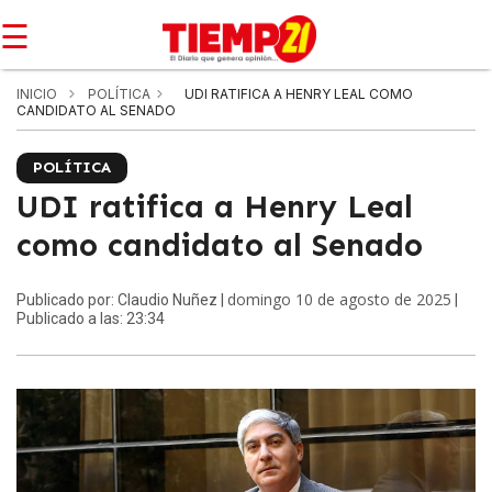
☰
INICIO
POLÍTICA
UDI RATIFICA A HENRY LEAL COMO
CANDIDATO AL SENADO
POLÍTICA
UDI ratifica a Henry Leal
como candidato al Senado
domingo 10 de agosto de 2025
Publicado por: Claudio Nuñez |
|
Publicado a las: 23:34