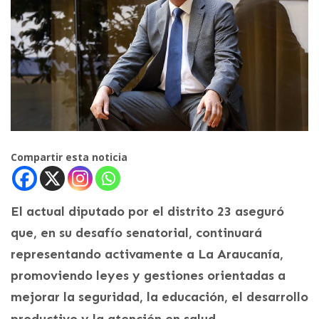
Compartir esta noticia
El actual diputado por el distrito 23 aseguró
que, en su desafío senatorial, continuará
representando activamente a La Araucanía,
promoviendo leyes y gestiones orientadas a
mejorar la seguridad, la educación, el desarrollo
productivo y la atención en salud.