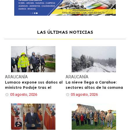
LAS ÚLTIMAS NOTICIAS
ARAUCANÍA
ARAUCANÍA
Lumaco expone sus daños al
La nieve llega a Carahue:
ministro Poduje tras el
sectores altos de la comuna
05 agosto, 2026
05 agosto, 2026