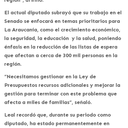
El actual diputado subrayó que su trabajo en el
Senado se enfocará en temas prioritarios para
La Araucanía, como el crecimiento económico,
la seguridad, la educación y la salud, poniendo
énfasis en la reducción de las listas de espera
que afectan a cerca de 300 mil personas en la
región.
“Necesitamos gestionar en la Ley de
Presupuestos recursos adicionales y mejorar la
gestión para terminar con este problema que
afecta a miles de familias”, señaló.
Leal recordó que, durante su periodo como
diputado, ha estado permanentemente en