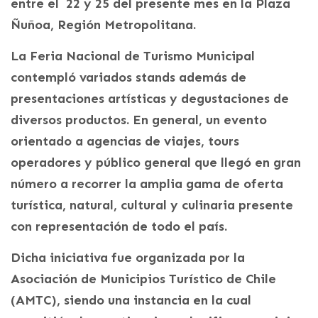
entre el 22 y 25 del presente mes en la Plaza
Ñuñoa, Región Metropolitana.
La Feria Nacional de Turismo Municipal
contempló variados stands además de
presentaciones artísticas y degustaciones de
diversos productos. En general, un evento
orientado a agencias de viajes, tours
operadores y público general que llegó en gran
número a recorrer la amplia gama de oferta
turística, natural, cultural y culinaria presente
con representación de todo el país.
Dicha iniciativa fue organizada por la
Asociación de Municipios Turístico de Chile
(AMTC), siendo una instancia en la cual