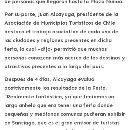
de personas que llegaron hasta la Plaza Ñuñoa.
Por su parte, Juan Alcayaga, presidente de la
Asociación de Municipios Turísticos de Chile
destacó el trabajo asociativo de cada una de
las ciudades y regiones presentes en dicha
feria, la cual –dijo- permitió que muchas
personas conozcan más acerca de los destinos y
atractivos presentes a lo largo del país.
Después de 4 días, Alcayaga evaluó
positivamente los resultados de la Feria.
“Realmente fantástica, ya que teníamos un
largo anhelo que era tener una feria donde
pequeñas y medianas comunas pudieran exhibir
en Santiago, que es el gran emisor de turistas