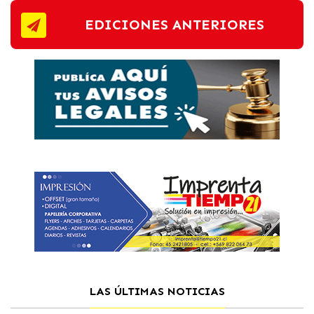
EDICIONES ANTERIORES
LAS ÚLTIMAS NOTICIAS