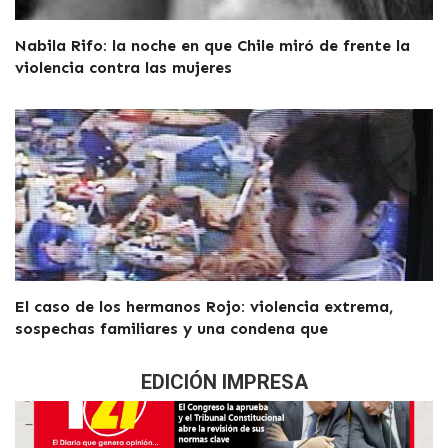
Nabila Rifo: la noche en que Chile miró de frente la
violencia contra las mujeres
El caso de los hermanos Rojo: violencia extrema,
sospechas familiares y una condena que
EDICIÓN IMPRESA