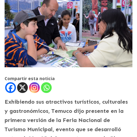
Compartir esta noticia
Exhibiendo sus atractivos turísticos, culturales
y gastronómicos, Temuco dijo presente en la
primera versión de la Feria Nacional de
Turismo Municipal, evento que se desarrolló