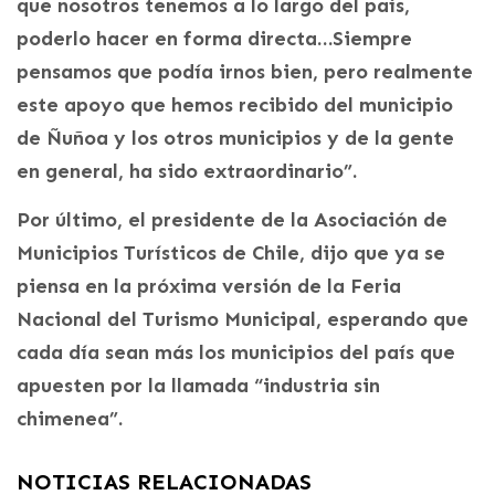
que nosotros tenemos a lo largo del país,
poderlo hacer en forma directa…Siempre
pensamos que podía irnos bien, pero realmente
este apoyo que hemos recibido del municipio
de Ñuñoa y los otros municipios y de la gente
en general, ha sido extraordinario”.
Por último, el presidente de la Asociación de
Municipios Turísticos de Chile, dijo que ya se
piensa en la próxima versión de la Feria
Nacional del Turismo Municipal, esperando que
cada día sean más los municipios del país que
apuesten por la llamada “industria sin
chimenea”.
NOTICIAS RELACIONADAS