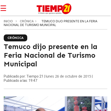
☰
INICIO
CRÓNICA
TEMUCO DIJO PRESENTE EN LA FERIA
NACIONAL DE TURISMO MUNICIPAL
CRÓNICA
Temuco dijo presente en la
Feria Nacional de Turismo
Municipal
lunes 26 de octubre de 2015
Publicado por: Tiempo 21 |
|
Publicado a las: 19:47