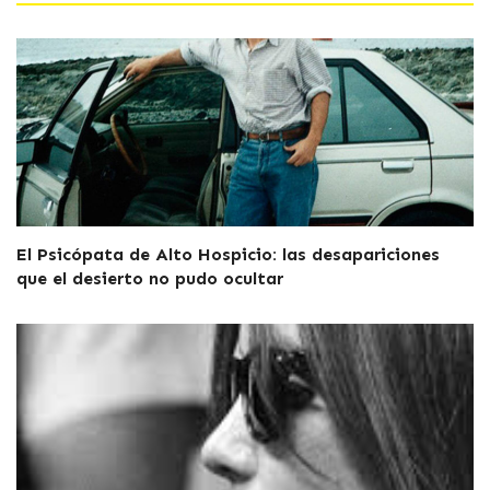
El Psicópata de Alto Hospicio: las desapariciones
que el desierto no pudo ocultar