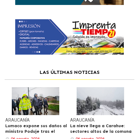
LAS ÚLTIMAS NOTICIAS
ARAUCANÍA
ARAUCANÍA
Lumaco expone sus daños al
La nieve llega a Carahue:
ministro Poduje tras el
sectores altos de la comuna
06 agosto, 2026
06 agosto, 2026