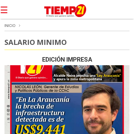
☰
INICIO
SALARIO MINIMO
EDICIÓN IMPRESA