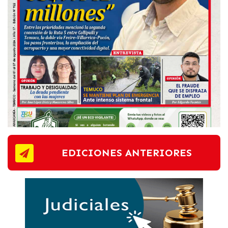
EDICIONES ANTERIORES