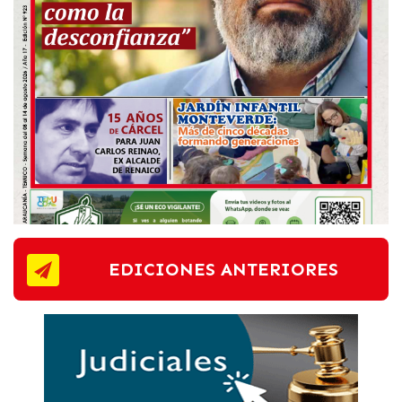
EDICIONES ANTERIORES