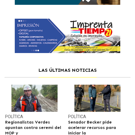
LAS ÚLTIMAS NOTICIAS
POLÍTICA
POLÍTICA
Regionalistas Verdes
Senador Becker pide
apuntan contra seremi del
acelerar recursos para
MOP y
iniciar la