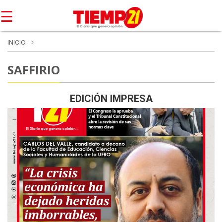
☰
INICIO
SAFFIRIO
EDICIÓN IMPRESA