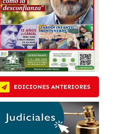
EDICIONES ANTERIORES