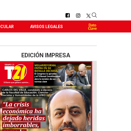
RCULAR
AVISOS LEGALES
EDICIÓN IMPRESA