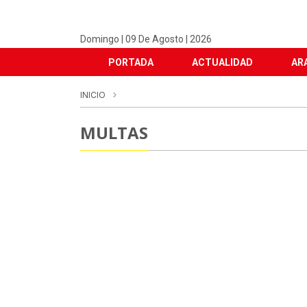
Domingo | 09 De Agosto | 2026
PORTADA
ACTUALIDAD
AR
INICIO
MULTAS