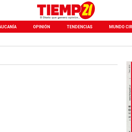
AUCANÍA
OPINIÓN
TENDENCIAS
MUNDO CI