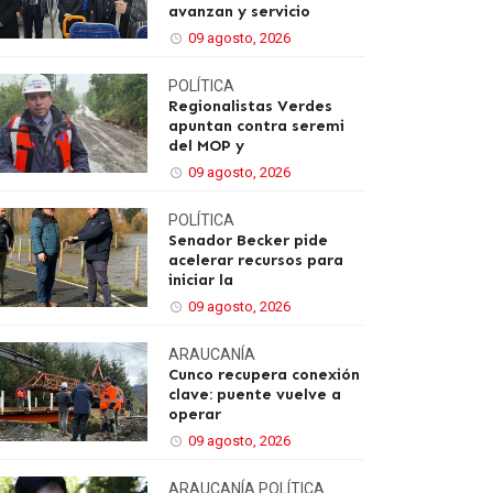
avanzan y servicio
09 agosto, 2026
POLÍTICA
Regionalistas Verdes
apuntan contra seremi
del MOP y
09 agosto, 2026
POLÍTICA
Senador Becker pide
acelerar recursos para
iniciar la
09 agosto, 2026
ARAUCANÍA
Cunco recupera conexión
clave: puente vuelve a
operar
09 agosto, 2026
ARAUCANÍA
POLÍTICA