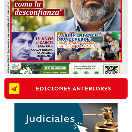
EDICIONES ANTERIORES