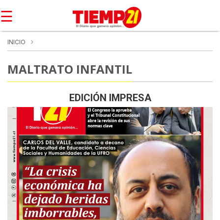
☰
INICIO
MALTRATO INFANTIL
EDICIÓN IMPRESA