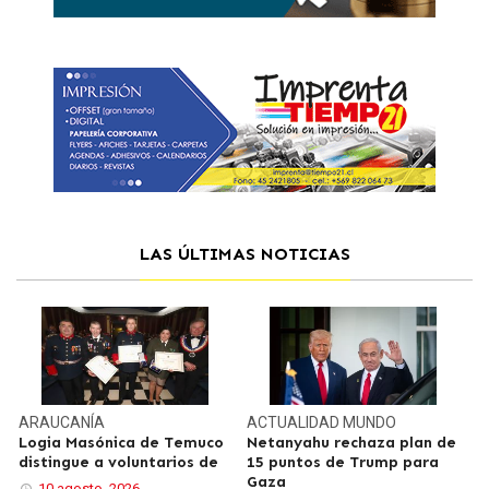
LAS ÚLTIMAS NOTICIAS
ARAUCANÍA
ACTUALIDAD
MUNDO
Logia Masónica de Temuco
Netanyahu rechaza plan de
distingue a voluntarios de
15 puntos de Trump para
Gaza
10 agosto, 2026