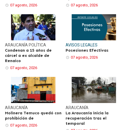
07 agosto, 2026
07 agosto, 2026
ARAUCANÍA
POLÍTICA
AVISOS LEGALES
Condenan a 15 años de
Posesiones Efectivas
cárcel a ex alcalde de
07 agosto, 2026
Renaico
07 agosto, 2026
ARAUCANÍA
ARAUCANÍA
Molinera Temuco quedó con
La Araucanía inicia la
prohibición de
recuperación tras el
temporal
07 agosto, 2026