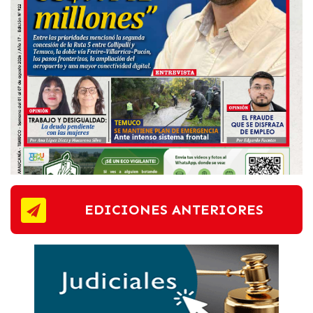
EDICIONES ANTERIORES