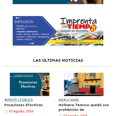
LAS ÚLTIMAS NOTICIAS
AVISOS LEGALES
ARAUCANÍA
Posesiones Efectivas
Molinera Temuco quedó con
prohibición de
07 agosto, 2026
07 agosto, 2026