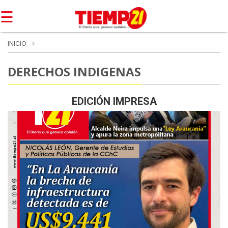
☰
INICIO
DERECHOS INDIGENAS
EDICIÓN IMPRESA