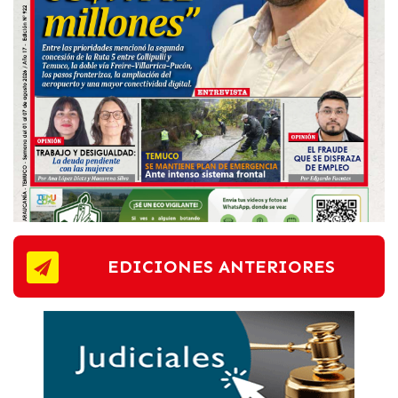
EDICIONES ANTERIORES