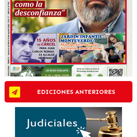
EDICIONES ANTERIORES