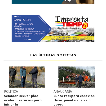
LAS ÚLTIMAS NOTICIAS
POLÍTICA
ARAUCANÍA
Senador Becker pide
Cunco recupera conexión
acelerar recursos para
clave: puente vuelve a
iniciar la
operar