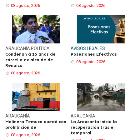
08 agosto, 2026
08 agosto, 2026
ARAUCANÍA
POLÍTICA
AVISOS LEGALES
Condenan a 15 años de
Posesiones Efectivas
cárcel a ex alcalde de
08 agosto, 2026
Renaico
08 agosto, 2026
ARAUCANÍA
ARAUCANÍA
Molinera Temuco quedó con
La Araucanía inicia la
prohibición de
recuperación tras el
temporal
08 agosto, 2026