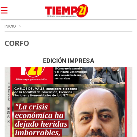
☰
INICIO
CORFO
EDICIÓN IMPRESA