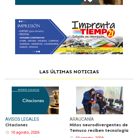
LAS ÚLTIMAS NOTICIAS
AVISOS LEGALES
ARAUCANÍA
Citaciones
Niños neurodivergentes de
Temuco reciben tecnología
10 agosto, 2026
10 agosto, 2026