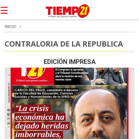
☰
INICIO
CONTRALORIA DE LA REPUBLICA
EDICIÓN IMPRESA