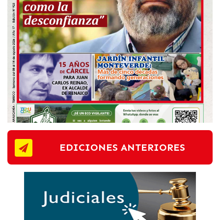
EDICIONES ANTERIORES