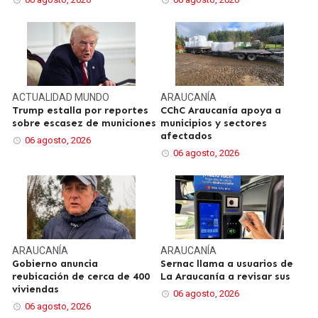
ACTUALIDAD
MUNDO
ARAUCANÍA
Trump estalla por reportes
CChC Araucanía apoya a
sobre escasez de municiones
municipios y sectores
afectados
06 agosto, 2026
06 agosto, 2026
ARAUCANÍA
ARAUCANÍA
Gobierno anuncia
Sernac llama a usuarios de
reubicación de cerca de 400
La Araucanía a revisar sus
viviendas
06 agosto, 2026
06 agosto, 2026