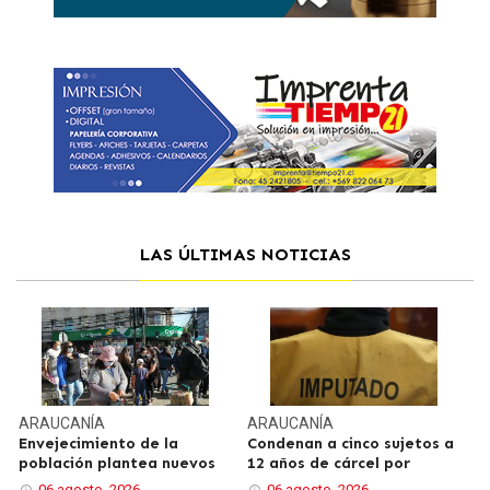
LAS ÚLTIMAS NOTICIAS
ARAUCANÍA
ARAUCANÍA
Envejecimiento de la
Condenan a cinco sujetos a
población plantea nuevos
12 años de cárcel por
06 agosto, 2026
06 agosto, 2026