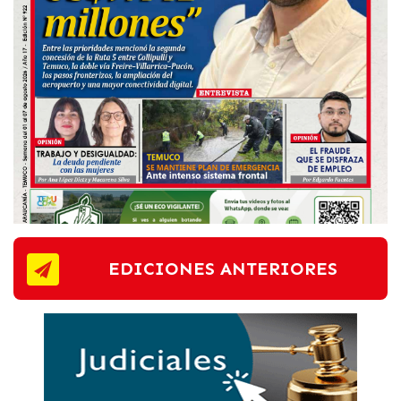
EDICIONES ANTERIORES