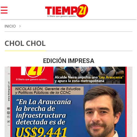
☰
INICIO
CHOL CHOL
EDICIÓN IMPRESA