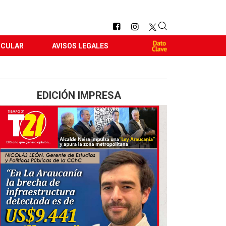
RCULAR
AVISOS LEGALES
EDICIÓN IMPRESA