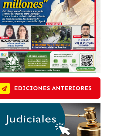
EDICIONES ANTERIORES