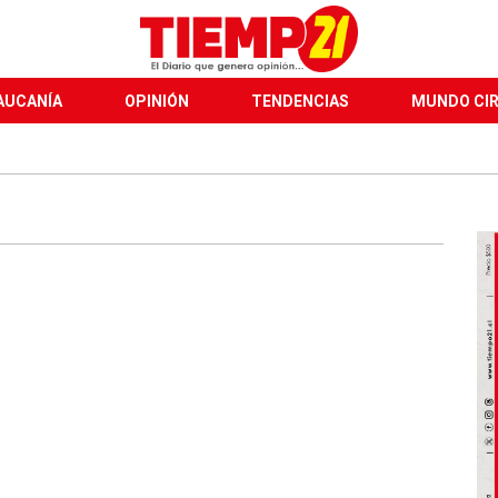
AUCANÍA
OPINIÓN
TENDENCIAS
MUNDO CI