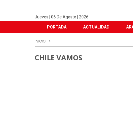
Jueves | 06 De Agosto | 2026
PORTADA
ACTUALIDAD
AR
INICIO
CHILE VAMOS