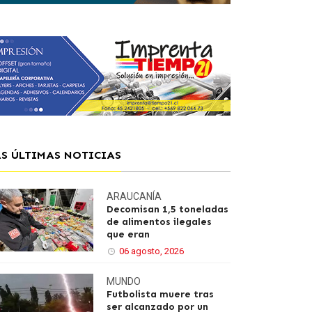
AS ÚLTIMAS NOTICIAS
ARAUCANÍA
Decomisan 1,5 toneladas
de alimentos ilegales
que eran
06 agosto, 2026
MUNDO
Futbolista muere tras
ser alcanzado por un