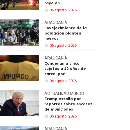
rayo en
06 agosto, 2026
ARAUCANÍA
Envejecimiento de la
población plantea
nuevos
06 agosto, 2026
ARAUCANÍA
Condenan a cinco
sujetos a 12 años de
cárcel por
06 agosto, 2026
ACTUALIDAD
MUNDO
Trump estalla por
reportes sobre escasez
de municiones
06 agosto, 2026
ARAUCANÍA