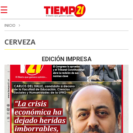
☰
INICIO
CERVEZA
EDICIÓN IMPRESA