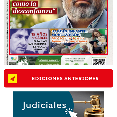
EDICIONES ANTERIORES