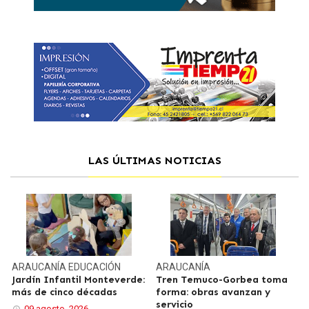
LAS ÚLTIMAS NOTICIAS
ARAUCANÍA
EDUCACIÓN
ARAUCANÍA
Jardín Infantil Monteverde:
Tren Temuco-Gorbea toma
más de cinco décadas
forma: obras avanzan y
servicio
09 agosto, 2026