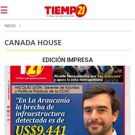
☰
INICIO
CANADA HOUSE
EDICIÓN IMPRESA