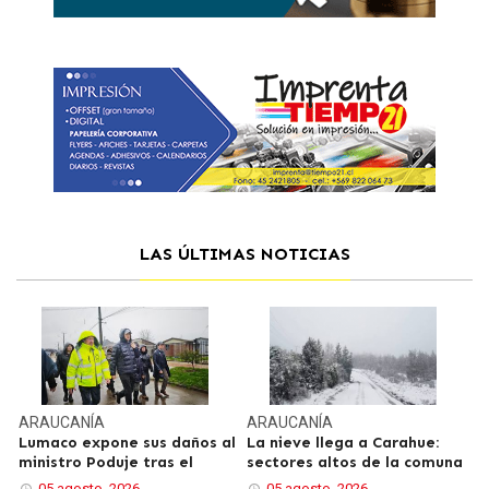
LAS ÚLTIMAS NOTICIAS
ARAUCANÍA
ARAUCANÍA
Lumaco expone sus daños al
La nieve llega a Carahue:
ministro Poduje tras el
sectores altos de la comuna
05 agosto, 2026
05 agosto, 2026