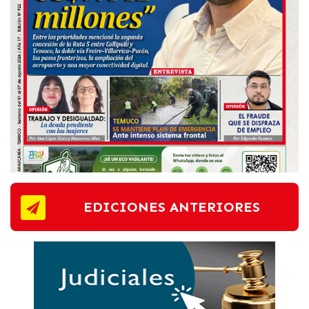
EDICIONES ANTERIORES