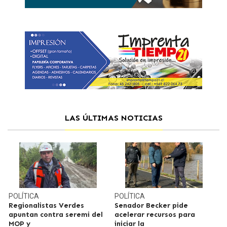
LAS ÚLTIMAS NOTICIAS
POLÍTICA
POLÍTICA
Regionalistas Verdes
Senador Becker pide
apuntan contra seremi del
acelerar recursos para
MOP y
iniciar la