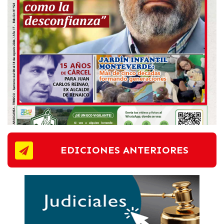
EDICIONES ANTERIORES