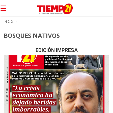
☰
INICIO
BOSQUES NATIVOS
EDICIÓN IMPRESA