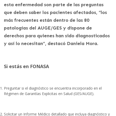
esta enfermedad son parte de las preguntas
que deben saber los pacientes afectados, “los
más frecuentes están dentro de las 80
patologías del AUGE/GES y dispone de
derechos para quienes han sido diagnosticados
y así lo necesitan”, destacó Daniela Mora.
Si estás en FONASA
Preguntar si el diagnóstico se encuentra incorporado en el
Régimen de Garantías Explicitas en Salud (GES/AUGE).
Solicitar un Informe Médico detallado que incluya diagnóstico y