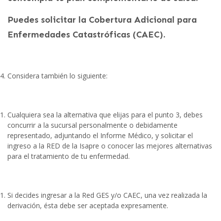
Puedes solicitar la Cobertura Adicional para
Enfermedades Catastróficas (CAEC).
Considera también lo siguiente:
Cualquiera sea la alternativa que elijas para el punto 3, debes
concurrir a la sucursal personalmente o debidamente
representado, adjuntando el Informe Médico, y solicitar el
ingreso a la RED de la Isapre o conocer las mejores alternativas
para el tratamiento de tu enfermedad.
Si decides ingresar a la Red GES y/o CAEC, una vez realizada la
derivación, ésta debe ser aceptada expresamente.