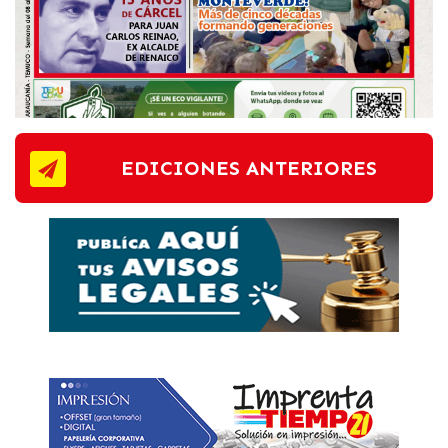
EDICIONES ANTERIORES