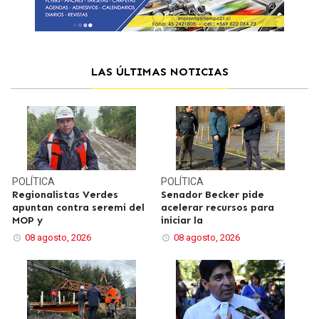
LAS ÚLTIMAS NOTICIAS
POLÍTICA
POLÍTICA
Regionalistas Verdes
Senador Becker pide
apuntan contra seremi del
acelerar recursos para
MOP y
iniciar la
08 agosto, 2026
08 agosto, 2026