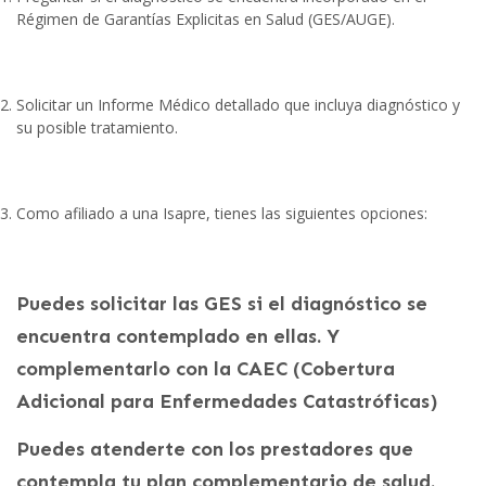
Régimen de Garantías Explicitas en Salud (GES/AUGE).
Solicitar un Informe Médico detallado que incluya diagnóstico y
su posible tratamiento.
Como afiliado a una Isapre, tienes las siguientes opciones:
Puedes solicitar las GES si el diagnóstico se
encuentra contemplado en ellas. Y
complementarlo con la CAEC (Cobertura
Adicional para Enfermedades Catastróficas)
Puedes atenderte con los prestadores que
contempla tu plan complementario de salud.