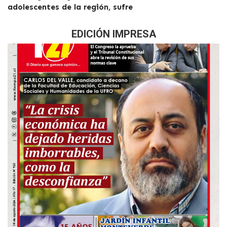
adolescentes de la región, sufre
EDICIÓN IMPRESA