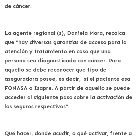
de cáncer.
La agente regional (s), Daniela Mora, recalca
que “hay diversas garantías de acceso para la
atención y tratamiento en caso que una
persona sea diagnosticada con cáncer. Para
aquello se debe reconocer que tipo de
aseguradora posee, es decir, si el paciente esa
FONASA o Isapre. A partir de aquello se puede
acceder al siguiente paso sobre la activación de
los seguros respectivos”.
Qué hacer, donde acudir, o qué activar, frente a