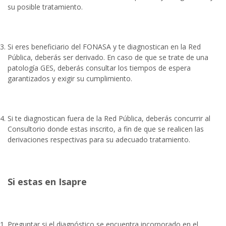
su posible tratamiento.
Si eres beneficiario del FONASA y te diagnostican en la Red
Pública, deberás ser derivado. En caso de que se trate de una
patología GES, deberás consultar los tiempos de espera
garantizados y exigir su cumplimiento.
Si te diagnostican fuera de la Red Pública, deberás concurrir al
Consultorio donde estas inscrito, a fin de que se realicen las
derivaciones respectivas para su adecuado tratamiento.
Si estas en Isapre
Preguntar si el diagnóstico se encuentra incorporado en el