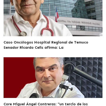
Caso Oncólogos Hospital Regional de Temuco
Senador Ricardo Celis afirma: La
Core Miguel Ángel Contreras: “un tercio de los