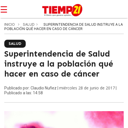
☰
INICIO
SALUD
SUPERINTENDENCIA DE SALUD INSTRUYE A LA
POBLACIÓN QUÉ HACER EN CASO DE CÁNCER
SALUD
Superintendencia de Salud
instruye a la población qué
hacer en caso de cáncer
miércoles 28 de junio de 2017
Publicado por: Claudio Nuñez |
|
Publicado a las: 14:58