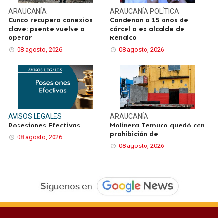
ARAUCANÍA
ARAUCANÍA
POLÍTICA
Cunco recupera conexión
Condenan a 15 años de
clave: puente vuelve a
cárcel a ex alcalde de
operar
Renaico
08 agosto, 2026
08 agosto, 2026
AVISOS LEGALES
ARAUCANÍA
Posesiones Efectivas
Molinera Temuco quedó con
prohibición de
08 agosto, 2026
08 agosto, 2026