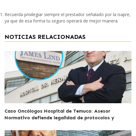
Recuerda privilegiar siempre el prestador señalado por la isapre,
ya que de esa forma tu seguro operará de mejor manera.
NOTICIAS RELACIONADAS
Caso Oncólogos Hospital de Temuco: Asesor
Normativo defiende legalidad de protocolos y