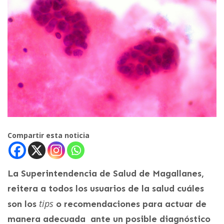
Compartir esta noticia
La Superintendencia de Salud de Magallanes,
reitera a todos los usuarios de la salud cuáles
tips
son los
o recomendaciones para actuar de
manera adecuada ante un posible diagnóstico