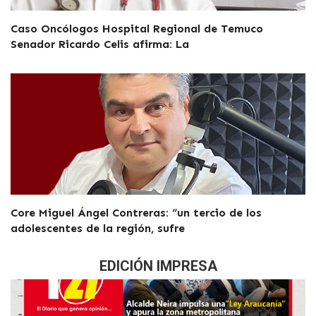
Caso Oncólogos Hospital Regional de Temuco
Senador Ricardo Celis afirma: La
Core Miguel Ángel Contreras: “un tercio de los
adolescentes de la región, sufre
EDICIÓN IMPRESA