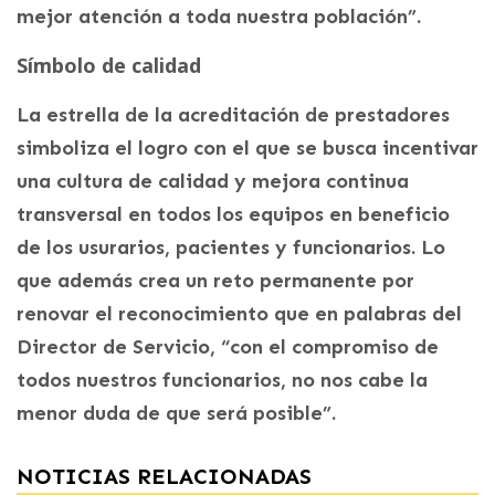
mejor atención a toda nuestra población”.
Símbolo de calidad
La estrella de la acreditación de prestadores
simboliza el logro con el que se busca incentivar
una cultura de calidad y mejora continua
transversal en todos los equipos en beneficio
de los usurarios, pacientes y funcionarios. Lo
que además crea un reto permanente por
renovar el reconocimiento que en palabras del
Director de Servicio, “con el compromiso de
todos nuestros funcionarios, no nos cabe la
menor duda de que será posible”.
NOTICIAS RELACIONADAS