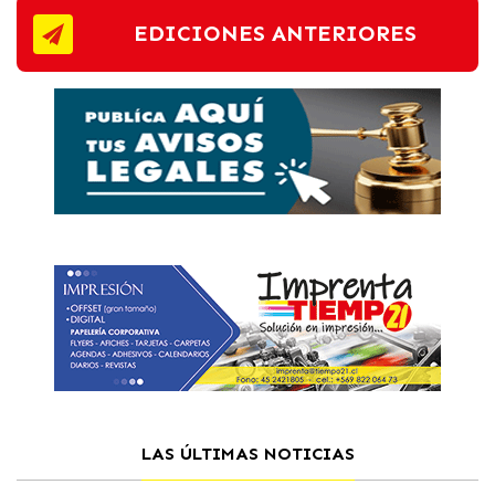
EDICIONES ANTERIORES
LAS ÚLTIMAS NOTICIAS