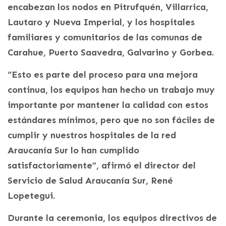
encabezan los nodos en Pitrufquén, Villarrica,
Lautaro y Nueva Imperial, y los hospitales
familiares y comunitarios de las comunas de
Carahue, Puerto Saavedra, Galvarino y Gorbea.
“Esto es parte del proceso para una mejora
continua, los equipos han hecho un trabajo muy
importante por mantener la calidad con estos
estándares mínimos, pero que no son fáciles de
cumplir y nuestros hospitales de la red
Araucanía Sur lo han cumplido
satisfactoriamente”, afirmó el director del
Servicio de Salud Araucanía Sur, René
Lopetegui.
Durante la ceremonia, los equipos directivos de