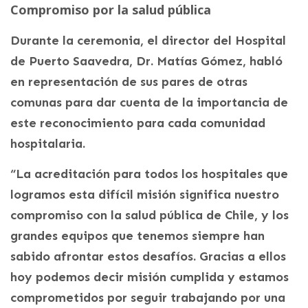
Compromiso por la salud pública
Durante la ceremonia, el director del Hospital
de Puerto Saavedra, Dr. Matías Gómez, habló
en representación de sus pares de otras
comunas para dar cuenta de la importancia de
este reconocimiento para cada comunidad
hospitalaria.
“La acreditación para todos los hospitales que
logramos esta difícil misión significa nuestro
compromiso con la salud pública de Chile, y los
grandes equipos que tenemos siempre han
sabido afrontar estos desafíos. Gracias a ellos
hoy podemos decir misión cumplida y estamos
comprometidos por seguir trabajando por una