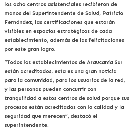
los ocho centros asistenciales recibieron de
manos del Superintendente de Salud, Patricio
Fernández, las certificaciones que estarán
visibles en espacios estratégicos de cada
establecimiento, además de las felicitaciones
por este gran logro.
“Todos los establecimientos de Araucanía Sur
están acreditados, esta es una gran noticia
para la comunidad, para los usuarios de la red,
y las personas pueden concurrir con
tranquilidad a estos centros de salud porque sus
procesos están acreditados con la calidad y la
seguridad que merecen”, destacó el
superintendente.