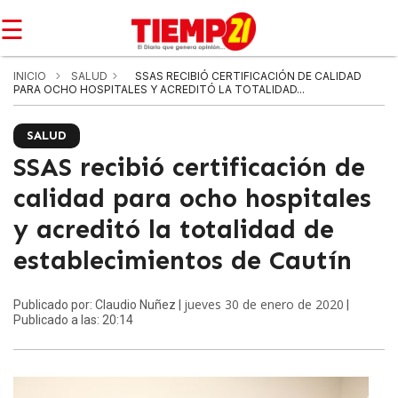
☰
INICIO
SALUD
SSAS RECIBIÓ CERTIFICACIÓN DE CALIDAD
PARA OCHO HOSPITALES Y ACREDITÓ LA TOTALIDAD...
SALUD
SSAS recibió certificación de
calidad para ocho hospitales
y acreditó la totalidad de
establecimientos de Cautín
jueves 30 de enero de 2020
Publicado por: Claudio Nuñez |
|
Publicado a las: 20:14