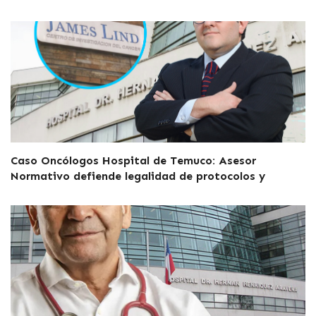
Caso Oncólogos Hospital de Temuco: Asesor
Normativo defiende legalidad de protocolos y