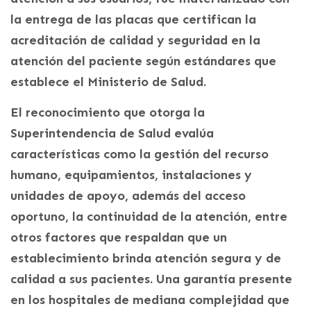
la entrega de las placas que certifican la
acreditación de calidad y seguridad en la
atención del paciente según estándares que
establece el Ministerio de Salud.
El reconocimiento que otorga la
Superintendencia de Salud evalúa
características como la gestión del recurso
humano, equipamientos, instalaciones y
unidades de apoyo, además del acceso
oportuno, la continuidad de la atención, entre
otros factores que respaldan que un
establecimiento brinda atención segura y de
calidad a sus pacientes. Una garantía presente
en los hospitales de mediana complejidad que