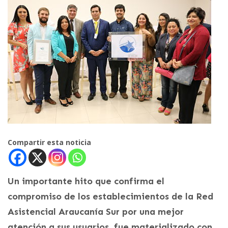
Compartir esta noticia
Un importante hito que confirma el
compromiso de los establecimientos de la Red
Asistencial Araucanía Sur por una mejor
atención a sus usuarios, fue materializado con