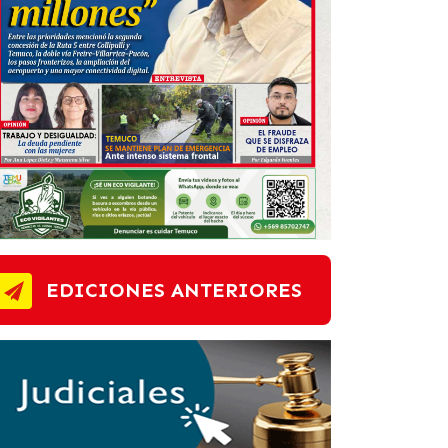
EDICIONES ANTERIORES