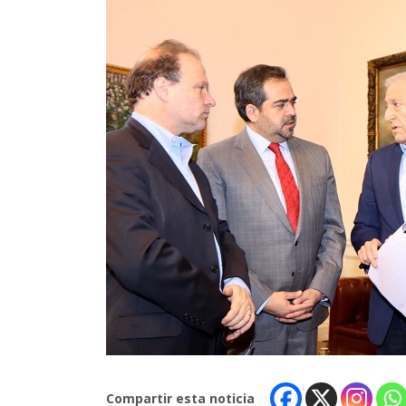
Compartir esta noticia