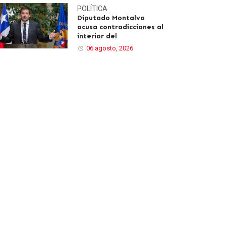
POLÍTICA
Diputado Montalva
acusa contradicciones al
interior del
06 agosto, 2026