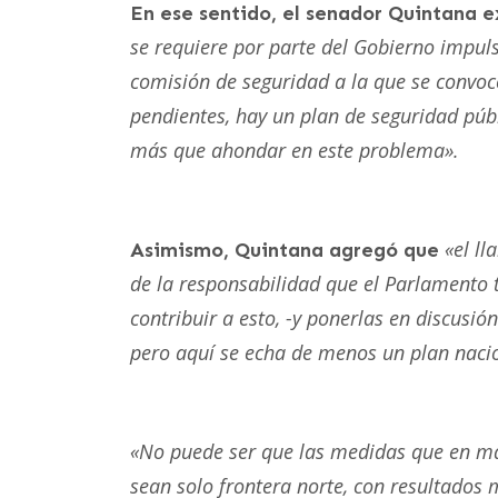
En ese sentido, el senador Quintana 
se requiere por parte del Gobierno impuls
comisión de seguridad a la que se convoc
pendientes, hay un plan de seguridad púb
más que ahondar en este problema».
«el l
Asimismo, Quintana agregó que
de la responsabilidad que el Parlamento
contribuir a esto, -y ponerlas en discusió
pero aquí se echa de menos un plan nacion
«No puede ser que las medidas que en ma
sean solo frontera norte, con resultados 