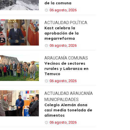
de la comuna
06 agosto, 2026
ACTUALIDAD
POLÍTICA
Kast celebra la
aprobación de la
megarreforma
06 agosto, 2026
ARAUCANÍA
COMUNAS
Vecinos de sectores
rurales y Labranza en
Temuco
06 agosto, 2026
ACTUALIDAD
ARAUCANÍA
MUNICIPALIDADES
Colegio Alemán dona
casi media tonelada de
alimentos
06 agosto, 2026