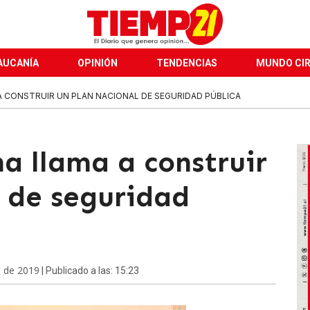
AUCANÍA
OPINIÓN
TENDENCIAS
MUNDO CI
 CONSTRUIR UN PLAN NACIONAL DE SEGURIDAD PÚBLICA
a llama a construir
l de seguridad
e de 2019
| Publicado a las: 15:23