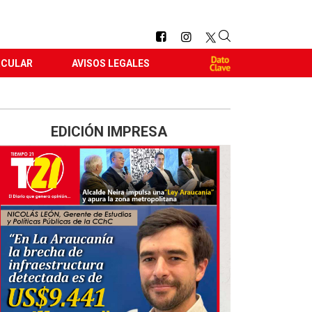
RCULAR
AVISOS LEGALES
EDICIÓN IMPRESA