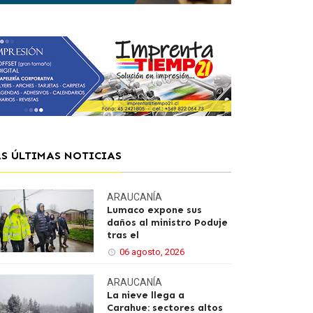
AS ÚLTIMAS NOTICIAS
ARAUCANÍA
Lumaco expone sus
daños al ministro Poduje
tras el
06 agosto, 2026
ARAUCANÍA
La nieve llega a
Carahue: sectores altos