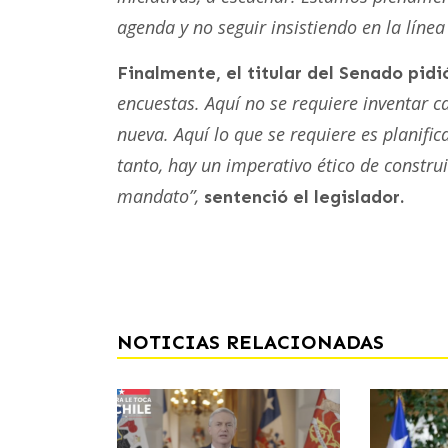
agenda y no seguir insistiendo en la líne
Finalmente, el titular del Senado pi
encuestas. Aquí no se requiere inventar 
nueva. Aquí lo que se requiere es planific
tanto, hay un imperativo ético de constru
mandato”,
sentenció el legislador.
NOTICIAS RELACIONADAS