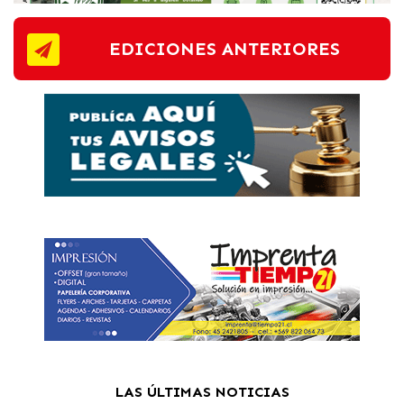
EDICIONES ANTERIORES
LAS ÚLTIMAS NOTICIAS