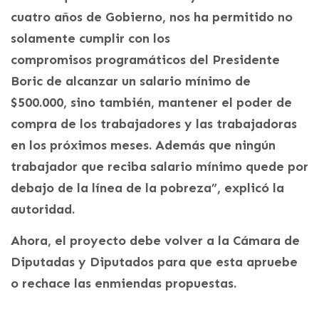
cuatro años de Gobierno, nos ha permitido no
solamente cumplir con los
compromisos programáticos del Presidente
Boric de alcanzar un salario mínimo de
$500.000, sino también, mantener el poder de
compra de los trabajadores y las trabajadoras
en los próximos meses. Además que ningún
trabajador que reciba salario mínimo quede por
debajo de la línea de la pobreza”, explicó la
autoridad.
Ahora, el proyecto debe volver a la Cámara de
Diputadas y Diputados para que esta apruebe
o rechace las enmiendas propuestas.