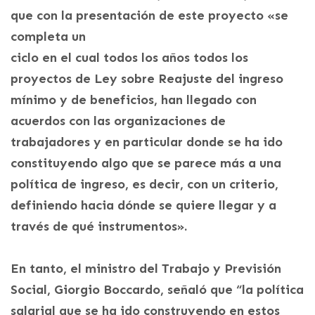
que con la presentación de este proyecto «se
completa un
ciclo en el cual todos los años todos los
proyectos de Ley sobre Reajuste del ingreso
mínimo y de beneficios, han llegado con
acuerdos con las organizaciones de
trabajadores y en particular donde se ha ido
constituyendo algo que se parece más a una
política de ingreso, es decir, con un criterio,
definiendo hacia dónde se quiere llegar y a
través de qué instrumentos».
En tanto, el ministro del Trabajo y Previsión
Social, Giorgio Boccardo, señaló que “la política
salarial que se ha ido construyendo en estos