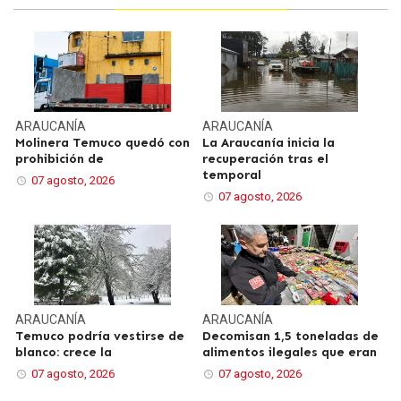
ARAUCANÍA
ARAUCANÍA
Molinera Temuco quedó con
La Araucanía inicia la
prohibición de
recuperación tras el
temporal
07 agosto, 2026
07 agosto, 2026
ARAUCANÍA
ARAUCANÍA
Temuco podría vestirse de
Decomisan 1,5 toneladas de
blanco: crece la
alimentos ilegales que eran
07 agosto, 2026
07 agosto, 2026