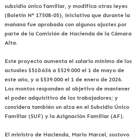
subsidio único familiar, y modifica otras leyes
(Boletín N° 17508-05), iniciativa que durante la
mañana fue aprobada con algunos ajustes por
parte de la Comisión de Hacienda de la Cámara
Alta.
Este proyecto aumenta el salario mínimo de los
actuales $510.636 a $529.000 el 1 de mayo de
este año, y a $539.000 el 1 de enero de 2026.
Los montos responden al objetivo de mantener
el poder adquisitivo de los trabajadores; y
considera también un alza en el Subsidio Único
Familiar (SUF) y la Asignación Familiar (AF).
El ministro de Hacienda, Mario Marcel, sostuvo