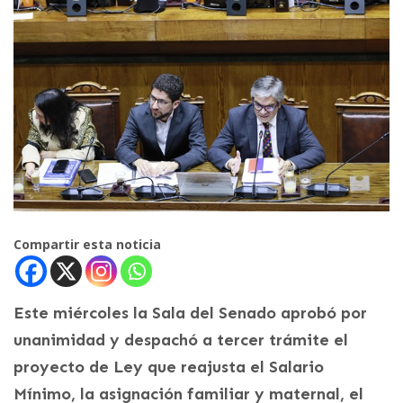
Compartir esta noticia
Este miércoles la Sala del Senado aprobó por
unanimidad y despachó a tercer trámite el
proyecto de Ley que reajusta el Salario
Mínimo, la asignación familiar y maternal, el