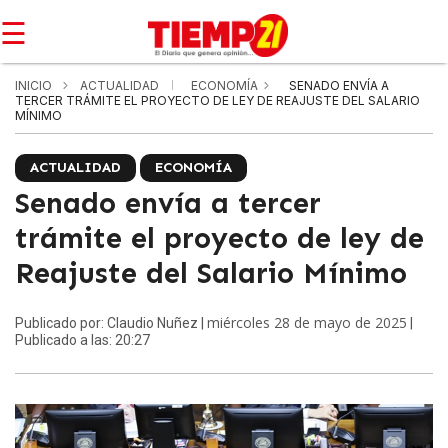
☰
INICIO
ACTUALIDAD
ECONOMÍA
SENADO ENVÍA A
TERCER TRÁMITE EL PROYECTO DE LEY DE REAJUSTE DEL SALARIO
MÍNIMO
ACTUALIDAD
ECONOMÍA
Senado envía a tercer
trámite el proyecto de ley de
Reajuste del Salario Mínimo
miércoles 28 de mayo de 2025
Publicado por: Claudio Nuñez |
|
Publicado a las: 20:27