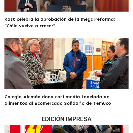
Kast celebra la aprobación de la megarreforma:
“Chile vuelve a crecer”
Colegio Alemán dona casi media tonelada de
alimentos al Ecomercado Solidario de Temuco
EDICIÓN IMPRESA