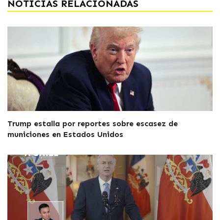
NOTICIAS RELACIONADAS
Trump estalla por reportes sobre escasez de
municiones en Estados Unidos