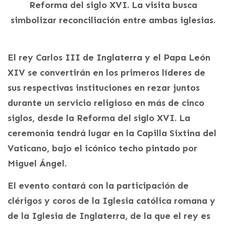
Reforma del siglo XVI. La visita busca
simbolizar reconciliación entre ambas iglesias.
El rey Carlos III de Inglaterra y el Papa León
XIV se convertirán en los primeros líderes de
sus respectivas instituciones en rezar juntos
durante un servicio religioso en más de cinco
siglos, desde la Reforma del siglo XVI. La
ceremonia tendrá lugar en la Capilla Sixtina del
Vaticano, bajo el icónico techo pintado por
Miguel Ángel.
El evento contará con la participación de
clérigos y coros de la Iglesia católica romana y
de la Iglesia de Inglaterra, de la que el rey es