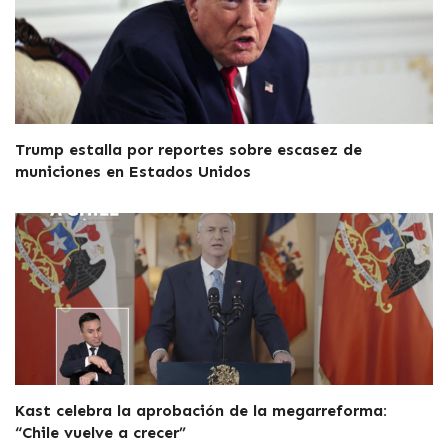
Trump estalla por reportes sobre escasez de
municiones en Estados Unidos
Kast celebra la aprobación de la megarreforma:
“Chile vuelve a crecer”