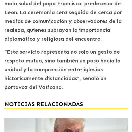
mala salud del papa Francisco, predecesor de
León. La ceremonia será seguida de cerca por
medios de comunicación y observadores de la
realeza, quienes subrayan la importancia
diplomática y religiosa del encuentro.
“Este servicio representa no solo un gesto de
respeto mutuo, sino también un paso hacia la
unidad y la comprensión entre iglesias
históricamente distanciadas”, señaló un
portavoz del Vaticano.
NOTICIAS RELACIONADAS