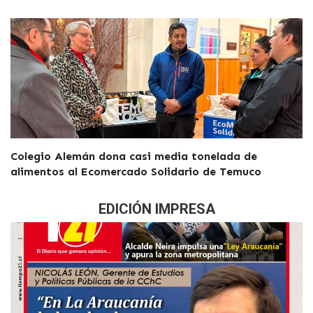
Colegio Alemán dona casi media tonelada de
alimentos al Ecomercado Solidario de Temuco
EDICIÓN IMPRESA