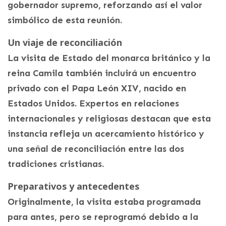
gobernador supremo, reforzando así el valor
simbólico de esta reunión.
Un viaje de reconciliación
La visita de Estado del monarca británico y la
reina Camila también incluirá un encuentro
privado con el Papa León XIV, nacido en
Estados Unidos. Expertos en relaciones
internacionales y religiosas destacan que esta
instancia refleja un acercamiento histórico y
una señal de reconciliación entre las dos
tradiciones cristianas.
Preparativos y antecedentes
Originalmente, la visita estaba programada
para antes, pero se reprogramó debido a la