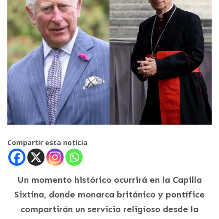
Compartir esta noticia
Un momento histórico ocurrirá en la Capilla
Sixtina, donde monarca británico y pontífice
compartirán un servicio religioso desde la