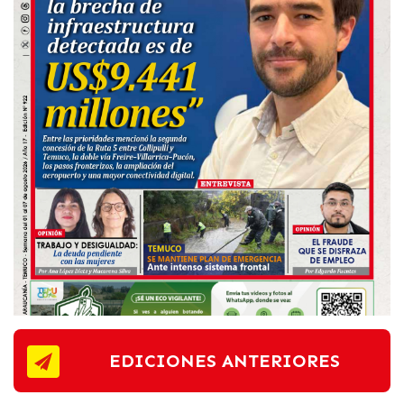
EDICIONES ANTERIORES