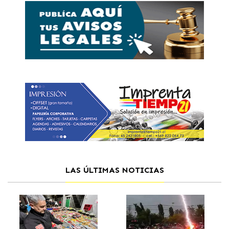
LAS ÚLTIMAS NOTICIAS