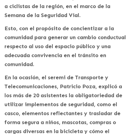
a ciclistas de la región, en el marco de la
Semana de la Seguridad Vial.
Esto, con el propósito de concientizar a la
comunidad para generar un cambio conductual
respecto al uso del espacio público y una
adecuada convivencia en el tránsito en
comunidad.
En la ocasión, el seremi de Transporte y
Telecomunicaciones, Patricio Poza, explicó a
los más de 20 asistentes la obligatoriedad de
utilizar implementos de seguridad, como el
casco, elementos reflectantes y trasladar de
forma segura a niños, mascotas, compras o
cargas diversas en la bicicleta y cómo el