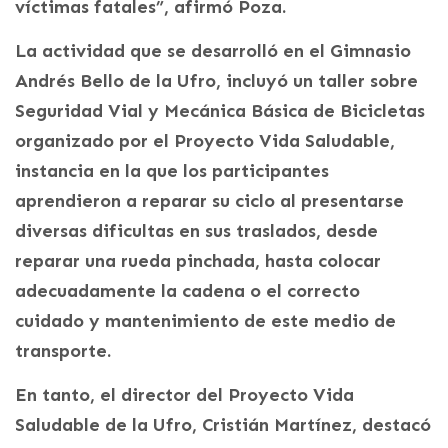
víctimas fatales”, afirmó Poza.
La actividad que se desarrolló en el Gimnasio
Andrés Bello de la Ufro, incluyó un taller sobre
Seguridad Vial y Mecánica Básica de Bicicletas
organizado por el Proyecto Vida Saludable,
instancia en la que los participantes
aprendieron a reparar su ciclo al presentarse
diversas dificultas en sus traslados, desde
reparar una rueda pinchada, hasta colocar
adecuadamente la cadena o el correcto
cuidado y mantenimiento de este medio de
transporte.
En tanto, el director del Proyecto Vida
Saludable de la Ufro, Cristián Martínez, destacó