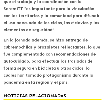
que el trabajo y la coordinación con la
SeremiTT “es importante para la vinculación
con los territorios y la comunidad para difundir
el uso adecuado de los ciclos, las ciclovías y los
elementos de seguridad”.
En la jornada además, se hizo entrega de
cubremochilas y brazaletes reflectantes, lo que
fue complementado con recomendaciones de
autocuidado, para efectuar los traslados de
forma segura en bicicleta u otros ciclos, lo
cuales han tomado protagonismo durante la
pandemia en la región y el país.
NOTICIAS RELACIONADAS