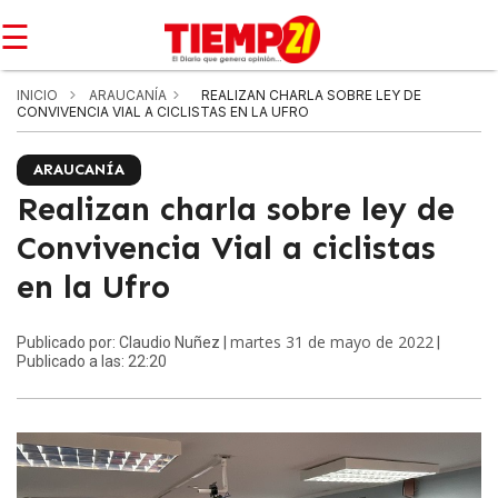
☰
INICIO
ARAUCANÍA
REALIZAN CHARLA SOBRE LEY DE
CONVIVENCIA VIAL A CICLISTAS EN LA UFRO
ARAUCANÍA
Realizan charla sobre ley de
Convivencia Vial a ciclistas
en la Ufro
martes 31 de mayo de 2022
Publicado por: Claudio Nuñez |
|
Publicado a las: 22:20