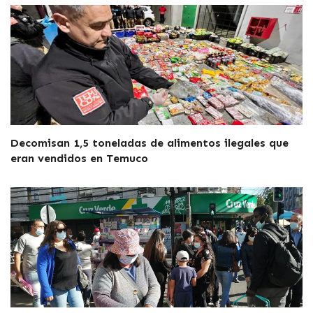
Decomisan 1,5 toneladas de alimentos ilegales que
eran vendidos en Temuco