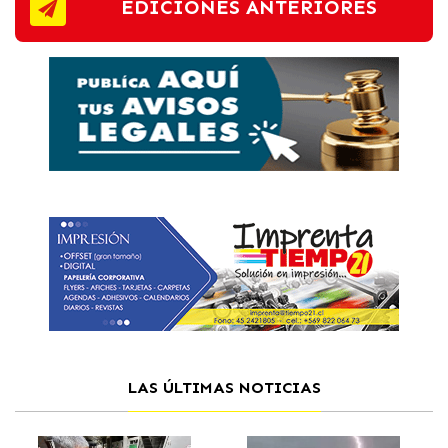
EDICIONES ANTERIORES
LAS ÚLTIMAS NOTICIAS