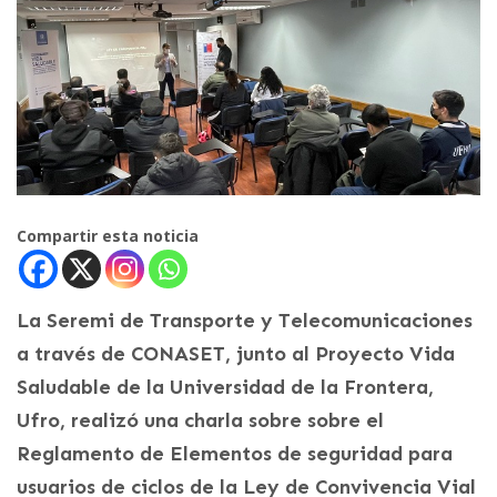
Compartir esta noticia
La Seremi de Transporte y Telecomunicaciones
a través de CONASET, junto al Proyecto Vida
Saludable de la Universidad de la Frontera,
Ufro, realizó una charla sobre sobre el
Reglamento de Elementos de seguridad para
usuarios de ciclos de la Ley de Convivencia Vial