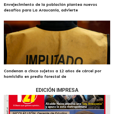
Envejecimiento de la población plantea nuevos
desafíos para La Araucanía, advierte
Condenan a cinco sujetos a 12 años de cárcel por
homicidio en predio forestal de
EDICIÓN IMPRESA