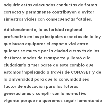
adquirir estas adecuadas conductas de forma
correcta y permanente contribuyen a evitar
siniestros viales con consecuencias fatales.
Adicionalmente, la autoridad regional
profundizó en los principales aspectos de la ley
que busca equiparar el espacio vial entre
quienes se mueve por la ciudad a través de los
distintos modos de transporte y llamó a la
ciudadanía a “ser parte de este cambio que
estamos impulsando a través de CONASET y de
la Universidad para que la comunidad sea
factor de educación para las futuras
generaciones y cumplir con la normativa
vigente porque no queremos seguir lamentando