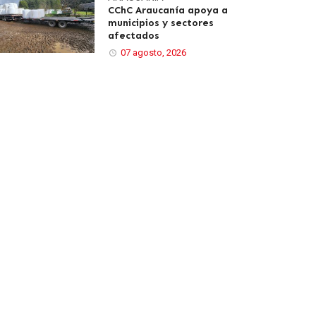
CChC Araucanía apoya a
municipios y sectores
afectados
07 agosto, 2026