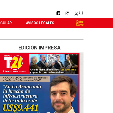
RCULAR
AVISOS LEGALES
EDICIÓN IMPRESA