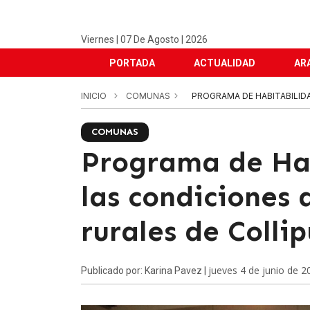
Viernes | 07 De Agosto | 2026
PORTADA
ACTUALIDAD
AR
INICIO
COMUNAS
PROGRAMA DE HABITABILIDA
COMUNAS
Programa de Ha
las condiciones 
rurales de Collip
jueves 4 de junio de 2
Publicado por: Karina Pavez |