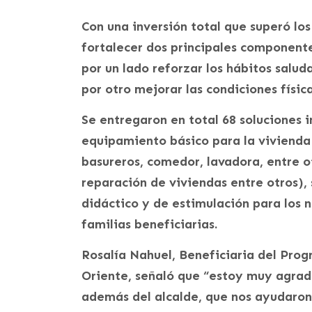
Con una inversión total que superó lo
fortalecer dos principales componente
por un lado reforzar los hábitos salud
por otro mejorar las condiciones física
Se entregaron en total 68 soluciones i
equipamiento básico para la vivienda 
basureros, comedor, lavadora, entre o
reparación de viviendas entre otros)
didáctico y de estimulación para los n
familias beneficiarias.
Rosalía Nahuel, Beneficiaria del Prog
Oriente, señaló que “estoy muy agrad
además del alcalde, que nos ayudaron