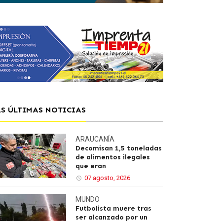
AS ÚLTIMAS NOTICIAS
ARAUCANÍA
Decomisan 1,5 toneladas
de alimentos ilegales
que eran
07 agosto, 2026
MUNDO
Futbolista muere tras
ser alcanzado por un