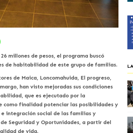
s 26 millones de pesos, el programa buscó
s de habitabilidad de este grupo de familias.
L
ctores de Maica, Loncomahuida, El progreso,
Amargo, han visto mejoradas sus condiciones
abilidad, que es ejecutado por la
ne como finalidad potenciar las posibilidades y
 e integración social de las familias y
 de Seguridad y Oportunidades, a partir del
alidad de vida.