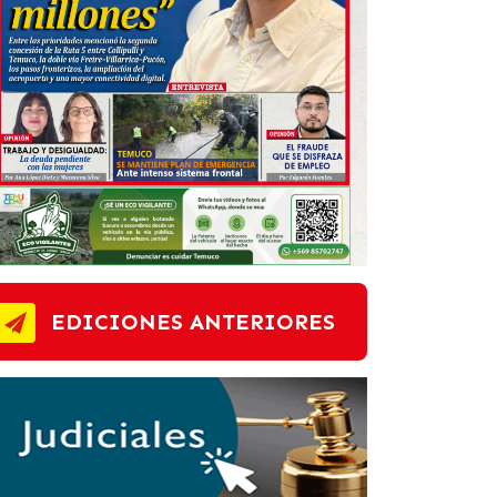
EDICIONES ANTERIORES