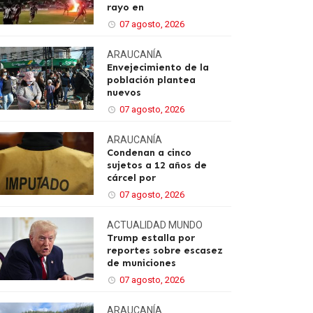
rayo en
07 agosto, 2026
ARAUCANÍA
Envejecimiento de la
población plantea
nuevos
07 agosto, 2026
ARAUCANÍA
Condenan a cinco
sujetos a 12 años de
cárcel por
07 agosto, 2026
ACTUALIDAD
MUNDO
Trump estalla por
reportes sobre escasez
de municiones
07 agosto, 2026
ARAUCANÍA