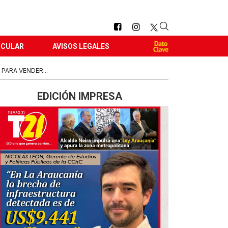
RCULAR
AVISOS LEGALES
PARA VENDER...
EDICIÓN IMPRESA