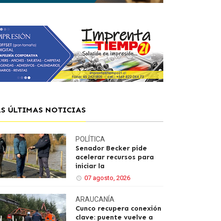
AS ÚLTIMAS NOTICIAS
POLÍTICA
Senador Becker pide
acelerar recursos para
iniciar la
07 agosto, 2026
ARAUCANÍA
Cunco recupera conexión
clave: puente vuelve a