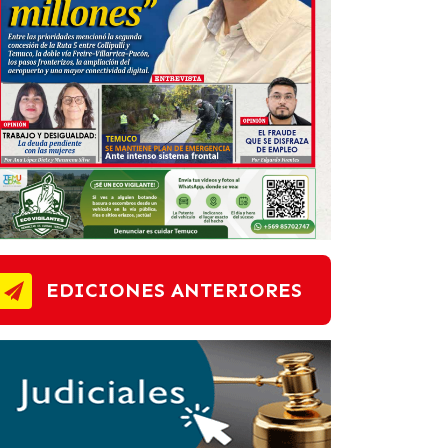
EDICIONES ANTERIORES