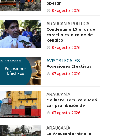
operar
07 agosto, 2026
ARAUCANÍA
POLÍTICA
Condenan a 15 años de
cárcel a ex alcalde de
Renaico
07 agosto, 2026
AVISOS LEGALES
Posesiones Efectivas
07 agosto, 2026
ARAUCANÍA
Molinera Temuco quedó
con prohibición de
07 agosto, 2026
ARAUCANÍA
La Araucanía inicia la