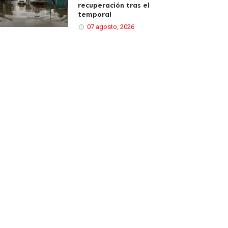
recuperación tras el
temporal
07 agosto, 2026