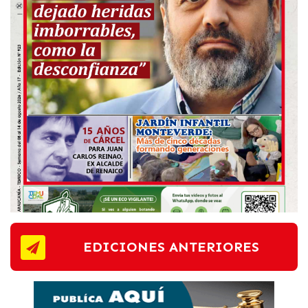
EDICIONES ANTERIORES