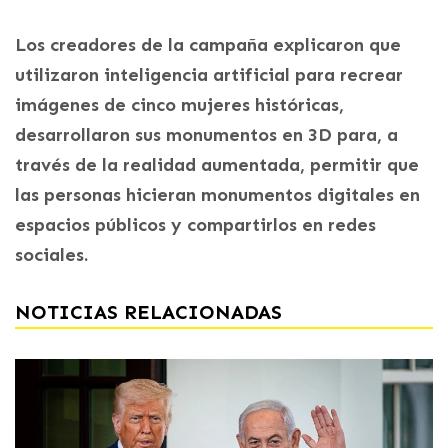
Los creadores de la campaña explicaron que
utilizaron inteligencia artificial para recrear
imágenes de cinco mujeres históricas,
desarrollaron sus monumentos en 3D para, a
través de la realidad aumentada, permitir que
las personas hicieran monumentos digitales en
espacios públicos y compartirlos en redes
sociales.
NOTICIAS RELACIONADAS