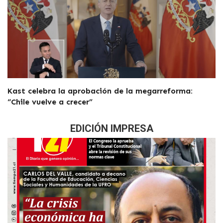
Kast celebra la aprobación de la megarreforma:
“Chile vuelve a crecer”
EDICIÓN IMPRESA