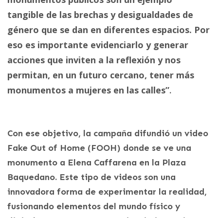
tangible de las brechas y desigualdades de
género que se dan en diferentes espacios. Por
eso es importante evidenciarlo y generar
acciones que inviten a la reflexión y nos
permitan, en un futuro cercano, tener más
monumentos a mujeres en las calles”
.
Con ese objetivo, la campaña difundió un video
Fake Out of Home (FOOH) donde se ve una
monumento a Elena Caffarena en la Plaza
Baquedano. Este tipo de videos son una
innovadora forma de experimentar la realidad,
fusionando elementos del mundo físico y