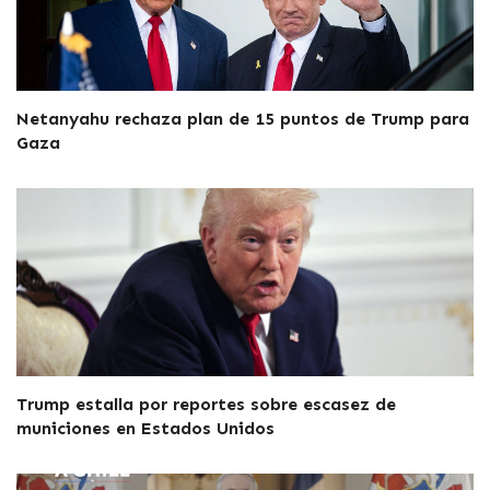
Netanyahu rechaza plan de 15 puntos de Trump para
Gaza
Trump estalla por reportes sobre escasez de
municiones en Estados Unidos