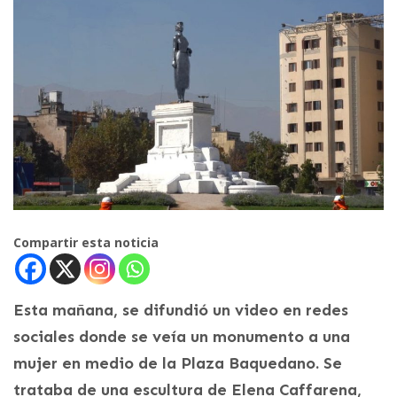
Compartir esta noticia
Esta mañana, se difundió un video en redes
sociales donde se veía un monumento a una
mujer en medio de la Plaza Baquedano. Se
trataba de una escultura de Elena Caffarena,