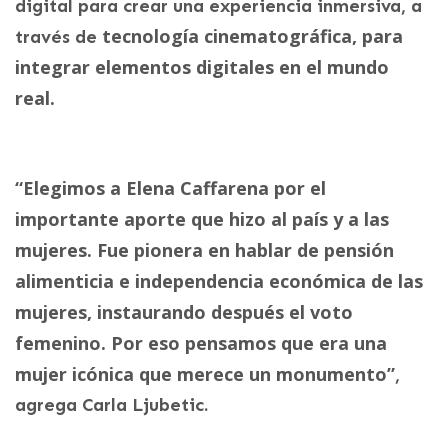
digital para crear una experiencia inmersiva, a
tecnología cinematográfica, para
través de
integrar elementos digitales en el mundo
real.
“Elegimos a Elena Caffarena por el
importante aporte que hizo al país y a las
mujeres. Fue pionera en hablar de pensión
alimenticia e independencia económica de las
mujeres, instaurando después el voto
femenino. Por eso pensamos que era una
mujer icónica que merece un monumento”
,
agrega Carla Ljubetic.