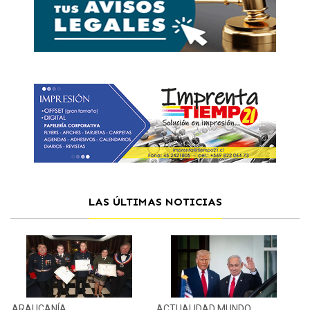
LAS ÚLTIMAS NOTICIAS
ARAUCANÍA
ACTUALIDAD
MUNDO