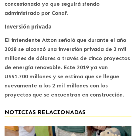
concesionado ya que seguirá siendo
administrado por Conaf.
Inversión privada
El intendente Atton señaló que durante el año
2018 se alcanzó una inversión privada de 2 mil
millones de dólares a través de cinco proyectos
de energía renovable. Este 2019 ya van
US$1.700 millones y se estima que se llegue
nuevamente a los 2 mil millones con los
proyectos que se encuentran en construcción.
NOTICIAS RELACIONADAS