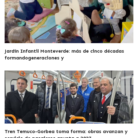
Jardín Infantil Monteverde: más de cinco décadas
formandogeneraciones y
Tren Temuco-Gorbea toma forma: obras avanzan y