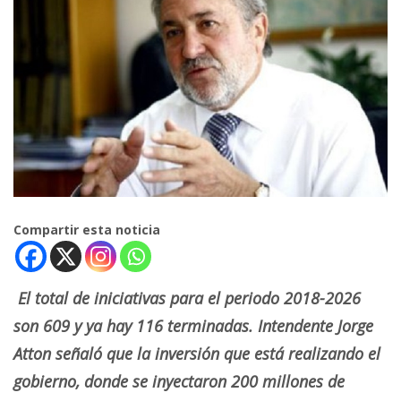
Compartir esta noticia
El total de iniciativas para el periodo 2018-2026
son 609 y ya hay 116 terminadas. Intendente Jorge
Atton señaló que la inversión que está realizando el
gobierno, donde se inyectaron 200 millones de