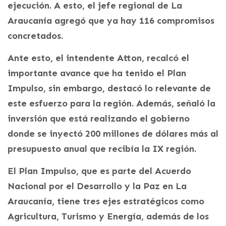
ejecución. A esto, el jefe regional de La
Araucanía agregó que ya hay 116 compromisos
concretados.
Ante esto, el intendente Atton, recalcó el
importante avance que ha tenido el Plan
Impulso, sin embargo, destacó lo relevante de
este esfuerzo para la región. Además, señaló la
inversión que está realizando el gobierno
donde se inyectó 200 millones de dólares más al
presupuesto anual que recibía la IX región.
El Plan Impulso, que es parte del Acuerdo
Nacional por el Desarrollo y la Paz en La
Araucanía, tiene tres ejes estratégicos como
Agricultura, Turismo y Energía, además de los