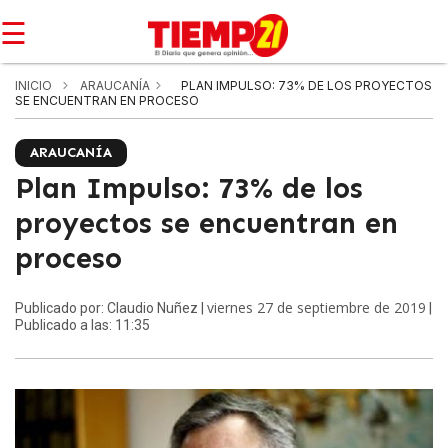
☰
INICIO
ARAUCANÍA
PLAN IMPULSO: 73% DE LOS PROYECTOS
SE ENCUENTRAN EN PROCESO
ARAUCANÍA
Plan Impulso: 73% de los
proyectos se encuentran en
proceso
viernes 27 de septiembre de 2019
Publicado por: Claudio Nuñez |
|
Publicado a las: 11:35