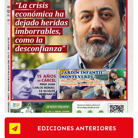
EDICIONES ANTERIORES