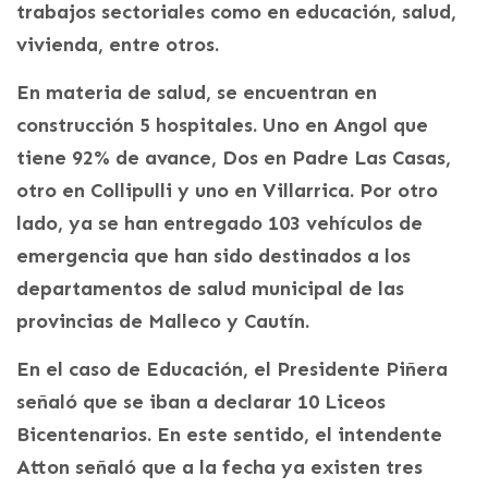
trabajos sectoriales como en educación, salud,
vivienda, entre otros.
En materia de salud, se encuentran en
construcción 5 hospitales. Uno en Angol que
tiene 92% de avance, Dos en Padre Las Casas,
otro en Collipulli y uno en Villarrica. Por otro
lado, ya se han entregado 103 vehículos de
emergencia que han sido destinados a los
departamentos de salud municipal de las
provincias de Malleco y Cautín.
En el caso de Educación, el Presidente Piñera
señaló que se iban a declarar 10 Liceos
Bicentenarios. En este sentido, el intendente
Atton señaló que a la fecha ya existen tres