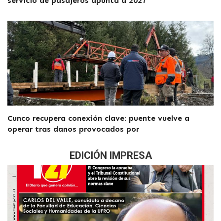
servicio de pasajeros apunta a 2027
Cunco recupera conexión clave: puente vuelve a
operar tras daños provocados por
EDICIÓN IMPRESA