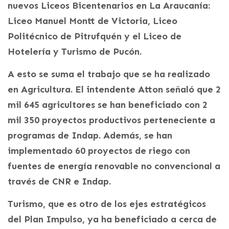
nuevos Liceos Bicentenarios en La Araucanía:
Liceo Manuel Montt de Victoria, Liceo
Politécnico de Pitrufquén y el Liceo de
Hotelería y Turismo de Pucón.
A esto se suma el trabajo que se ha realizado
en Agricultura. El intendente Atton señaló que 2
mil 645 agricultores se han beneficiado con 2
mil 350 proyectos productivos perteneciente a
programas de Indap. Además, se han
implementado 60 proyectos de riego con
fuentes de energía renovable no convencional a
través de CNR e Indap.
Turismo, que es otro de los ejes estratégicos
del Plan Impulso, ya ha beneficiado a cerca de