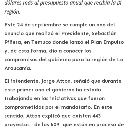
dólares más al presupuesto anual que recibía la IX
región.
Este 24 de septiembre se cumple un año del
anuncio que realizó el Presidente, Sebastián
Piñera, en Temuco donde lanzó el Plan Impulso
y, de esta forma, dio a conocer los
compromisos del gobierno para la región de La
Araucanía.
El intendente, Jorge Atton, señaló que durante
este primer año el gobierno ha estado
trabajando en las iniciativas que fueron
comprometidas por el mandatario. En este
sentido, Atton explicó que existen 443
proyectos –de los 609- que están en proceso de