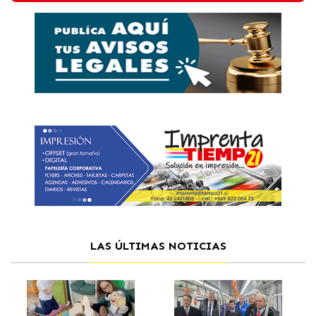
LAS ÚLTIMAS NOTICIAS