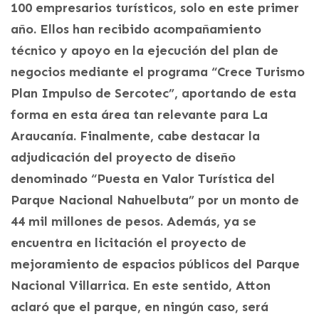
100 empresarios turísticos, solo en este primer
año. Ellos han recibido acompañamiento
técnico y apoyo en la ejecución del plan de
negocios mediante el programa “Crece Turismo
Plan Impulso de Sercotec”, aportando de esta
forma en esta área tan relevante para La
Araucanía. Finalmente, cabe destacar la
adjudicación del proyecto de diseño
denominado “Puesta en Valor Turística del
Parque Nacional Nahuelbuta” por un monto de
44 mil millones de pesos. Además, ya se
encuentra en licitación el proyecto de
mejoramiento de espacios públicos del Parque
Nacional Villarrica. En este sentido, Atton
aclaró que el parque, en ningún caso, será