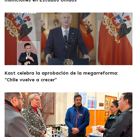
Kast celebra la aprobación de la megarreforma:
“Chile vuelve a crecer”