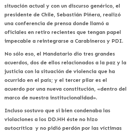
situación actual y con un discurso genérico, el
presidente de Chile, Sebastián Piñera, realizó
una conferencia de prensa donde llamó a
oficiales en retiro recientes que tengan papel
impecable a reintegrarse a Carabineros y PDI.
No sólo eso, el Mandatario dio tres grandes
acuerdos, dos de ellos relacionados a la paz y la
justicia con la situación de violencia que ha
ocurrido en el país; y el tercer pilar es el
acuerdo por una nueva constitución, «dentro del
marco de nuestra institucionalidad».
Incluso sostuvo que si bien condenaba las
violaciones a los DD.HH éste no hizo
autocrítica y no pidió perdón por las víctimas