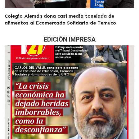
Colegio Alemán dona casi media tonelada de
alimentos al Ecomercado Solidario de Temuco
EDICIÓN IMPRESA