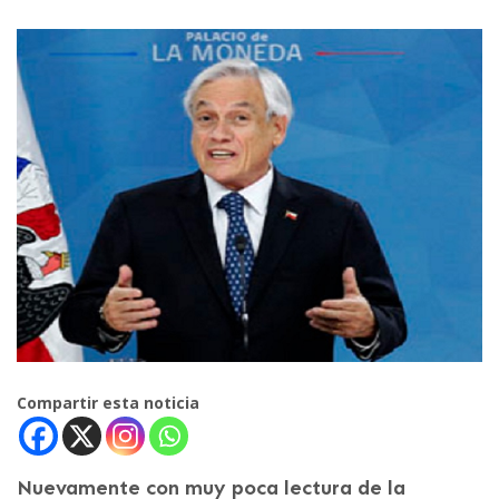
Compartir esta noticia
Nuevamente con muy poca lectura de la