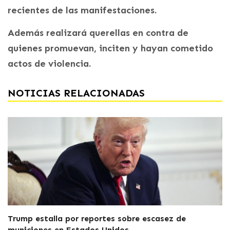
recientes de las manifestaciones.
Además realizará querellas en contra de
quienes promuevan, inciten y hayan cometido
actos de violencia.
NOTICIAS RELACIONADAS
Trump estalla por reportes sobre escasez de
municiones en Estados Unidos