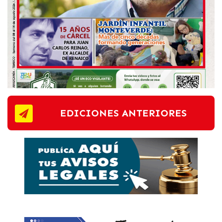
EDICIONES ANTERIORES