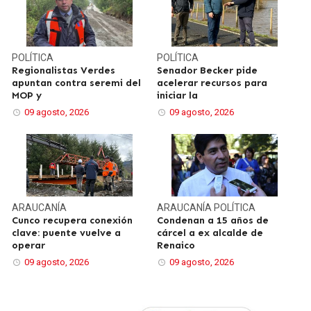
POLÍTICA
POLÍTICA
Regionalistas Verdes
Senador Becker pide
apuntan contra seremi del
acelerar recursos para
MOP y
iniciar la
09 agosto, 2026
09 agosto, 2026
ARAUCANÍA
ARAUCANÍA
POLÍTICA
Cunco recupera conexión
Condenan a 15 años de
clave: puente vuelve a
cárcel a ex alcalde de
operar
Renaico
09 agosto, 2026
09 agosto, 2026