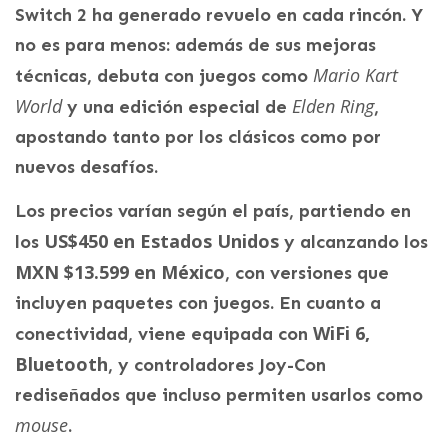
Switch 2 ha generado revuelo en cada rincón. Y
no es para menos: además de sus mejoras
Mario Kart
técnicas, debuta con juegos como
World
Elden Ring
y una edición especial de
,
apostando tanto por los clásicos como por
nuevos desafíos.
Los precios varían según el país, partiendo en
US$450 en Estados Unidos
los
y alcanzando los
MXN $13.599 en México
, con versiones que
incluyen paquetes con juegos. En cuanto a
WiFi 6,
conectividad, viene equipada con
Bluetooth
, y controladores Joy-Con
rediseñados que incluso permiten usarlos como
mouse
.