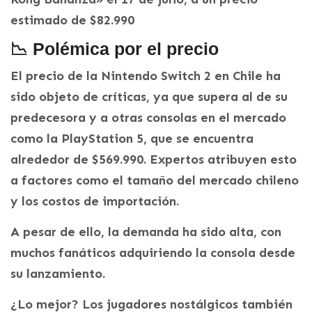
estimado de $82.990
📉 Polémica por el precio
El precio de la Nintendo Switch 2 en Chile ha
sido objeto de críticas, ya que supera al de su
predecesora y a otras consolas en el mercado
como la PlayStation 5, que se encuentra
alrededor de $569.990. Expertos atribuyen esto
a factores como el tamaño del mercado chileno
y los costos de importación.
A pesar de ello, la demanda ha sido alta, con
muchos fanáticos adquiriendo la consola desde
su lanzamiento.
¿Lo mejor? Los jugadores nostálgicos también