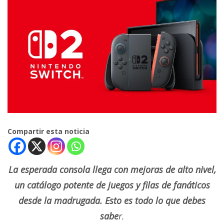
Compartir esta noticia
La esperada consola llega con mejoras de alto nivel,
un catálogo potente de juegos y filas de fanáticos
desde la madrugada. Esto es todo lo que debes
sabe
r.