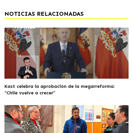
NOTICIAS RELACIONADAS
Kast celebra la aprobación de la megarreforma:
“Chile vuelve a crecer”