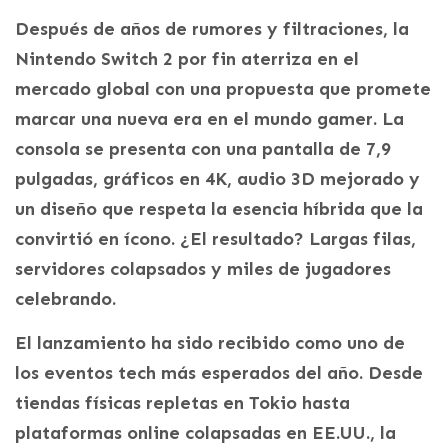
Después de años de rumores y filtraciones, la
Nintendo Switch 2 por fin aterriza en el
mercado global con una propuesta que promete
marcar una nueva era en el mundo gamer. La
consola se presenta con una pantalla de 7,9
pulgadas, gráficos en 4K, audio 3D mejorado y
un diseño que respeta la esencia híbrida que la
convirtió en ícono. ¿El resultado? Largas filas,
servidores colapsados y miles de jugadores
celebrando.
El lanzamiento ha sido recibido como uno de
los eventos tech más esperados del año. Desde
tiendas físicas repletas en Tokio hasta
plataformas online colapsadas en EE.UU., la