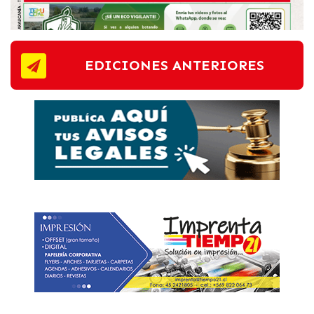
EDICIONES ANTERIORES