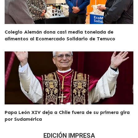
Colegio Alemán dona casi media tonelada de
alimentos al Ecomercado Solidario de Temuco
Papa León XIV deja a Chile fuera de su primera gira
por Sudamérica
EDICIÓN IMPRESA