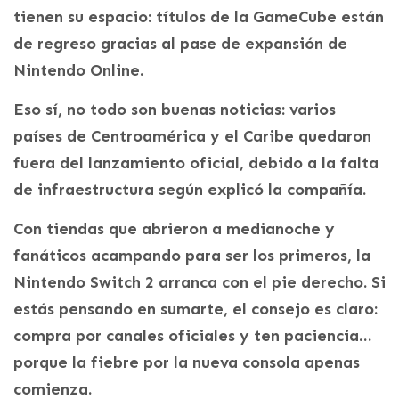
tienen su espacio: títulos de la GameCube están
de regreso gracias al pase de expansión de
Nintendo Online.
Eso sí, no todo son buenas noticias: varios
países de Centroamérica y el Caribe quedaron
fuera del lanzamiento oficial, debido a la falta
de infraestructura según explicó la compañía.
Con tiendas que abrieron a medianoche y
fanáticos acampando para ser los primeros, la
Nintendo Switch 2 arranca con el pie derecho. Si
estás pensando en sumarte, el consejo es claro:
compra por canales oficiales y ten paciencia…
porque la fiebre por la nueva consola apenas
comienza.