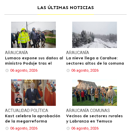
LAS ÚLTIMAS NOTICIAS
ARAUCANÍA
ARAUCANÍA
Lumaco expone sus daños al
La nieve llega a Carahue:
ministro Poduje tras el
sectores altos de la comuna
06 agosto, 2026
06 agosto, 2026
ACTUALIDAD
POLÍTICA
ARAUCANÍA
COMUNAS
Kast celebra la aprobación
Vecinos de sectores rurales
de la megarreforma
y Labranza en Temuco
06 agosto, 2026
06 agosto, 2026