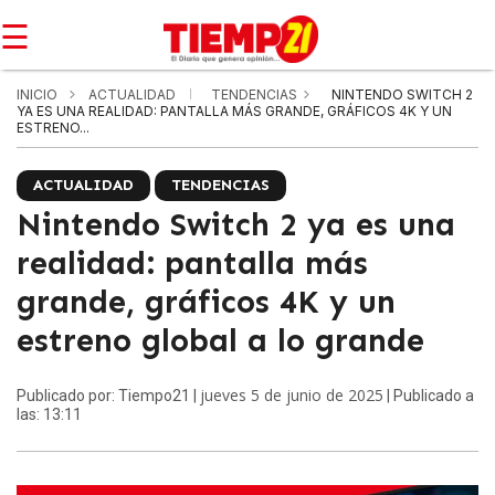
☰
INICIO
ACTUALIDAD
TENDENCIAS
NINTENDO SWITCH 2
YA ES UNA REALIDAD: PANTALLA MÁS GRANDE, GRÁFICOS 4K Y UN
ESTRENO...
ACTUALIDAD
TENDENCIAS
Nintendo Switch 2 ya es una
realidad: pantalla más
grande, gráficos 4K y un
estreno global a lo grande
jueves 5 de junio de 2025
Publicado por: Tiempo21 |
| Publicado a
las: 13:11