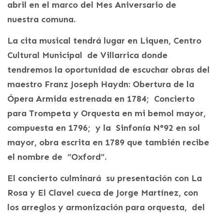
abril en el marco del Mes Aniversario de
nuestra comuna.
La cita musical tendrá lugar en Liquen, Centro
Cultural Municipal de Villarrica donde
tendremos la oportunidad de escuchar obras del
maestro Franz Joseph Haydn: Obertura de la
Ópera Armida estrenada en 1784; Concierto
para Trompeta y Orquesta en mi bemol mayor,
compuesta en 1796; y la Sinfonía N°92 en sol
mayor, obra escrita en 1789 que también recibe
el nombre de “Oxford”.
El concierto culminará su presentación con La
Rosa y El Clavel cueca de Jorge Martínez, con
los arreglos y armonización para orquesta, del