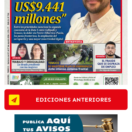
EDICIONES ANTERIORES