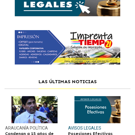
LAS ÚLTIMAS NOTICIAS
ARAUCANÍA
POLÍTICA
AVISOS LEGALES
Condenan a 15 años de
Posesiones Efectivas