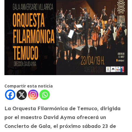
Compartir esta noticia
La Orquesta Filarmónica de Temuco, dirigida
por el maestro David Ayma ofrecerá un
Concierto de Gala, el próximo sábado 23 de