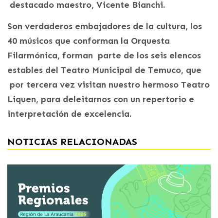
destacado maestro, Vicente Bianchi.
Son verdaderos embajadores de la cultura, los
40 músicos que conforman la Orquesta
Filarmónica, forman parte de los seis elencos
estables del Teatro Municipal de Temuco, que
por tercera vez visitan nuestro hermoso Teatro
Liquen, para deleitarnos con un repertorio e
interpretación de excelencia.
NOTICIAS RELACIONADAS