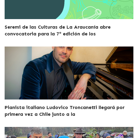
Seremi de las Culturas de La Araucanía abre
convocatoria para la 7ª edición de los
Pianista italiano Ludovico Troncanetti llegará por
primera vez a Chile junto a la