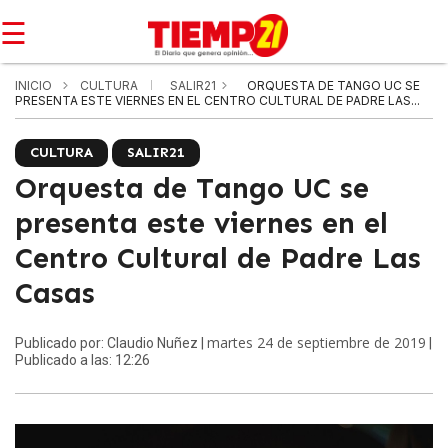
☰
INICIO
CULTURA
SALIR21
ORQUESTA DE TANGO UC SE
PRESENTA ESTE VIERNES EN EL CENTRO CULTURAL DE PADRE LAS...
CULTURA
SALIR21
Orquesta de Tango UC se
presenta este viernes en el
Centro Cultural de Padre Las
Casas
martes 24 de septiembre de 2019
Publicado por: Claudio Nuñez |
|
Publicado a las: 12:26