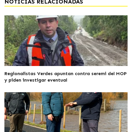
NOTICIAS RELACIONADAS
Regionalistas Verdes apuntan contra seremi del MOP
y piden investigar eventual