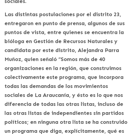
sociales.
Las distintas postulaciones por el distrito 23,
entregaron en punto de prensa, algunos de sus
puntos de vista, entre quienes se encuentra la
bióloga en Gestión de Recursos Naturales y
candidata por este distrito, Alejandra Parra
Muñoz, quien señaló “Somos más de 40
organizaciones en la región, que construimos
colectivamente este programa, que incorpora
todas las demandas de los movimientos
sociales de La Araucanía, y ésto es lo que nos
diferencia de todas las otras listas, incluso de
las otras listas de independientes sin partidos
políticos; en ninguna otra lista se ha construido
un programa que diga, explícitamente, qué es