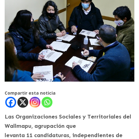
Compartir esta noticia
Las Organizaciones Sociales y Territoriales del
Wallmapu, agrupación que
levanta 11 candidaturas, independientes de