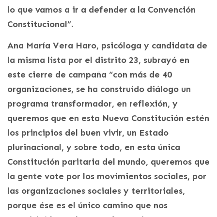
lo que vamos a ir a defender a la Convención
Constitucional”.
Ana María Vera Haro, psicóloga y candidata de
la misma lista por el distrito 23, subrayó en
este cierre de campaña “con más de 40
organizaciones, se ha construido diálogo un
programa transformador, en reflexión, y
queremos que en esta Nueva Constitución estén
los principios del buen vivir, un Estado
plurinacional, y sobre todo, en esta única
Constitución paritaria del mundo, queremos que
la gente vote por los movimientos sociales, por
las organizaciones sociales y territoriales,
porque ése es el único camino que nos