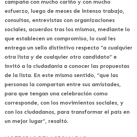
campaña con mucho cariño y con mucho
esfuerzo, luego de meses de intenso trabajo,
consultas, entrevistas con organizaciones
sociales, acuerdos tras los mismos, mediante lo
que establecen un compromiso, lo cual les
entrega un sello distintivo respecto “a cualquier
otra lista y de cualquier otro candidato” e
invitó a la ciudadanía a conocer las propuestas
de la lista. En este mismo sentido, “que las
personas la compartan entre sus amistades,
para que tengan una celebración como
corresponde, con los movimientos sociales, y
con los ciudadanos, para transformar el país en
un mejor lugar”, resaltó.