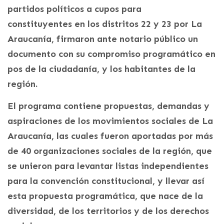
partidos políticos a cupos para
constituyentes en los distritos 22 y 23 por La
Araucanía, firmaron ante notario público un
documento con su compromiso programático en
pos de la ciudadanía, y los habitantes de la
región.
El programa contiene propuestas, demandas y
aspiraciones de los movimientos sociales de La
Araucanía, las cuales fueron aportadas por más
de 40 organizaciones sociales de la región, que
se unieron para levantar listas independientes
para la convención constitucional, y llevar así
esta propuesta programática, que nace de la
diversidad, de los territorios y de los derechos