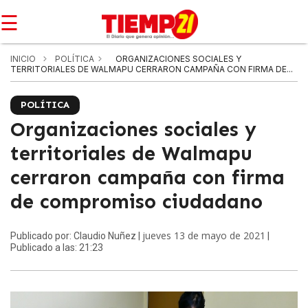
☰
INICIO
POLÍTICA
ORGANIZACIONES SOCIALES Y
TERRITORIALES DE WALMAPU CERRARON CAMPAÑA CON FIRMA DE...
POLÍTICA
Organizaciones sociales y
territoriales de Walmapu
cerraron campaña con firma
de compromiso ciudadano
jueves 13 de mayo de 2021
Publicado por: Claudio Nuñez |
|
Publicado a las: 21:23