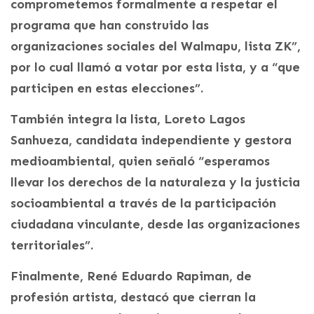
comprometemos formalmente a respetar el
programa que han construido las
organizaciones sociales del Walmapu, lista ZK”,
por lo cual llamó a votar por esta lista, y a “que
participen en estas elecciones”.
También integra la lista, Loreto Lagos
Sanhueza, candidata independiente y gestora
medioambiental, quien señaló “esperamos
llevar los derechos de la naturaleza y la justicia
socioambiental a través de la participación
ciudadana vinculante, desde las organizaciones
territoriales”.
Finalmente, René Eduardo Rapiman, de
profesión artista, destacó que cierran la