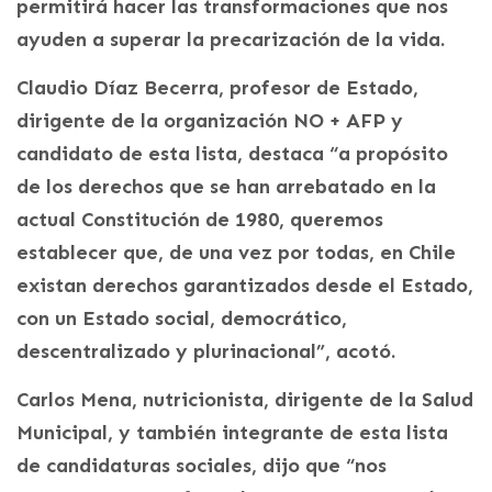
permitirá hacer las transformaciones que nos
ayuden a superar la precarización de la vida.
Claudio Díaz Becerra, profesor de Estado,
dirigente de la organización NO + AFP y
candidato de esta lista, destaca “a propósito
de los derechos que se han arrebatado en la
actual Constitución de 1980, queremos
establecer que, de una vez por todas, en Chile
existan derechos garantizados desde el Estado,
con un Estado social, democrático,
descentralizado y plurinacional”, acotó.
Carlos Mena, nutricionista, dirigente de la Salud
Municipal, y también integrante de esta lista
de candidaturas sociales, dijo que “nos