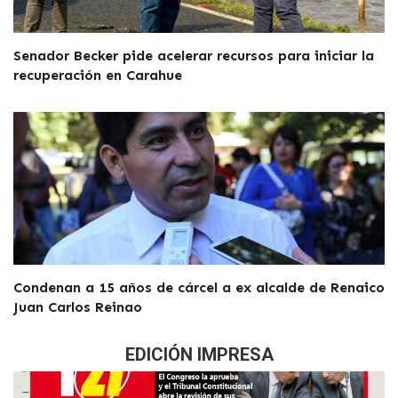
Senador Becker pide acelerar recursos para iniciar la
recuperación en Carahue
Condenan a 15 años de cárcel a ex alcalde de Renaico
Juan Carlos Reinao
EDICIÓN IMPRESA