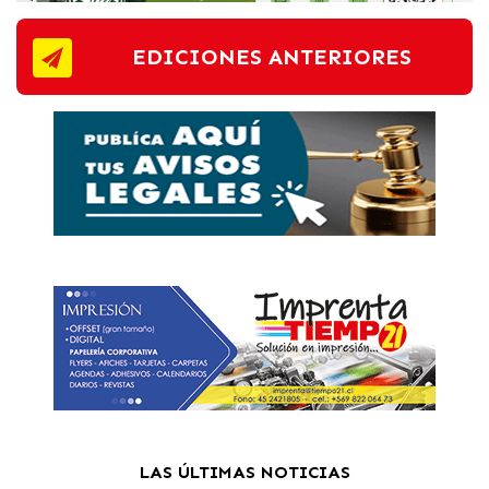
EDICIONES ANTERIORES
LAS ÚLTIMAS NOTICIAS