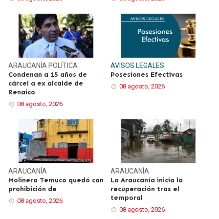
ARAUCANÍA
POLÍTICA
AVISOS LEGALES
Condenan a 15 años de
Posesiones Efectivas
cárcel a ex alcalde de
08 agosto, 2026
Renaico
08 agosto, 2026
ARAUCANÍA
ARAUCANÍA
Molinera Temuco quedó con
La Araucanía inicia la
prohibición de
recuperación tras el
temporal
08 agosto, 2026
08 agosto, 2026