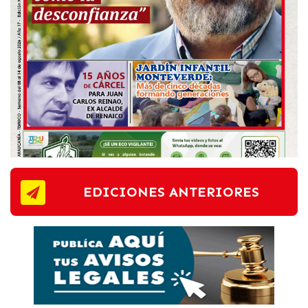
EDICIONES ANTERIORES