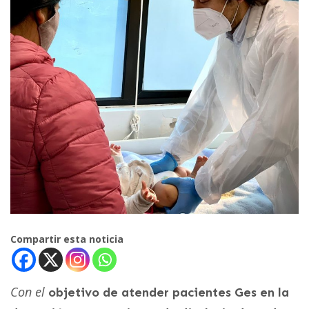
Compartir esta noticia
Con el
objetivo de atender pacientes Ges en la