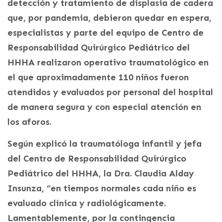
detección y tratamiento de displasia de cadera
que, por pandemia, debieron quedar en espera,
especialistas y parte del equipo de Centro de
Responsabilidad Quirúrgico Pediátrico del
HHHA realizaron operativo traumatológico en
el que aproximadamente 110 niños fueron
atendidos y evaluados por personal del hospital
de manera segura y con especial atención en
los aforos.
Según explicó la traumatóloga infantil y jefa
del Centro de Responsabilidad Quirúrgico
Pediátrico del HHHA, la Dra. Claudia Alday
Insunza, “en tiempos normales cada niño es
evaluado clínica y radiológicamente.
Lamentablemente, por la contingencia