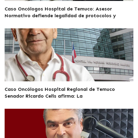
Caso Oncólogos Hospital de Temuco: Asesor
Normativo defiende legalidad de protocolos y
Caso Oncólogos Hospital Regional de Temuco
Senador Ricardo Celis afirma: La