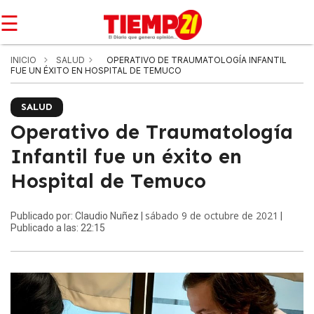
☰
INICIO
SALUD
OPERATIVO DE TRAUMATOLOGÍA INFANTIL
FUE UN ÉXITO EN HOSPITAL DE TEMUCO
SALUD
Operativo de Traumatología
Infantil fue un éxito en
Hospital de Temuco
sábado 9 de octubre de 2021
Publicado por: Claudio Nuñez |
|
Publicado a las: 22:15