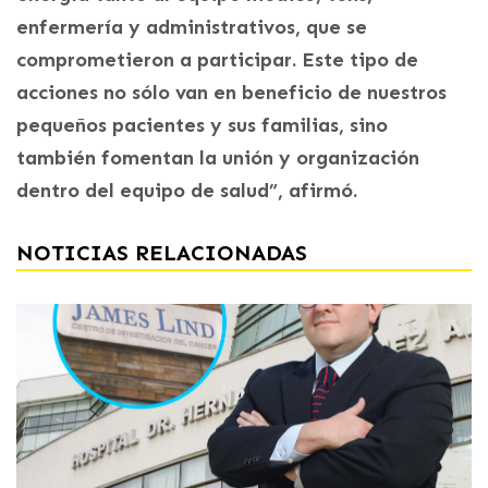
enfermería y administrativos, que se
comprometieron a participar. Este tipo de
acciones no sólo van en beneficio de nuestros
pequeños pacientes y sus familias, sino
también fomentan la unión y organización
dentro del equipo de salud”, afirmó.
NOTICIAS RELACIONADAS