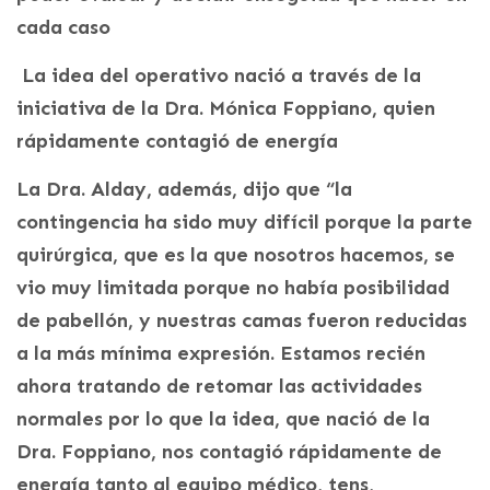
cada caso
La idea del operativo nació a través de la
iniciativa de la Dra. Mónica Foppiano, quien
rápidamente contagió de energía
La Dra. Alday, además, dijo que “la
contingencia ha sido muy difícil porque la parte
quirúrgica, que es la que nosotros hacemos, se
vio muy limitada porque no había posibilidad
de pabellón, y nuestras camas fueron reducidas
a la más mínima expresión. Estamos recién
ahora tratando de retomar las actividades
normales por lo que la idea, que nació de la
Dra. Foppiano, nos contagió rápidamente de
energía tanto al equipo médico, tens,