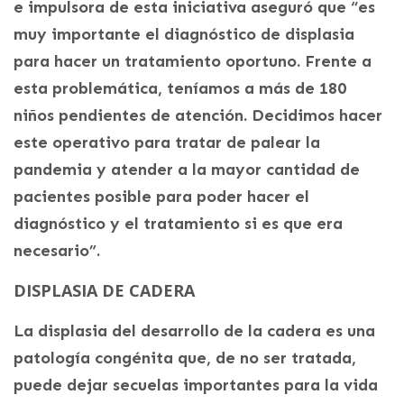
e impulsora de esta iniciativa aseguró que “es
muy importante el diagnóstico de displasia
para hacer un tratamiento oportuno. Frente a
esta problemática, teníamos a más de 180
niños pendientes de atención. Decidimos hacer
este operativo para tratar de palear la
pandemia y atender a la mayor cantidad de
pacientes posible para poder hacer el
diagnóstico y el tratamiento si es que era
necesario”.
DISPLASIA DE CADERA
La displasia del desarrollo de la cadera es una
patología congénita que, de no ser tratada,
puede dejar secuelas importantes para la vida