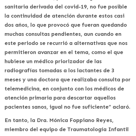
sanitaria derivada del covid-19, no fue posible
la continuidad de atención durante estos casi
dos años, lo que provocó que fueran quedando
muchas consultas pendientes, aun cuando en
este periodo se recurrió a alternativas que nos
permitieron avanzar en el tema, como el que
hubiese un médico priorizador de las
radiografías tomadas a los lactantes de 3
meses y una doctora que realizaba consulta por
telemedicina, en conjunto con los médicos de
atención primaria para descartar aquellos
pacientes sanos, igual no fue suficiente” aclaró.
En tanto, la Dra. Mónica Foppiano Reyes,
miembro del equipo de Traumatología Infantil