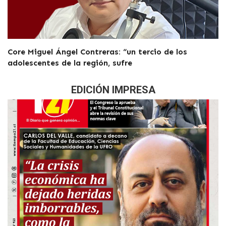
Core Miguel Ángel Contreras: “un tercio de los
adolescentes de la región, sufre
EDICIÓN IMPRESA