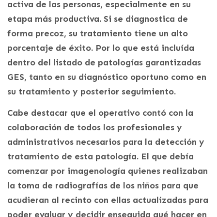
activa de las personas, especialmente en su
etapa más productiva. Si se diagnostica de
forma precoz, su tratamiento tiene un alto
porcentaje de éxito. Por lo que está incluída
dentro del listado de patologías garantizadas
GES, tanto en su diagnóstico oportuno como en
su tratamiento y posterior seguimiento.
Cabe destacar que el operativo contó con la
colaboración de todos los profesionales y
administrativos necesarios para la detección y
tratamiento de esta patología. El que debía
comenzar por imagenología quienes realizaban
la toma de radiografías de los niños para que
acudieran al recinto con ellas actualizadas para
poder evaluar y decidir enseguida qué hacer en