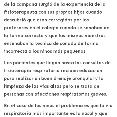
de la campaña surgió de la experiencia de la
fisioterapeuta con sus propios hijos cuando
descubrió que eran corregidos por los
profesores en el colegio cuando se sonaban de
la forma correcta y que los mismos maestros
enseñaban la técnica de sonado de forma
incorrecta a los niños más pequeños.
Los pacientes que llegan hasta las consultas de
fisioterapia respiratoria reciben educación
para realizar un buen drenaje bronquial y la
limpieza de las vías altas pero se trata de
personas con afecciones respiratorias graves.
En el caso de los niños el problema es que la vía
respiratoria más importante es la nasal y que