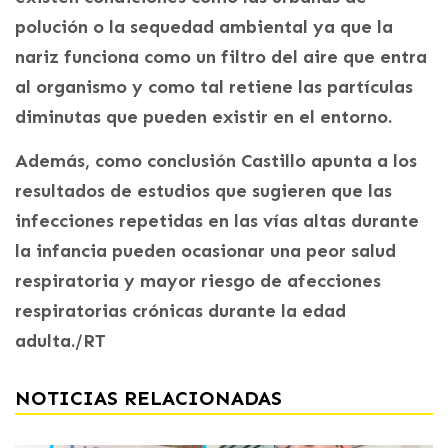
polución o la sequedad ambiental ya que la
nariz funciona como un filtro del aire que entra
al organismo y como tal retiene las partículas
diminutas que pueden existir en el entorno.
Además, como conclusión Castillo apunta a los
resultados de estudios que sugieren que las
infecciones repetidas en las vías altas durante
la infancia pueden ocasionar una peor salud
respiratoria y mayor riesgo de afecciones
respiratorias crónicas durante la edad
adulta./RT
NOTICIAS RELACIONADAS