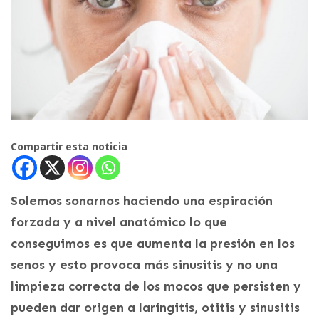
Compartir esta noticia
Solemos sonarnos haciendo una espiración
forzada y a nivel anatómico lo que
conseguimos es que aumenta la presión en los
senos y esto provoca más sinusitis y no una
limpieza correcta de los mocos que persisten y
pueden dar origen a laringitis, otitis y sinusitis