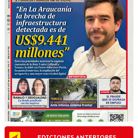
EDICIONES ANTERIORES