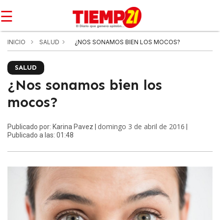
☰
INICIO
SALUD
¿NOS SONAMOS BIEN LOS MOCOS?
SALUD
¿Nos sonamos bien los
mocos?
domingo 3 de abril de 2016
Publicado por: Karina Pavez |
|
Publicado a las: 01:48