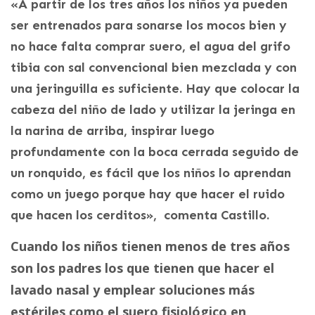
«A partir de los tres años los niños ya pueden
ser entrenados para sonarse los mocos bien y
no hace falta comprar suero, el agua del grifo
tibia con sal convencional bien mezclada y con
una jeringuilla es suficiente. Hay que colocar la
cabeza del niño de lado y utilizar la jeringa en
la narina de arriba, inspirar luego
profundamente con la boca cerrada seguido de
un ronquido, es fácil que los niños lo aprendan
como un juego porque hay que hacer el ruido
que hacen los cerditos», comenta Castillo.
Cuando los niños tienen menos de tres años
son los padres los que tienen que hacer el
lavado nasal y emplear soluciones más
estériles como el suero fisiológico en