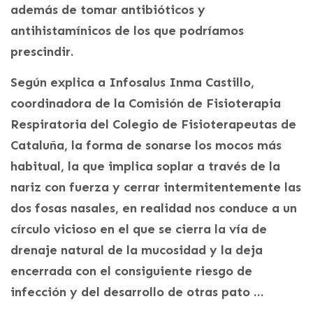
además de tomar antibióticos y
antihistamínicos de los que podríamos
prescindir.
Según explica a Infosalus Inma Castillo,
coordinadora de la Comisión de Fisioterapia
Respiratoria del Colegio de Fisioterapeutas de
Cataluña, la forma de sonarse los mocos más
habitual, la que implica soplar a través de la
nariz con fuerza y cerrar intermitentemente las
dos fosas nasales, en realidad nos conduce a un
círculo vicioso en el que se cierra la vía de
drenaje natural de la mucosidad y la deja
encerrada con el consiguiente riesgo de
infección y del desarrollo de otras pato …