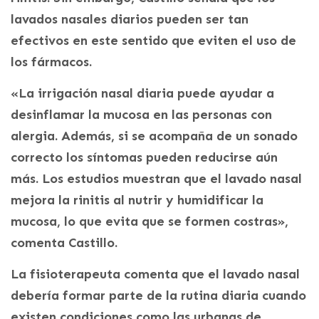
lavados nasales diarios pueden ser tan
efectivos en este sentido que eviten el uso de
los fármacos.
«La irrigación nasal diaria puede ayudar a
desinflamar la mucosa en las personas con
alergia. Además, si se acompaña de un sonado
correcto los síntomas pueden reducirse aún
más. Los estudios muestran que el lavado nasal
mejora la rinitis al nutrir y humidificar la
mucosa, lo que evita que se formen costras»,
comenta Castillo.
La fisioterapeuta comenta que el lavado nasal
debería formar parte de la rutina diaria cuando
existen condiciones como las urbanas de