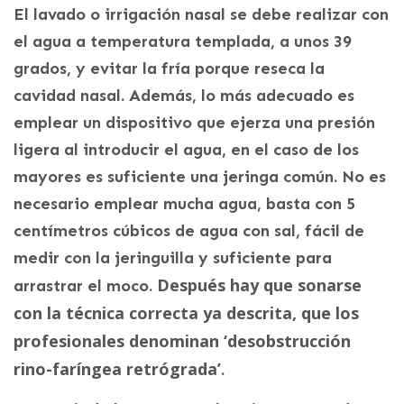
El lavado o irrigación nasal se debe realizar con
el agua a temperatura templada, a unos 39
grados, y evitar la fría porque reseca la
cavidad nasal. Además, lo más adecuado es
emplear un dispositivo que ejerza una presión
ligera al introducir el agua, en el caso de los
mayores es suficiente una jeringa común. No es
necesario emplear mucha agua, basta con 5
centímetros cúbicos de agua con sal, fácil de
medir con la jeringuilla y suficiente para
Después hay que sonarse
arrastrar el moco.
con la técnica correcta ya descrita, que los
profesionales denominan ‘desobstrucción
rino-faríngea retrógrada’
.