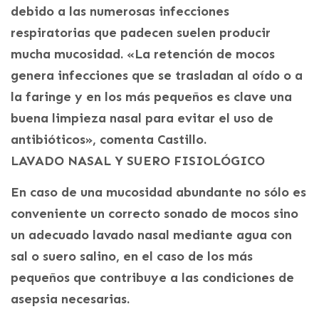
debido a las numerosas infecciones
respiratorias que padecen suelen producir
mucha mucosidad. «La retención de mocos
genera infecciones que se trasladan al oído o a
la faringe y en los más pequeños es clave una
buena limpieza nasal para evitar el uso de
antibióticos», comenta Castillo.
LAVADO NASAL Y SUERO FISIOLÓGICO
En caso de una mucosidad abundante no sólo es
conveniente un correcto sonado de mocos sino
un adecuado lavado nasal mediante agua con
sal o suero salino, en el caso de los más
pequeños que contribuye a las condiciones de
asepsia necesarias.