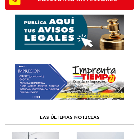
LAS ÚLTIMAS NOTICIAS