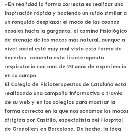
«En realidad la forma correcta es realizar una
inspiración rápida y haciendo un ruido similar a
un ronquido desplazar el moco de las coanas
nasales hacia la garganta, el camino fisiológico
de drenaje de los mocos más natural, aunque a
nivel social esté muy mal visto esta forma de
hacerlo», comenta esta fisioterapeuta
respiratoria con más de 20 años de experiencia
en su campo.
El Colegio de Fisioterapeutas de Cataluña está
realizando una campaña informativa a través
de su web y en los colegios para mostrar la
forma correcta en la que nos sonamos los mocos
dirigida por Castillo, especialista del Hospital
de Granollers en Barcelona. De hecho, la idea