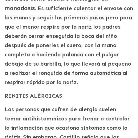
monodosis
. Es suficiente calentar el envase con
las manos y seguir los primeros pasos pero para
que el menor respire por la nariz los padres
deberán cerrar enseguida la boca del niño
después de ponerles el suero, con la mano
completa o haciendo palanca con el pulgar
debajo de su barbilla, lo que llevará al pequeño
a realizar el ronquido de forma automática al
respirar rápido por la nariz.
RINITIS ALÉRGICAS
Las personas que sufren de alergia suelen
tomar antihistamínicos para frenar o controlar
la inflamación que ocasiona síntomas como la
rinitis. Sin embargo, Castillo señala que los