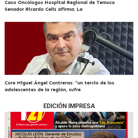
Caso Oncólogos Hospital Regional de Temuco
Senador Ricardo Celis afirma: La
Core Miguel Ángel Contreras: “un tercio de los
adolescentes de la región, sufre
EDICIÓN IMPRESA