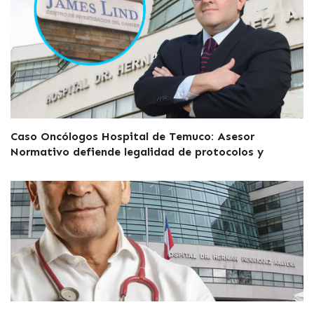
Caso Oncólogos Hospital de Temuco: Asesor
Normativo defiende legalidad de protocolos y