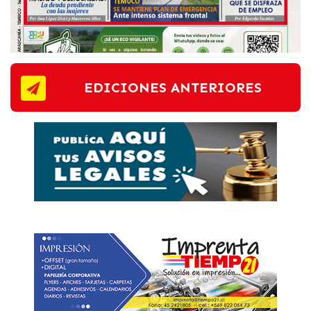
EDICIONES ANTERIORES