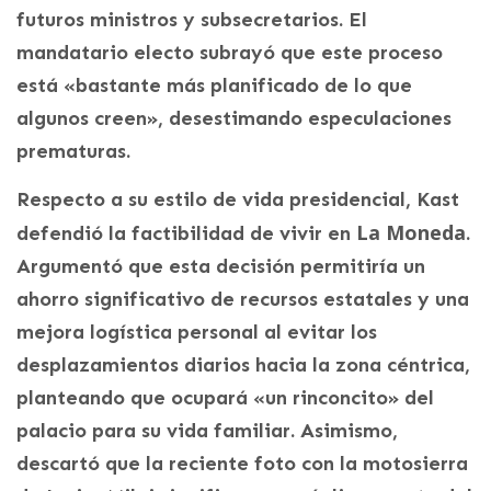
futuros ministros y subsecretarios. El
mandatario electo subrayó que este proceso
está «bastante más planificado de lo que
algunos creen», desestimando especulaciones
prematuras.
Respecto a su estilo de vida presidencial, Kast
La Moneda
defendió la factibilidad de vivir en
.
Argumentó que esta decisión permitiría un
ahorro significativo de recursos estatales y una
mejora logística personal al evitar los
desplazamientos diarios hacia la zona céntrica,
planteando que ocupará «un rinconcito» del
palacio para su vida familiar. Asimismo,
descartó que la reciente foto con la motosierra