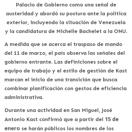
Palacio de Gobierno como una señal de
austeridad y abordó su postura ante la política
exterior, incluyendo la situación de Venezuela
y la candidatura de Michelle Bachelet a la ONU.
A medida que se acerca el traspaso de mando
del 11 de marzo, el país observa las señales del
gobierno entrante. Las definiciones sobre el
equipo de trabajo y el estilo de gestión de Kast
marcan el inicio de una transición que busca
combinar planificación con gestos de eficiencia
administrativa.
Durante una actividad en San Miguel, José
15 de
Antonio Kast confirmó que a partir del
enero
se harán públicos los nombres de los