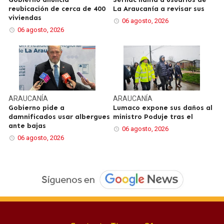
reubicación de cerca de 400
La Araucanía a revisar sus
viviendas
06 agosto, 2026
06 agosto, 2026
ARAUCANÍA
ARAUCANÍA
Gobierno pide a
Lumaco expone sus daños al
damnificados usar albergues
ministro Poduje tras el
ante bajas
06 agosto, 2026
06 agosto, 2026