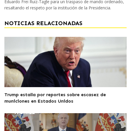
Eduardo Frei Ruiz-Tagle para un traspaso de mando ordenado,
resaltando el respeto por la institución de la Presidencia.
NOTICIAS RELACIONADAS
Trump estalla por reportes sobre escasez de
municiones en Estados Unidos