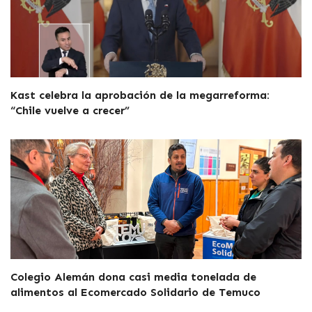
Kast celebra la aprobación de la megarreforma:
“Chile vuelve a crecer”
Colegio Alemán dona casi media tonelada de
alimentos al Ecomercado Solidario de Temuco