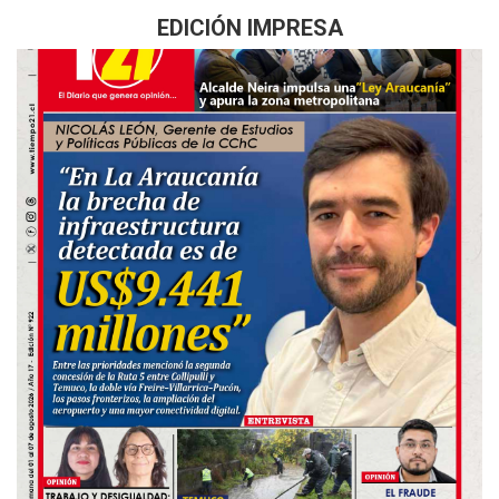
EDICIÓN IMPRESA