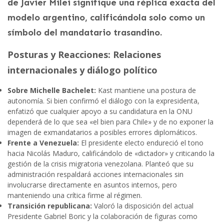
de Javier Milei signifique una réplica exacta del
modelo argentino, calificándola solo como un
símbolo del mandatario trasandino.
Posturas y Reacciones: Relaciones
internacionales y diálogo político
Sobre Michelle Bachelet:
Kast mantiene una postura de
autonomía. Si bien confirmó el diálogo con la expresidenta,
enfatizó que cualquier apoyo a su candidatura en la ONU
dependerá de lo que sea «el bien para Chile» y de no exponer la
imagen de exmandatarios a posibles errores diplomáticos.
Frente a Venezuela:
El presidente electo endureció el tono
hacia Nicolás Maduro, calificándolo de «dictador» y criticando la
gestión de la crisis migratoria venezolana. Planteó que su
administración respaldará acciones internacionales sin
involucrarse directamente en asuntos internos, pero
manteniendo una crítica firme al régimen.
Transición republicana:
Valoró la disposición del actual
Presidente Gabriel Boric y la colaboración de figuras como