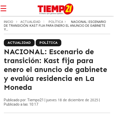
☰
INICIO
ACTUALIDAD
POLÍTICA
NACIONAL: ESCENARIO
DE TRANSICIÓN: KAST FIJA PARA ENERO EL ANUNCIO DE GABINETE
Y...
ACTUALIDAD
POLÍTICA
NACIONAL: Escenario de
transición: Kast fija para
enero el anuncio de gabinete
y evalúa residencia en La
Moneda
jueves 18 de diciembre de 2025
Publicado por: Tiempo21 |
|
Publicado a las: 10:17