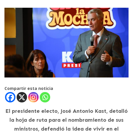
Compartir esta noticia
El presidente electo, José Antonio Kast, detalló
la hoja de ruta para el nombramiento de sus
ministros, defendió la idea de vivir en el