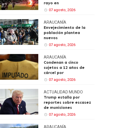
rayo en
07 agosto, 2026
ARAUCANÍA
Envejecimiento de la
población plantea
nuevos
07 agosto, 2026
ARAUCANÍA
Condenan a cinco
sujetos a 12 años de
cárcel por
07 agosto, 2026
ACTUALIDAD
MUNDO
Trump estalla por
reportes sobre escasez
de municiones
07 agosto, 2026
ARAUCANÍA