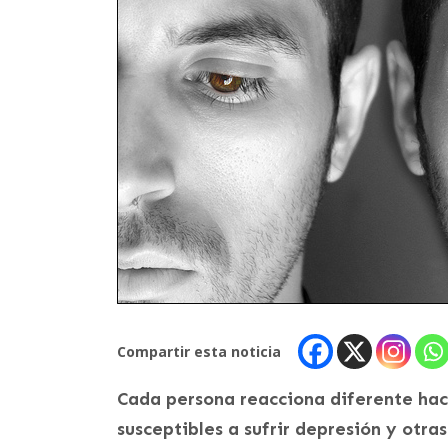
Compartir esta noticia
Cada persona reacciona diferente haci
susceptibles a sufrir depresión y otr