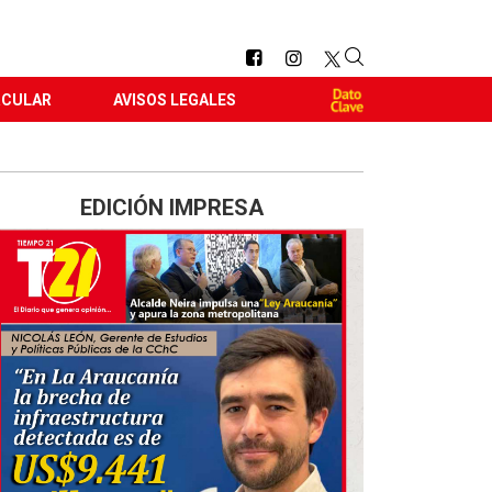
RCULAR
AVISOS LEGALES
EDICIÓN IMPRESA