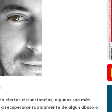
a ciertas circunstancias, algunas son más
as a recuperarse rápidamente de algún abuso o