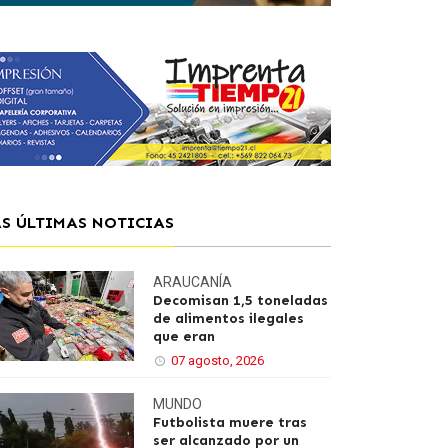
AS ÚLTIMAS NOTICIAS
ARAUCANÍA
Decomisan 1,5 toneladas
de alimentos ilegales
que eran
07 agosto, 2026
MUNDO
Futbolista muere tras
ser alcanzado por un