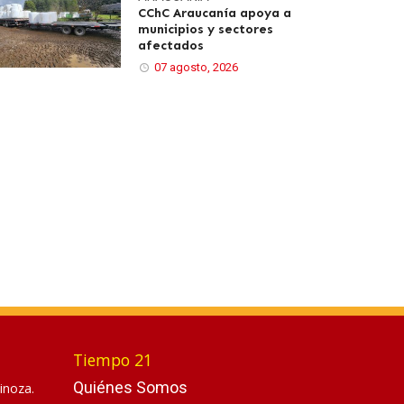
CChC Araucanía apoya a
municipios y sectores
afectados
07 agosto, 2026
Tiempo 21
Quiénes Somos
inoza.