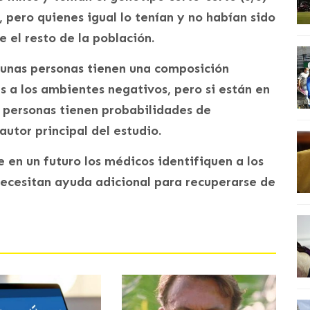
 pero quienes igual lo tenían y no habían sido
 el resto de la población.
gunas personas tienen una composición
s a los ambientes negativos, pero si están en
 personas tienen probabilidades de
autor principal del estudio.
 en un futuro los médicos identifiquen a los
necesitan ayuda adicional para recuperarse de