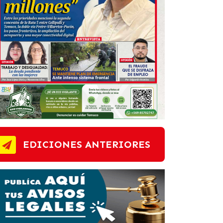
EDICIONES ANTERIORES