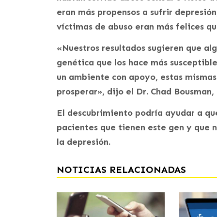
eran más propensos a sufrir depresión,
víctimas de abuso eran más felices que
«Nuestros resultados sugieren que al
genética que los hace más susceptible
un ambiente con apoyo, estas mismas
prosperar», dijo el Dr. Chad Bousman, 
El descubrimiento podría ayudar a que
pacientes que tienen este gen y que 
la depresión.
NOTICIAS RELACIONADAS