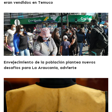
eran vendidos en Temuco
Envejecimiento de la población plantea nuevos
desafíos para La Araucanía, advierte