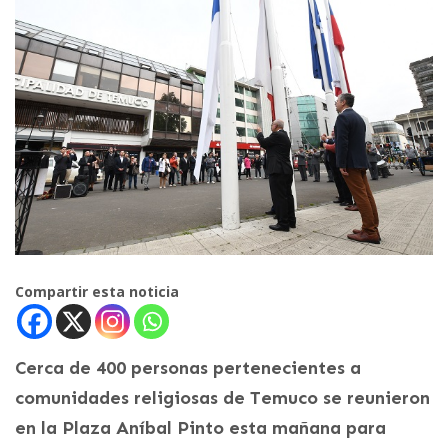
Compartir esta noticia
Cerca de 400 personas pertenecientes a
comunidades religiosas de Temuco se reunieron
en la Plaza Aníbal Pinto esta mañana para