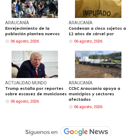
ARAUCANÍA
ARAUCANÍA
Envejecimiento de la
Condenan a cinco sujetos a
población plantea nuevos
12 años de cárcel por
06 agosto, 2026
06 agosto, 2026
ACTUALIDAD
MUNDO
ARAUCANÍA
Trump estalla por reportes
CChC Araucanía apoya a
sobre escasez de municiones
municipios y sectores
afectados
06 agosto, 2026
06 agosto, 2026