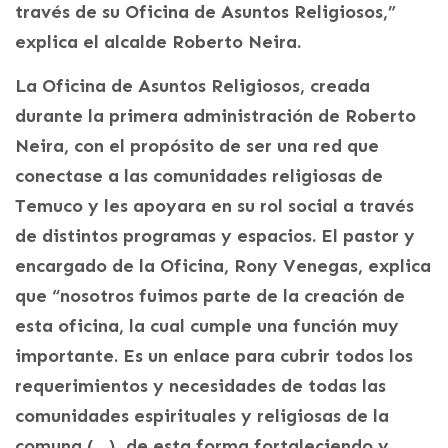
través de su Oficina de Asuntos Religiosos,”
explica el alcalde Roberto Neira.
La Oficina de Asuntos Religiosos, creada
durante la primera administración de Roberto
Neira, con el propósito de ser una red que
conectase a las comunidades religiosas de
Temuco y les apoyara en su rol social a través
de distintos programas y espacios. El pastor y
encargado de la Oficina, Rony Venegas, explica
que “nosotros fuimos parte de la creación de
esta oficina, la cual cumple una función muy
importante. Es un enlace para cubrir todos los
requerimientos y necesidades de todas las
comunidades espirituales y religiosas de la
comuna (…), de esta forma fortaleciendo y