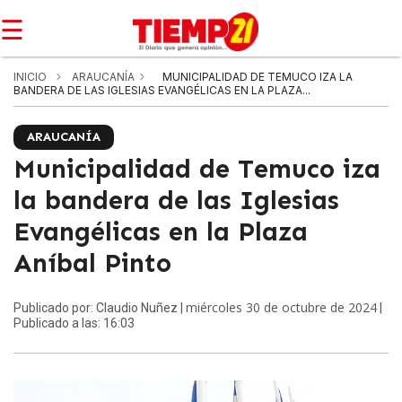
☰
INICIO
ARAUCANÍA
MUNICIPALIDAD DE TEMUCO IZA LA
BANDERA DE LAS IGLESIAS EVANGÉLICAS EN LA PLAZA...
ARAUCANÍA
Municipalidad de Temuco iza
la bandera de las Iglesias
Evangélicas en la Plaza
Aníbal Pinto
miércoles 30 de octubre de 2024
Publicado por: Claudio Nuñez |
|
Publicado a las: 16:03