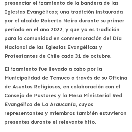
presenciar el izamiento de la bandera de las
Iglesias Evangélicas; una tradición instaurada
por el alcalde Roberto Neira durante su primer
período en el año 2022, y que ya es tradición
para la comunidad en conmemoración del Día
Nacional de las Iglesias Evangélicas y
Protestantes de Chile cada 31 de octubre.
El izamiento fue llevado a cabo por la
Municipalidad de Temuco a través de su Oficina
de Asuntos Religiosos, en colaboración con el
Consejo de Pastores y la Mesa Ministerial Red
Evangélica de La Araucanía, cuyos
representantes y miembros también estuvieron
presentes durante el relevante hito.