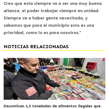
Creo que esta siempre va a ser una muy buena
alianza; el poder trabajar siempre en unidad.
Siempre va a haber gente necesitada, y
sabemos que para el municipio esto es una
prioridad, como lo es para nosotros.”
NOTICIAS RELACIONADAS
Decomisan 1,5 toneladas de alimentos ilegales que