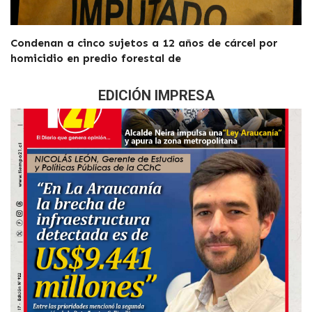
Condenan a cinco sujetos a 12 años de cárcel por
homicidio en predio forestal de
EDICIÓN IMPRESA