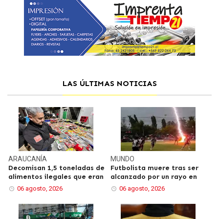
LAS ÚLTIMAS NOTICIAS
ARAUCANÍA
MUNDO
Decomisan 1,5 toneladas de
Futbolista muere tras ser
alimentos ilegales que eran
alcanzado por un rayo en
06 agosto, 2026
06 agosto, 2026