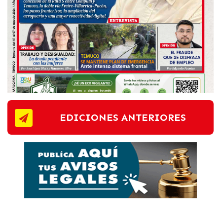
EDICIONES ANTERIORES