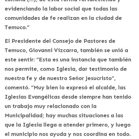
evidenciando la labor social que todas las
comunidades de fe realizan en la ciudad de
Temuco.”
El Presidente del Consejo de Pastores de
Temuco, Giovanni Vizcarra, también se unió a
este sentir: “Esta es una instancia que también
nos permite, como Iglesia, dar testimonio de
nuestra fe y de nuestro Señor Jesucristo”,
comentó. “Muy bien lo expresó el alcalde, las
Iglesias Evangélicas desde siempre han tenido
un trabajo muy relacionado con la
Municipalidad; hay muchas situaciones a las
que la Iglesia llega a atender primero, y luego
el municipio nos ayuda y nos coordina en todo.