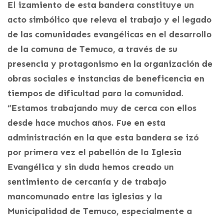
El izamiento de esta bandera constituye un
acto simbólico que releva el trabajo y el legado
de las comunidades evangélicas en el desarrollo
de la comuna de Temuco, a través de su
presencia y protagonismo en la organización de
obras sociales e instancias de beneficencia en
tiempos de dificultad para la comunidad.
“Estamos trabajando muy de cerca con ellos
desde hace muchos años. Fue en esta
administración en la que esta bandera se izó
por primera vez el pabellón de la Iglesia
Evangélica y sin duda hemos creado un
sentimiento de cercanía y de trabajo
mancomunado entre las iglesias y la
Municipalidad de Temuco, especialmente a