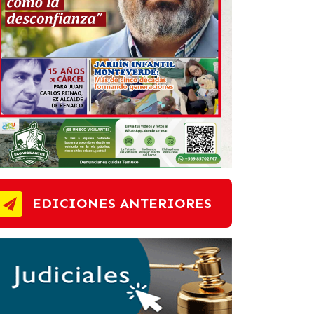
EDICIONES ANTERIORES