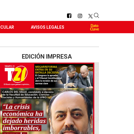
RCULAR
AVISOS LEGALES
EDICIÓN IMPRESA