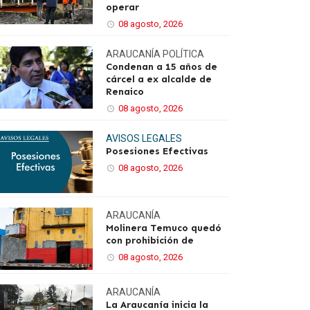
operar
08 agosto, 2026
ARAUCANÍA
POLÍTICA
Condenan a 15 años de
cárcel a ex alcalde de
Renaico
08 agosto, 2026
AVISOS LEGALES
Posesiones Efectivas
08 agosto, 2026
ARAUCANÍA
Molinera Temuco quedó
con prohibición de
08 agosto, 2026
ARAUCANÍA
La Araucanía inicia la