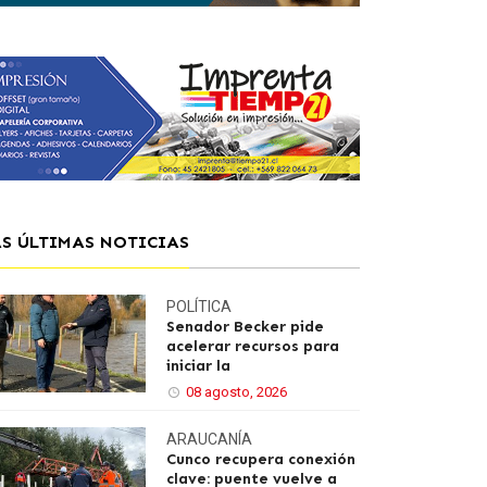
AS ÚLTIMAS NOTICIAS
POLÍTICA
Senador Becker pide
acelerar recursos para
iniciar la
08 agosto, 2026
ARAUCANÍA
Cunco recupera conexión
clave: puente vuelve a