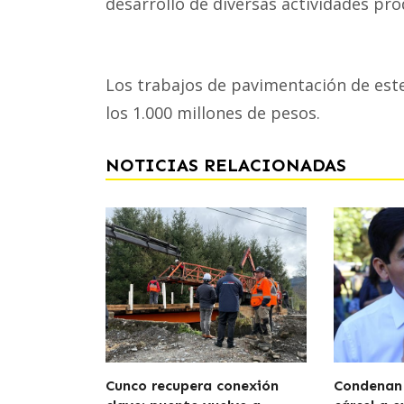
desarrollo de diversas actividades prod
Los trabajos de pavimentación de est
los 1.000 millones de pesos.
NOTICIAS RELACIONADAS
Cunco recupera conexión
Condenan 