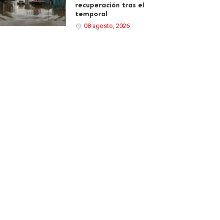
recuperación tras el
temporal
08 agosto, 2026