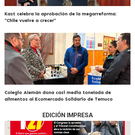
Kast celebra la aprobación de la megarreforma:
“Chile vuelve a crecer”
Colegio Alemán dona casi media tonelada de
alimentos al Ecomercado Solidario de Temuco
EDICIÓN IMPRESA