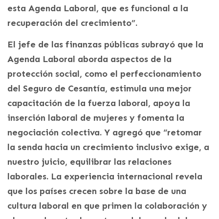
esta Agenda Laboral, que es funcional a la
recuperación del crecimiento”.
El jefe de las finanzas públicas subrayó que la
Agenda Laboral aborda aspectos de la
protección social, como el perfeccionamiento
del Seguro de Cesantía, estimula una mejor
capacitación de la fuerza laboral, apoya la
inserción laboral de mujeres y fomenta la
negociación colectiva. Y agregó que “retomar
la senda hacia un crecimiento inclusivo exige, a
nuestro juicio, equilibrar las relaciones
laborales. La experiencia internacional revela
que los países crecen sobre la base de una
cultura laboral en que primen la colaboración y