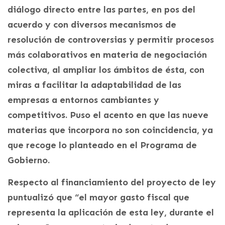
diálogo directo entre las partes, en pos del
acuerdo y con diversos mecanismos de
resolución de controversias y permitir procesos
más colaborativos en materia de negociación
colectiva, al ampliar los ámbitos de ésta, con
miras a facilitar la adaptabilidad de las
empresas a entornos cambiantes y
competitivos. Puso el acento en que las nueve
materias que incorpora no son coincidencia, ya
que recoge lo planteado en el Programa de
Gobierno.
Respecto al financiamiento del proyecto de ley
puntualizó que “el mayor gasto fiscal que
representa la aplicación de esta ley, durante el