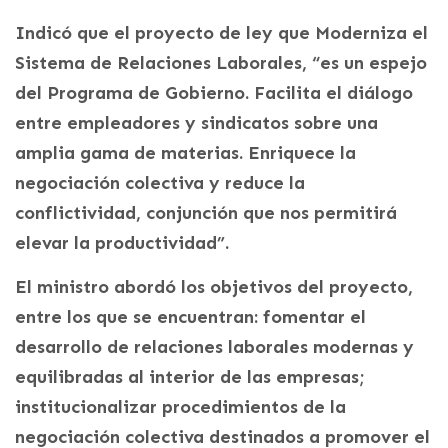
Indicó que el proyecto de ley que Moderniza el
Sistema de Relaciones Laborales, “es un espejo
del Programa de Gobierno. Facilita el diálogo
entre empleadores y sindicatos sobre una
amplia gama de materias. Enriquece la
negociación colectiva y reduce la
conflictividad, conjunción que nos permitirá
elevar la productividad”.
El ministro abordó los objetivos del proyecto,
entre los que se encuentran: fomentar el
desarrollo de relaciones laborales modernas y
equilibradas al interior de las empresas;
institucionalizar procedimientos de la
negociación colectiva destinados a promover el