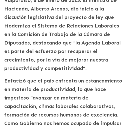
Valparaíso, 6 de enero de 2015. El ministro de
Hacienda, Alberto Arenas, dio inicio a la
discusión legislativa del proyecto de ley que
Moderniza el Sistema de Relaciones Laborales
en la Comisión de Trabajo de la Cámara de
Diputados, destacando que “la Agenda Laboral
es parte del esfuerzo por recuperar el
crecimiento, por la vía de mejorar nuestra
productividad y competitividad”.
Enfatizó que el país enfrenta un estancamiento
en materia de productividad, lo que hace
imperioso “avanzar en materia de
capacitación, climas laborales colaborativos,
formación de recursos humanos de excelencia.
Como Gobierno nos hemos ocupado de impulsar