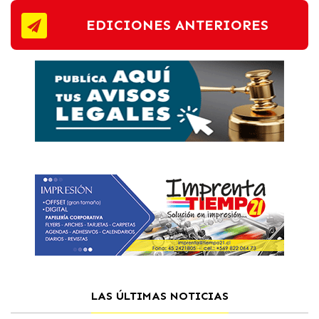
EDICIONES ANTERIORES
LAS ÚLTIMAS NOTICIAS