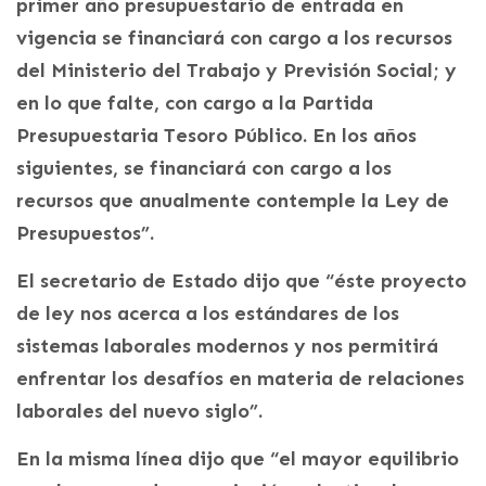
primer año presupuestario de entrada en
vigencia se financiará con cargo a los recursos
del Ministerio del Trabajo y Previsión Social; y
en lo que falte, con cargo a la Partida
Presupuestaria Tesoro Público. En los años
siguientes, se financiará con cargo a los
recursos que anualmente contemple la Ley de
Presupuestos”.
El secretario de Estado dijo que “éste proyecto
de ley nos acerca a los estándares de los
sistemas laborales modernos y nos permitirá
enfrentar los desafíos en materia de relaciones
laborales del nuevo siglo”.
En la misma línea dijo que “el mayor equilibrio