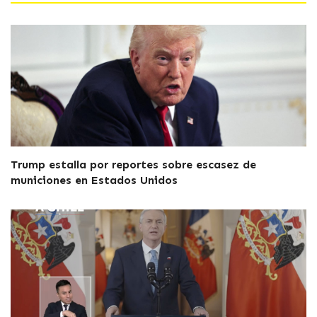
Trump estalla por reportes sobre escasez de
municiones en Estados Unidos