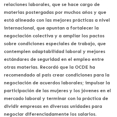
relaciones laborales, que se hace cargo de
materias postergadas por muchos años y que
está alineado con las mejores prácticas a nivel
internacional, que apuntan a fortalecer la
negociación colectiva y a ampliar los pactos
sobre condiciones especiales de trabajo, que
contemplen adaptabilidad laboral y mejores
estándares de seguridad en el empleo entre
otras materias. Recordó que la OCDE ha
recomendado al país crear condiciones para la
negociación de acuerdos laborales; impulsar la
participación de las mujeres y los jóvenes en el
mercado laboral y terminar con la práctica de
dividir empresas en diversas unidades para
negociar diferenciadamente los salarios.