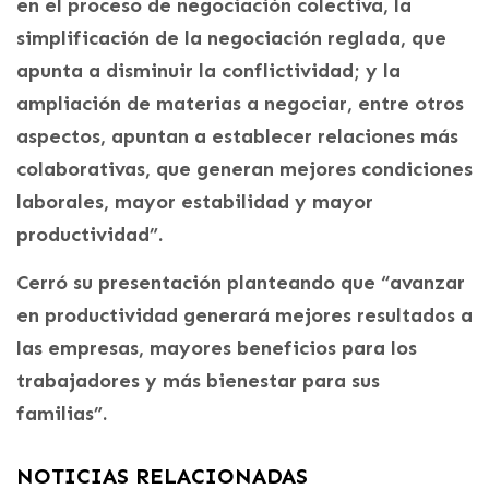
en el proceso de negociación colectiva, la
simplificación de la negociación reglada, que
apunta a disminuir la conflictividad; y la
ampliación de materias a negociar, entre otros
aspectos, apuntan a establecer relaciones más
colaborativas, que generan mejores condiciones
laborales, mayor estabilidad y mayor
productividad”.
Cerró su presentación planteando que “avanzar
en productividad generará mejores resultados a
las empresas, mayores beneficios para los
trabajadores y más bienestar para sus
familias”.
NOTICIAS RELACIONADAS