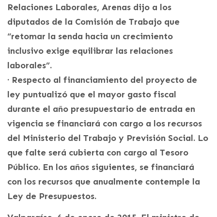
Relaciones Laborales, Arenas dijo a los
diputados de la Comisión de Trabajo que
“retomar la senda hacia un crecimiento
inclusivo exige equilibrar las relaciones
laborales”.
· Respecto al financiamiento del proyecto de
ley puntualizó que el mayor gasto fiscal
durante el año presupuestario de entrada en
vigencia se financiará con cargo a los recursos
del Ministerio del Trabajo y Previsión Social. Lo
que falte será cubierta con cargo al Tesoro
Público. En los años siguientes, se financiará
con los recursos que anualmente contemple la
Ley de Presupuestos.