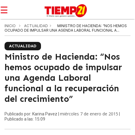
☰
INICIO
ACTUALIDAD
MINISTRO DE HACIENDA: “NOS HEMOS
OCUPADO DE IMPULSAR UNA AGENDA LABORAL FUNCIONAL A...
ACTUALIDAD
Ministro de Hacienda: “Nos
hemos ocupado de impulsar
una Agenda Laboral
funcional a la recuperación
del crecimiento”
miércoles 7 de enero de 2015
Publicado por: Karina Pavez |
|
Publicado a las: 15:09