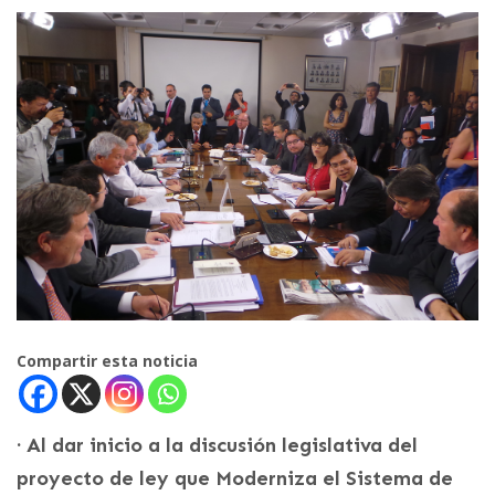
Compartir esta noticia
· Al dar inicio a la discusión legislativa del
proyecto de ley que Moderniza el Sistema de