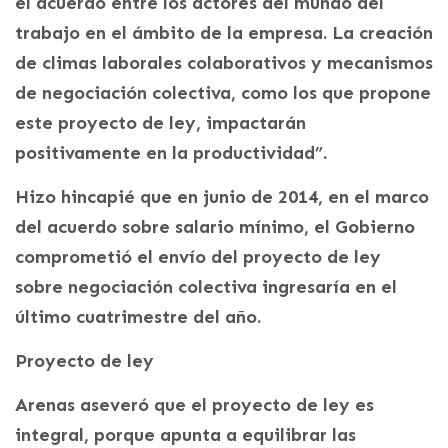
el acuerdo entre los actores del mundo del
trabajo en el ámbito de la empresa. La creación
de climas laborales colaborativos y mecanismos
de negociación colectiva, como los que propone
este proyecto de ley, impactarán
positivamente en la productividad”.
Hizo hincapié que en junio de 2014, en el marco
del acuerdo sobre salario mínimo, el Gobierno
comprometió el envío del proyecto de ley
sobre negociación colectiva ingresaría en el
último cuatrimestre del año.
Proyecto de ley
Arenas aseveró que el proyecto de ley es
integral, porque apunta a equilibrar las