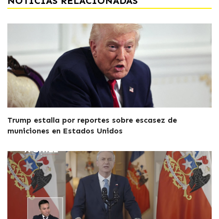
NOTICIAS RELACIONADAS
Trump estalla por reportes sobre escasez de
municiones en Estados Unidos