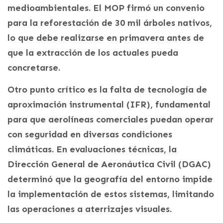
medioambientales. El MOP firmó un convenio
para la reforestación de 30 mil árboles nativos,
lo que debe realizarse en primavera antes de
que la extracción de los actuales pueda
concretarse.
Otro punto crítico es la falta de tecnología de
aproximación instrumental (IFR), fundamental
para que aerolíneas comerciales puedan operar
con seguridad en diversas condiciones
climáticas. En evaluaciones técnicas, la
Dirección General de Aeronáutica Civil (DGAC)
determinó que la geografía del entorno impide
la implementación de estos sistemas, limitando
las operaciones a aterrizajes visuales.