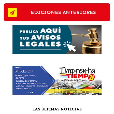
EDICIONES ANTERIORES
LAS ÚLTIMAS NOTICIAS