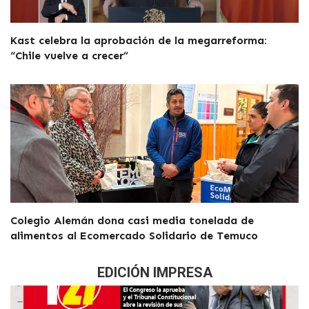
Kast celebra la aprobación de la megarreforma:
“Chile vuelve a crecer”
Colegio Alemán dona casi media tonelada de
alimentos al Ecomercado Solidario de Temuco
EDICIÓN IMPRESA