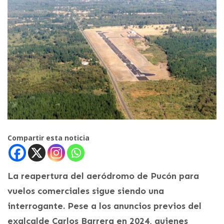
Compartir esta noticia
La reapertura del aeródromo de Pucón para
vuelos comerciales sigue siendo una
interrogante. Pese a los anuncios previos del
exalcalde Carlos Barrera en 2024, quienes