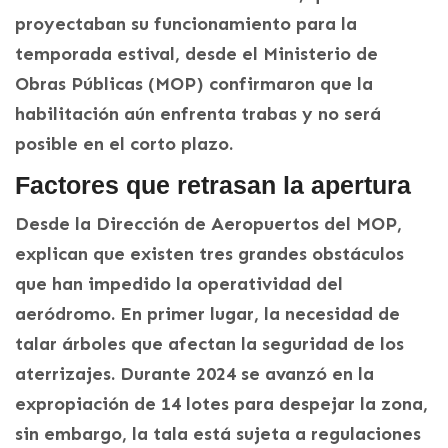
proyectaban su funcionamiento para la
temporada estival, desde el Ministerio de
Obras Públicas (MOP) confirmaron que la
habilitación aún enfrenta trabas y no será
posible en el corto plazo.
Factores que retrasan la apertura
Desde la Dirección de Aeropuertos del MOP,
explican que existen tres grandes obstáculos
que han impedido la operatividad del
aeródromo. En primer lugar, la necesidad de
talar árboles que afectan la seguridad de los
aterrizajes. Durante 2024 se avanzó en la
expropiación de 14 lotes para despejar la zona,
sin embargo, la tala está sujeta a regulaciones