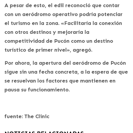
A pesar de esto, el edil reconoció que contar
con un aeródromo operativo podría potenciar
el turismo en la zona. «Facilitaría la conexión
con otros destinos y mejoraría la
competitividad de Pucón como un destino
turístico de primer nivel», agregó.
Por ahora, la apertura del aeródromo de Pucón
sigue sin una fecha concreta, a la espera de que
se resuelvan los factores que mantienen en
pausa su funcionamiento.
fuente: The Clinic