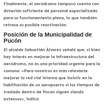
Finalmente, el aeródromo tampoco cuenta con
dotación suficiente de personal especializado
para su funcionamiento pleno, lo que también
retrasa su posible reactivación.
Posición de la Municipalidad de
Pucón
El alcalde Sebastián Álvarez señaló que, si bien
hay interés en mejorar la infraestructura del
aeródromo, no es una prioridad urgente para la
comuna. «Para nosotros es más relevante
mejorar la red vial interna que insistir en la
habilitación de un aeropuerto si los tiempos de
traslado dentro de Pucón siguen siendo
extensos», indicó.