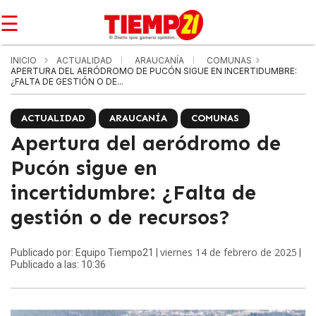
☰
INICIO
ACTUALIDAD
ARAUCANÍA
COMUNAS
APERTURA DEL AERÓDROMO DE PUCÓN SIGUE EN INCERTIDUMBRE:
¿FALTA DE GESTIÓN O DE...
ACTUALIDAD
ARAUCANÍA
COMUNAS
Apertura del aeródromo de
Pucón sigue en
incertidumbre: ¿Falta de
gestión o de recursos?
viernes 14 de febrero de 2025
Publicado por: Equipo Tiempo21 |
|
Publicado a las: 10:36