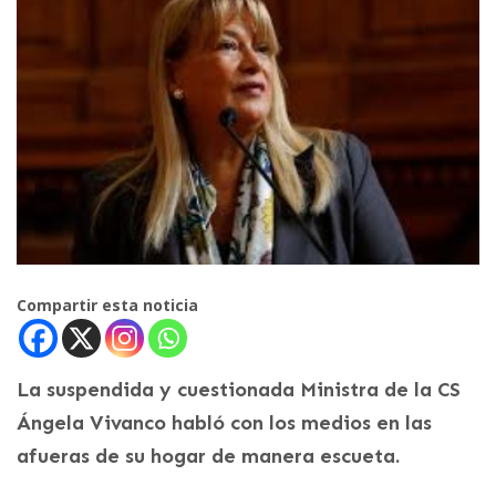
Compartir esta noticia
La suspendida y cuestionada Ministra de la CS
Ángela Vivanco habló con los medios en las
afueras de su hogar de manera escueta.