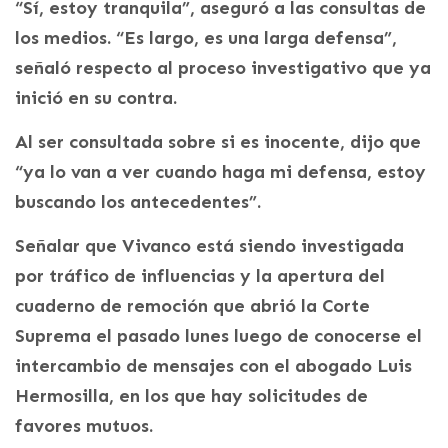
“Sí, estoy tranquila”, aseguró a las consultas de
los medios. “Es largo, es una larga defensa”,
señaló respecto al proceso investigativo que ya
inició en su contra.
Al ser consultada sobre si es inocente, dijo que
“ya lo van a ver cuando haga mi defensa, estoy
buscando los antecedentes”.
Señalar que Vivanco está siendo investigada
por tráfico de influencias y la apertura del
cuaderno de remoción que abrió la Corte
Suprema el pasado lunes luego de conocerse el
intercambio de mensajes con el abogado Luis
Hermosilla, en los que hay solicitudes de
favores mutuos.