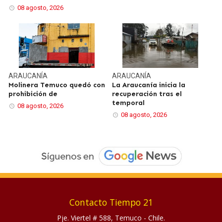
08 agosto, 2026
ARAUCANÍA
ARAUCANÍA
Molinera Temuco quedó con
La Araucanía inicia la
prohibición de
recuperación tras el
temporal
08 agosto, 2026
08 agosto, 2026
Contacto Tiempo 21
Pje. Viertel # 588, Temuco - Chile.