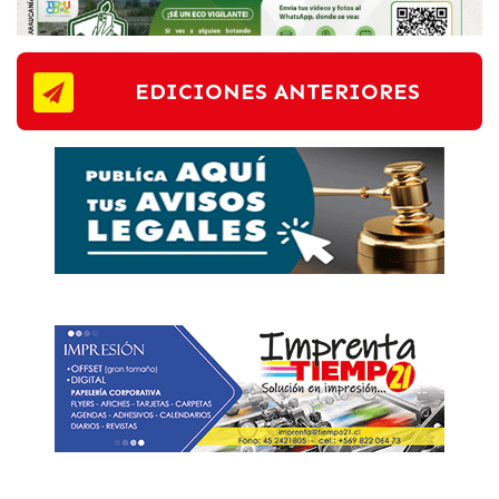
EDICIONES ANTERIORES