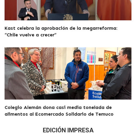
Kast celebra la aprobación de la megarreforma:
“Chile vuelve a crecer”
Colegio Alemán dona casi media tonelada de
alimentos al Ecomercado Solidario de Temuco
EDICIÓN IMPRESA