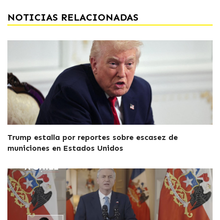
NOTICIAS RELACIONADAS
Trump estalla por reportes sobre escasez de
municiones en Estados Unidos