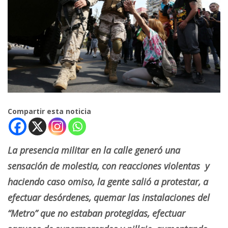
Compartir esta noticia
La presencia militar en la calle generó una
sensación de molestia, con reacciones violentas y
haciendo caso omiso, la gente salió a protestar, a
efectuar desórdenes, quemar las instalaciones del
“Metro” que no estaban protegidas, efectuar