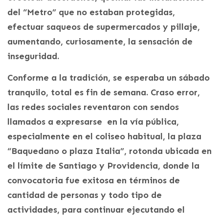
del “Metro” que no estaban protegidas,
efectuar saqueos de supermercados y pillaje,
aumentando, curiosamente, la sensación de
inseguridad.
Conforme a la tradición, se esperaba un sábado
tranquilo, total es fin de semana. Craso error,
las redes sociales reventaron con sendos
llamados a expresarse en la vía pública,
especialmente en el coliseo habitual, la plaza
“Baquedano o plaza Italia”, rotonda ubicada en
el límite de Santiago y Providencia, donde la
convocatoria fue exitosa en términos de
cantidad de personas y todo tipo de
actividades, para continuar ejecutando el