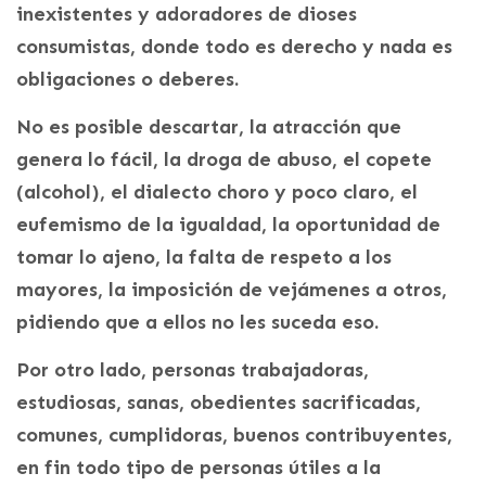
inexistentes y adoradores de dioses
consumistas, donde todo es derecho y nada es
obligaciones o deberes.
No es posible descartar, la atracción que
genera lo fácil, la droga de abuso, el copete
(alcohol), el dialecto choro y poco claro, el
eufemismo de la igualdad, la oportunidad de
tomar lo ajeno, la falta de respeto a los
mayores, la imposición de vejámenes a otros,
pidiendo que a ellos no les suceda eso.
Por otro lado, personas trabajadoras,
estudiosas, sanas, obedientes sacrificadas,
comunes, cumplidoras, buenos contribuyentes,
en fin todo tipo de personas útiles a la