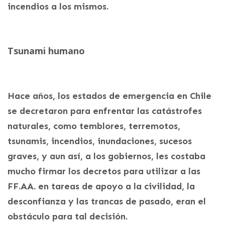
incendios a los mismos.
Tsunami humano
Hace años, los estados de emergencia en Chile
se decretaron para enfrentar las catástrofes
naturales, como temblores, terremotos,
tsunamis, incendios, inundaciones, sucesos
graves, y aun así, a los gobiernos, les costaba
mucho firmar los decretos para utilizar a las
FF.AA. en tareas de apoyo a la civilidad, la
desconfianza y las trancas de pasado, eran el
obstáculo para tal decisión.