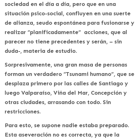
sociedad en el día a día, pero que en una
situación psico-social, confluyen en una suerte
de alianza, seudo espontánea para fusionarse y
realizar “planificadamente” acciones, que al
parecer no tiene precedentes y serán, – sin
duda-, materia de estudio.
Sorpresivamente, una gran masa de personas
forman un verdadero “Tsunami humano”, que se
desplaza primero por las calles de Santiago y
luego Valparaíso, Viña del Mar, Concepción y
otras ciudades, arrasando con todo. Sin
restricciones.
Para esto, se supone nadie estaba preparado.
Esta aseveración no es correcta, ya que la