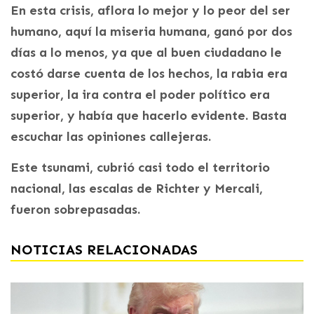
En esta crisis, aflora lo mejor y lo peor del ser
humano, aquí la miseria humana, ganó por dos
días a lo menos, ya que al buen ciudadano le
costó darse cuenta de los hechos, la rabia era
superior, la ira contra el poder político era
superior, y había que hacerlo evidente. Basta
escuchar las opiniones callejeras.
Este tsunami, cubrió casi todo el territorio
nacional, las escalas de Richter y Mercali,
fueron sobrepasadas.
NOTICIAS RELACIONADAS