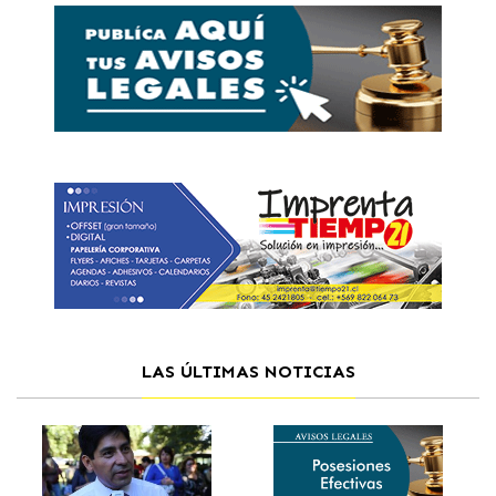
LAS ÚLTIMAS NOTICIAS