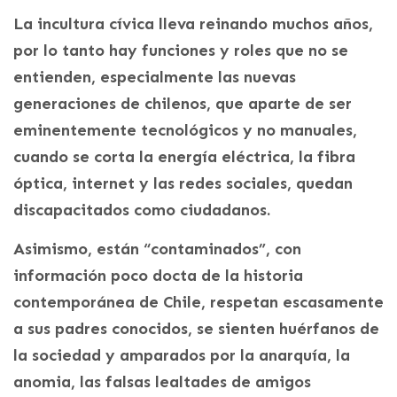
La incultura cívica lleva reinando muchos años,
por lo tanto hay funciones y roles que no se
entienden, especialmente las nuevas
generaciones de chilenos, que aparte de ser
eminentemente tecnológicos y no manuales,
cuando se corta la energía eléctrica, la fibra
óptica, internet y las redes sociales, quedan
discapacitados como ciudadanos.
Asimismo, están “contaminados”, con
información poco docta de la historia
contemporánea de Chile, respetan escasamente
a sus padres conocidos, se sienten huérfanos de
la sociedad y amparados por la anarquía, la
anomia, las falsas lealtades de amigos