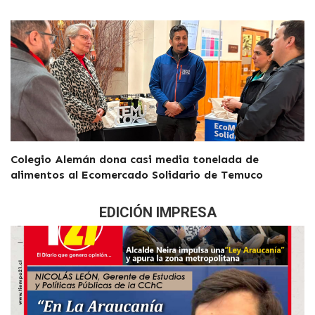
Colegio Alemán dona casi media tonelada de
alimentos al Ecomercado Solidario de Temuco
EDICIÓN IMPRESA