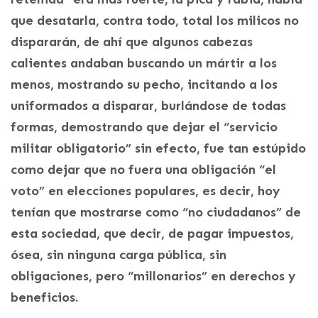
que desatarla, contra todo, total los milicos no
dispararán, de ahí que algunos cabezas
calientes andaban buscando un mártir a los
menos, mostrando su pecho, incitando a los
uniformados a disparar, burlándose de todas
formas, demostrando que dejar el “servicio
militar obligatorio” sin efecto, fue tan estúpido
como dejar que no fuera una obligación “el
voto” en elecciones populares, es decir, hoy
tenían que mostrarse como “no ciudadanos” de
esta sociedad, que decir, de pagar impuestos,
ósea, sin ninguna carga pública, sin
obligaciones, pero “millonarios” en derechos y
beneficios.