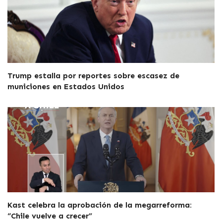
Trump estalla por reportes sobre escasez de
municiones en Estados Unidos
Kast celebra la aprobación de la megarreforma:
“Chile vuelve a crecer”