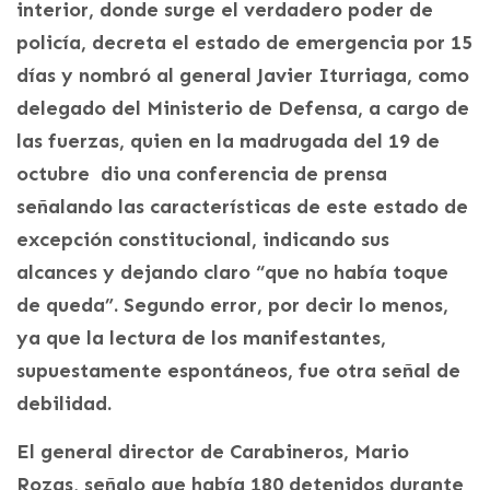
interior, donde surge el verdadero poder de
policía, decreta el estado de emergencia por 15
días y nombró al general Javier Iturriaga, como
delegado del Ministerio de Defensa, a cargo de
las fuerzas, quien en la madrugada del 19 de
octubre dio una conferencia de prensa
señalando las características de este estado de
excepción constitucional, indicando sus
alcances y dejando claro “que no había toque
de queda”. Segundo error, por decir lo menos,
ya que la lectura de los manifestantes,
supuestamente espontáneos, fue otra señal de
debilidad.
El general director de Carabineros, Mario
Rozas, señalo que había 180 detenidos durante