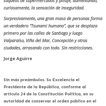
saqueos de supermercados y pillaje, aumentando,
curiosamente, la sensación de inseguridad.
Sorpresivamente, una gran masa de personas forma
un verdadero “Tsunami humano”, que se desplaza
primero por las calles de Santiago y luego
Valparaíso, Viña del Mar, Concepción y otras
ciudades, arrasando con todo. Sin restricciones.
Jorge Aguirre
Sin más preámbulos. Su Excelencia el
Presidente de la República, conforme al
artículo 24 de la Constitución Política, en su
autoridad de conservar el orden público en el