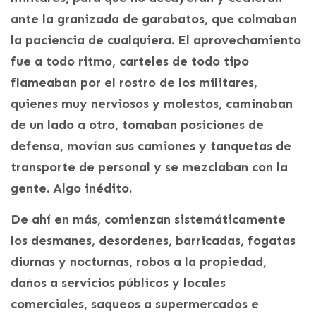
ante la granizada de garabatos, que colmaban
la paciencia de cualquiera. El aprovechamiento
fue a todo ritmo, carteles de todo tipo
flameaban por el rostro de los militares,
quienes muy nerviosos y molestos, caminaban
de un lado a otro, tomaban posiciones de
defensa, movían sus camiones y tanquetas de
transporte de personal y se mezclaban con la
gente. Algo inédito.
De ahí en más, comienzan sistemáticamente
los desmanes, desordenes, barricadas, fogatas
diurnas y nocturnas, robos a la propiedad,
daños a servicios públicos y locales
comerciales, saqueos a supermercados e