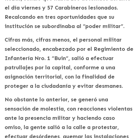
el día viernes y 57 Carabineros lesionados.
Recalcando en tres oportunidades que su
institución se subordinaba al “poder militar”.
Cifras más, cifras menos, el personal militar
seleccionado, encabezado por el Regimiento de
Infantería Nro. 1 “Buin”, salió a efectuar
patrullajes por la capital, conforme a una
asignación territorial, con la finalidad de
proteger a la ciudadanía y evitar desmanes.
No obstante lo anterior, se generó una
sensación de molestia, con reacciones violentas
ante la presencia militar y haciendo caso
omiso, la gente salió a la calle a protestar,
efectuar desórdenes, quemar las instalaciones