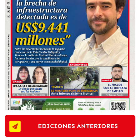
EDICIONES ANTERIORES