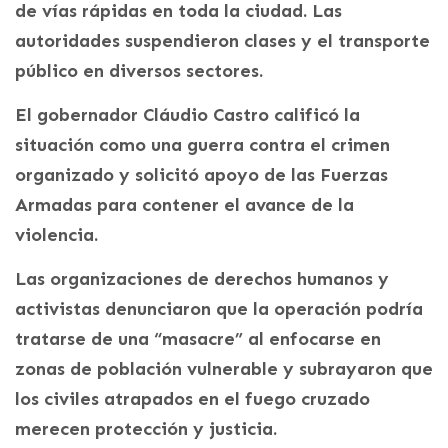
de vías rápidas en toda la ciudad. Las
autoridades suspendieron clases y el transporte
público en diversos sectores.
El gobernador Cláudio Castro calificó la
situación como una guerra contra el crimen
organizado y solicitó apoyo de las Fuerzas
Armadas para contener el avance de la
violencia.
Las organizaciones de derechos humanos y
activistas denunciaron que la operación podría
tratarse de una “masacre” al enfocarse en
zonas de población vulnerable y subrayaron que
los civiles atrapados en el fuego cruzado
merecen protección y justicia.