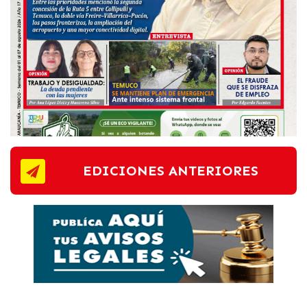
EDICIONES ANTERIORES