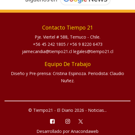
Contacto Tiempo 21
Pje. Viertel # 588, Temuco - Chile.
+56 45 242 1805
/
+56 9 8220 6473
jaimecandia@tiempo21.cl legales@tiempo21.cl
Equipo De Trabajo
Diseño y Pre-prensa: Cristina Espinoza. Periodista: Claudio
Nuñez.
© Tiempo21 - El Diario 2026 - Noticias...
Desarrollado por
Anacondaweb