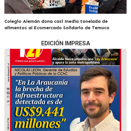
Colegio Alemán dona casi media tonelada de
alimentos al Ecomercado Solidario de Temuco
EDICIÓN IMPRESA