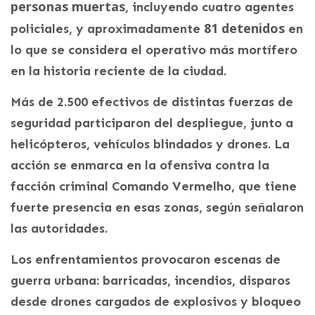
personas muertas
, incluyendo cuatro agentes
81 detenidos
policiales, y aproximadamente
en
lo que se considera el operativo más mortífero
en la historia reciente de la ciudad.
Más de 2.500 efectivos de distintas fuerzas de
seguridad participaron del despliegue, junto a
helicópteros, vehículos blindados y drones. La
acción se enmarca en la ofensiva contra la
facción criminal Comando Vermelho, que tiene
fuerte presencia en esas zonas, según señalaron
las autoridades.
Los enfrentamientos provocaron escenas de
guerra urbana: barricadas, incendios, disparos
desde drones cargados de explosivos y bloqueo