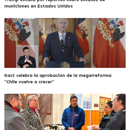
municiones en Estados Unidos
Kast celebra la aprobación de la megarreforma:
“Chile vuelve a crecer”