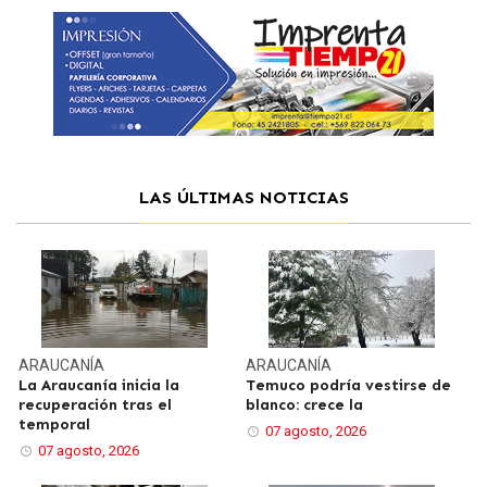
LAS ÚLTIMAS NOTICIAS
ARAUCANÍA
ARAUCANÍA
La Araucanía inicia la
Temuco podría vestirse de
recuperación tras el
blanco: crece la
temporal
07 agosto, 2026
07 agosto, 2026