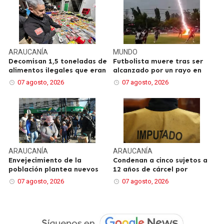
ARAUCANÍA
MUNDO
Decomisan 1,5 toneladas de
Futbolista muere tras ser
alimentos ilegales que eran
alcanzado por un rayo en
07 agosto, 2026
07 agosto, 2026
ARAUCANÍA
ARAUCANÍA
Envejecimiento de la
Condenan a cinco sujetos a
población plantea nuevos
12 años de cárcel por
07 agosto, 2026
07 agosto, 2026