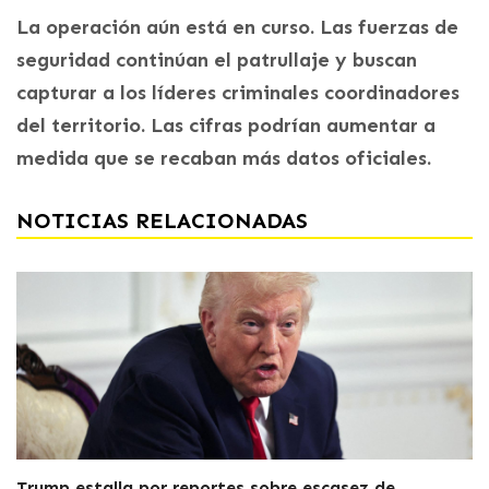
La operación aún está en curso. Las fuerzas de
seguridad continúan el patrullaje y buscan
capturar a los líderes criminales coordinadores
del territorio. Las cifras podrían aumentar a
medida que se recaban más datos oficiales.
NOTICIAS RELACIONADAS
Trump estalla por reportes sobre escasez de