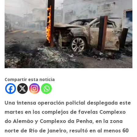
Compartir esta noticia
Una intensa operación policial desplegada este
martes en los complejos de favelas Complexo
do Alemão y Complexo da Penha, en la zona
60
norte de Río de Janeiro, resultó en al menos