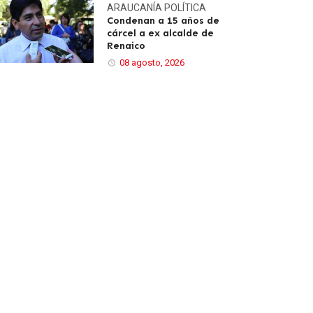
ARAUCANÍA
POLÍTICA
Condenan a 15 años de
cárcel a ex alcalde de
Renaico
08 agosto, 2026