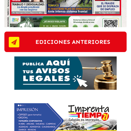
EDICIONES ANTERIORES