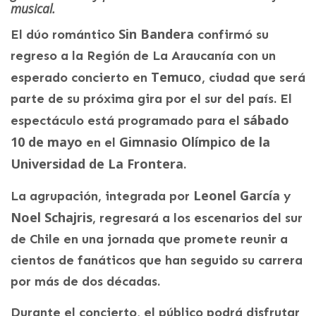
musical.
Sin Bandera
El dúo romántico
confirmó su
regreso a la Región de La Araucanía con un
Temuco
esperado concierto en
, ciudad que será
parte de su próxima gira por el sur del país. El
sábado
espectáculo está programado para el
10 de mayo
Gimnasio Olímpico de la
en el
Universidad de La Frontera
.
Leonel García
La agrupación, integrada por
y
Noel Schajris
, regresará a los escenarios del sur
de Chile en una jornada que promete reunir a
cientos de fanáticos que han seguido su carrera
por más de dos décadas.
Durante el concierto, el público podrá disfrutar