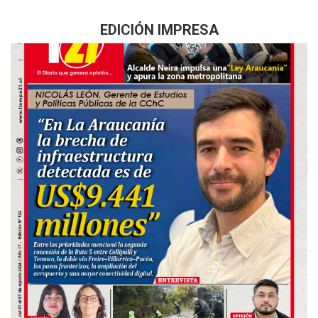
EDICIÓN IMPRESA