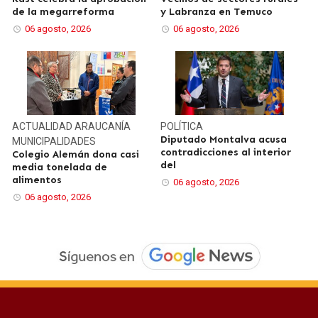
de la megarreforma
y Labranza en Temuco
06 agosto, 2026
06 agosto, 2026
ACTUALIDAD
ARAUCANÍA
POLÍTICA
Diputado Montalva acusa
MUNICIPALIDADES
contradicciones al interior
Colegio Alemán dona casi
del
media tonelada de
alimentos
06 agosto, 2026
06 agosto, 2026