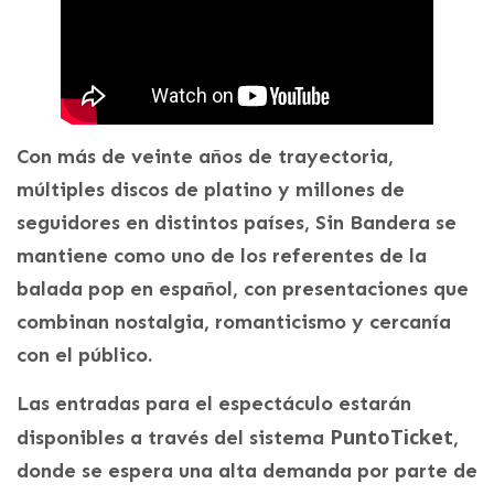
Con más de veinte años de trayectoria,
múltiples discos de platino y millones de
seguidores en distintos países, Sin Bandera se
mantiene como uno de los referentes de la
balada pop en español, con presentaciones que
combinan nostalgia, romanticismo y cercanía
con el público.
Las entradas para el espectáculo estarán
PuntoTicket
disponibles a través del sistema
,
donde se espera una alta demanda por parte de