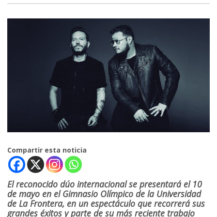
Compartir esta noticia
El reconocido dúo internacional se presentará el 10
de mayo en el Gimnasio Olímpico de la Universidad
de La Frontera, en un espectáculo que recorrerá sus
grandes éxitos y parte de su más reciente trabajo