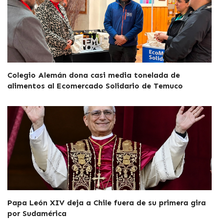
Colegio Alemán dona casi media tonelada de
alimentos al Ecomercado Solidario de Temuco
Papa León XIV deja a Chile fuera de su primera gira
por Sudamérica