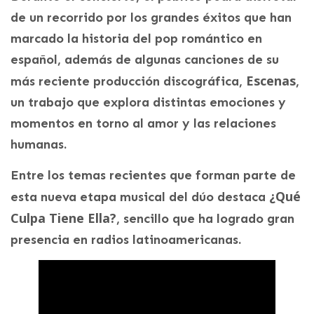
de un recorrido por los grandes éxitos que han
marcado la historia del pop romántico en
español, además de algunas canciones de su
Escenas
más reciente producción discográfica,
,
un trabajo que explora distintas emociones y
momentos en torno al amor y las relaciones
humanas.
Entre los temas recientes que forman parte de
¿Qué
esta nueva etapa musical del dúo destaca
Culpa Tiene Ella?
, sencillo que ha logrado gran
presencia en radios latinoamericanas.