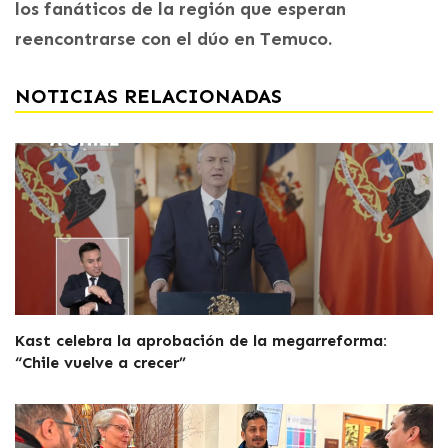
los fanáticos de la región que esperan
reencontrarse con el dúo en Temuco.
NOTICIAS RELACIONADAS
Kast celebra la aprobación de la megarreforma:
“Chile vuelve a crecer”