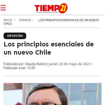
☰
INICIO
OPINIÓN
LOS PRINCIPIOS ESENCIALES DE UN NUEVO
CHILE
OPINIÓN
Los principios esenciales de
un nuevo Chile
jueves 20 de mayo de 2021
Publicado por: Claudio Nuñez |
|
Publicado a las: 12:00