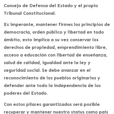
Consejo de Defensa del Estado y el propio
Tribunal Constitucional.
Es imperante, mantener firmes los principios de
democracia, orden público y libertad en todo
ámbito, esto implica a su vez conservar los
derechos de propiedad, emprendimiento libre,
acceso a educación con libertad de enseñanza,
salud de calidad, igualdad ante la ley y
seguridad social. Se debe avanzar en el
reconocimiento de los pueblos originarios y
defender ante todo la independencia de los
poderes del Estado.
Con estos pilares garantizados será posible
recuperar y mantener nuestro status como país