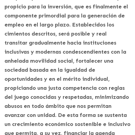
propicio para la inversión, que es finalmente el
componente primordial para la generación de
empleo en el largo plazo. Establecidos los
cimientos descritos, será posible y real
transitar gradualmente hacia instituciones
inclusivas y modernas condescendientes con la
anhelada movilidad social, fortalecer una
sociedad basada en la igualdad de
oportunidades y en el mérito individual,
propiciando una justa competencia con reglas
del juego conocidas y respetadas, minimizando
abusos en todo ámbito que nos permitan
avanzar con unidad. De esta forma se sustenta
un crecimiento económico sostenible e inclusivo
que permita, a su vez, financiar la agenda