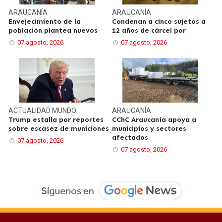
ARAUCANÍA
ARAUCANÍA
Envejecimiento de la
Condenan a cinco sujetos a
población plantea nuevos
12 años de cárcel por
07 agosto, 2026
07 agosto, 2026
ACTUALIDAD
MUNDO
ARAUCANÍA
Trump estalla por reportes
CChC Araucanía apoya a
sobre escasez de municiones
municipios y sectores
afectados
07 agosto, 2026
07 agosto, 2026