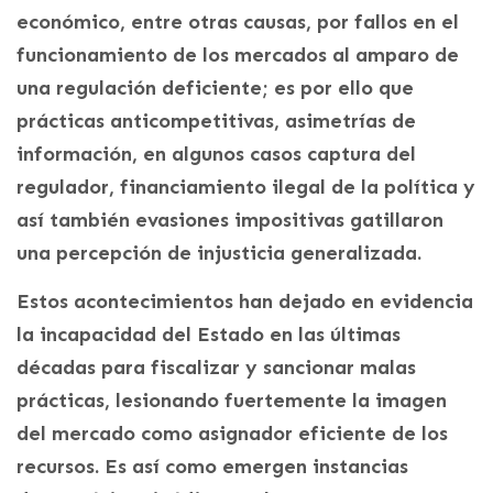
económico, entre otras causas, por fallos en el
funcionamiento de los mercados al amparo de
una regulación deficiente; es por ello que
prácticas anticompetitivas, asimetrías de
información, en algunos casos captura del
regulador, financiamiento ilegal de la política y
así también evasiones impositivas gatillaron
una percepción de injusticia generalizada.
Estos acontecimientos han dejado en evidencia
la incapacidad del Estado en las últimas
décadas para fiscalizar y sancionar malas
prácticas, lesionando fuertemente la imagen
del mercado como asignador eficiente de los
recursos. Es así como emergen instancias