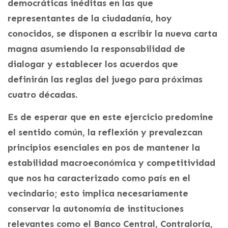
democráticas inéditas en las que
representantes de la ciudadanía, hoy
conocidos, se disponen a escribir la nueva carta
magna asumiendo la responsabilidad de
dialogar y establecer los acuerdos que
definirán las reglas del juego para próximas
cuatro décadas.
Es de esperar que en este ejercicio predomine
el sentido común, la reflexión y prevalezcan
principios esenciales en pos de mantener la
estabilidad macroeconómica y competitividad
que nos ha caracterizado como país en el
vecindario; esto implica necesariamente
conservar la autonomía de instituciones
relevantes como el Banco Central, Contraloría,