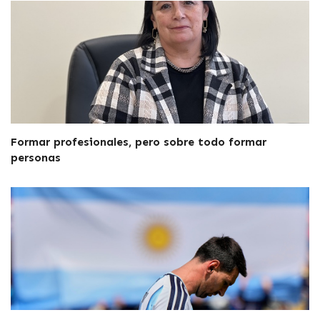
Formar profesionales, pero sobre todo formar
personas