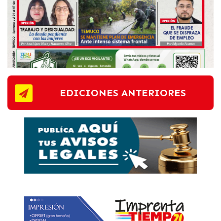
EDICIONES ANTERIORES