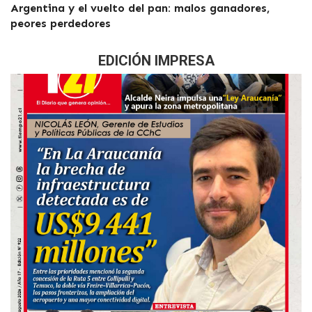
Argentina y el vuelto del pan: malos ganadores,
peores perdedores
EDICIÓN IMPRESA