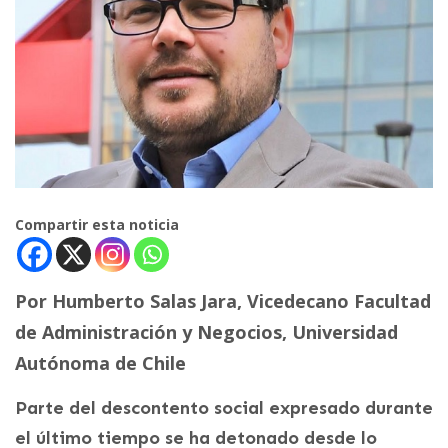
Compartir esta noticia
Por Humberto Salas Jara, Vicedecano Facultad
de Administración y Negocios, Universidad
Autónoma de Chile
Parte del descontento social expresado durante
el último tiempo se ha detonado desde lo