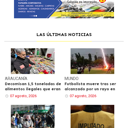
LAS ÚLTIMAS NOTICIAS
ARAUCANÍA
MUNDO
Decomisan 1,5 toneladas de
Futbolista muere tras ser
alimentos ilegales que eran
alcanzado por un rayo en
07 agosto, 2026
07 agosto, 2026