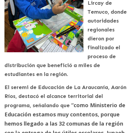
Lircay de
Temuco, donde
autoridades
regionales
dieron por
finalizado el
proceso de
distribución que benefició a miles de
estudiantes en la región.
El seremi de Educación de La Araucanía, Aarón
Ríos, destacó el alcance territorial del
“como Ministerio de
programa, señalando que
Educación estamos muy contentos, porque
hemos llegado a las 32 comunas de la región
con la entrega de los útiles escolares. Junaeb