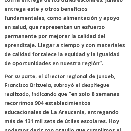
entrega este y otros beneficios
fundamentales, como alimentación y apoyo
en salud, que representan un esfuerzo
permanente por mejorar la calidad del
aprendizaje. Llegar a tiempo y con materiales
de calidad fortalece la equidad y la igualdad
de oportunidades en nuestra región”
.
Por su parte, el director regional de Junaeb,
Francisco Brizuela, subrayó el despliegue
“en solo 8 semanas
realizado, indicando que
recorrimos 904 establecimientos
educacionales de La Araucanía, entregando
más de 131 mil sets de útiles escolares. Hoy
podemos decir con orgullo que cumplimos el