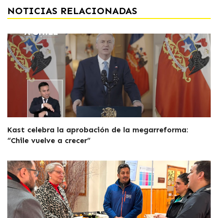
NOTICIAS RELACIONADAS
Kast celebra la aprobación de la megarreforma:
“Chile vuelve a crecer”