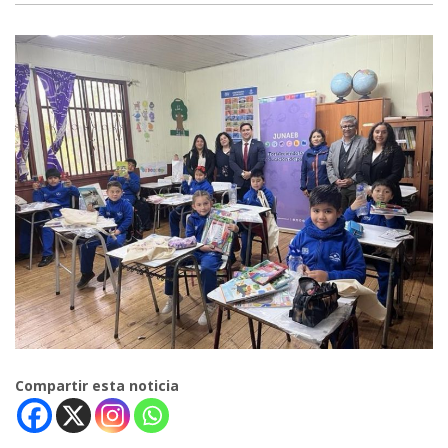
Compartir esta noticia