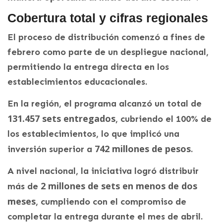
Cobertura total y cifras regionales
El proceso de distribución comenzó a fines de
febrero como parte de un despliegue nacional,
permitiendo la entrega directa en los
establecimientos educacionales.
En la región, el programa alcanzó un total de
131.457 sets entregados
, cubriendo el 100% de
los establecimientos, lo que implicó una
742 millones de pesos
inversión superior a
.
A nivel nacional, la iniciativa logró distribuir
2 millones de sets en menos de dos
más de
meses
, cumpliendo con el compromiso de
completar la entrega durante el mes de abril.