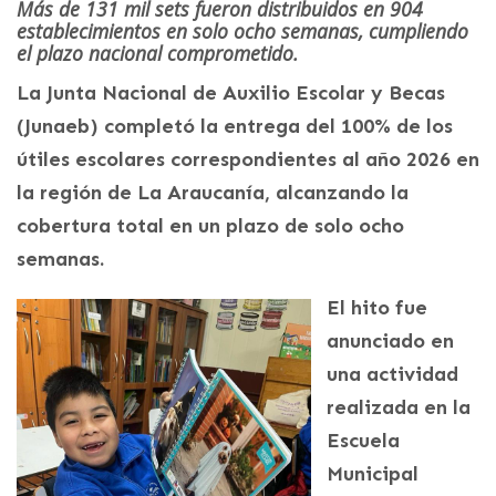
Más de 131 mil sets fueron distribuidos en 904
establecimientos en solo ocho semanas, cumpliendo
el plazo nacional comprometido.
La Junta Nacional de Auxilio Escolar y Becas
(Junaeb) completó la entrega del 100% de los
útiles escolares correspondientes al año 2026 en
la región de La Araucanía, alcanzando la
cobertura total en un plazo de solo ocho
semanas.
El hito fue
anunciado en
una actividad
realizada en la
Escuela
Municipal