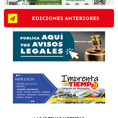
EDICIONES ANTERIORES