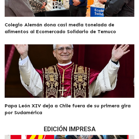
Colegio Alemán dona casi media tonelada de
alimentos al Ecomercado Solidario de Temuco
Papa León XIV deja a Chile fuera de su primera gira
por Sudamérica
EDICIÓN IMPRESA