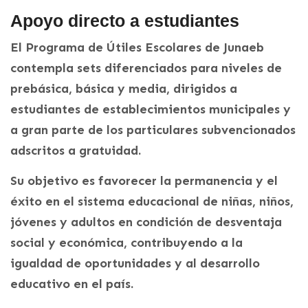
Apoyo directo a estudiantes
El Programa de Útiles Escolares de Junaeb
contempla sets diferenciados para niveles de
prebásica, básica y media, dirigidos a
estudiantes de establecimientos municipales y
a gran parte de los particulares subvencionados
adscritos a gratuidad.
Su objetivo es favorecer la permanencia y el
éxito en el sistema educacional de niñas, niños,
jóvenes y adultos en condición de desventaja
social y económica, contribuyendo a la
igualdad de oportunidades y al desarrollo
educativo en el país.