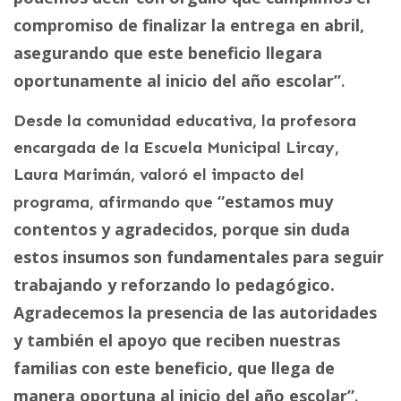
compromiso de finalizar la entrega en abril,
asegurando que este beneficio llegara
oportunamente al inicio del año escolar”
.
Desde la comunidad educativa, la profesora
encargada de la Escuela Municipal Lircay,
Laura Marimán, valoró el impacto del
“estamos muy
programa, afirmando que
contentos y agradecidos, porque sin duda
estos insumos son fundamentales para seguir
trabajando y reforzando lo pedagógico.
Agradecemos la presencia de las autoridades
y también el apoyo que reciben nuestras
familias con este beneficio, que llega de
manera oportuna al inicio del año escolar”
.