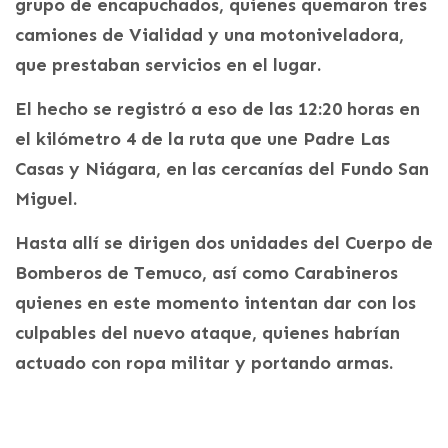
grupo de encapuchados, quienes quemaron tres
camiones de Vialidad y una motoniveladora,
que prestaban servicios en el lugar.
El hecho se registró a eso de las 12:20 horas en
el kilómetro 4 de la ruta que une Padre Las
Casas y Niágara, en las cercanías del Fundo San
Miguel.
Hasta allí se dirigen dos unidades del Cuerpo de
Bomberos de Temuco, así como Carabineros
quienes en este momento intentan dar con los
culpables del nuevo ataque, quienes habrían
actuado con ropa militar y portando armas.