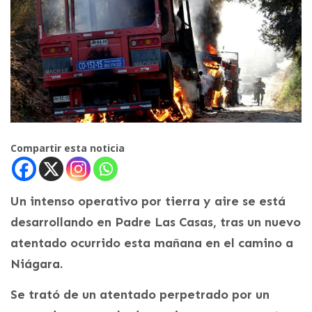
Compartir esta noticia
Un intenso operativo por tierra y aire se está
desarrollando en Padre Las Casas, tras un nuevo
atentado ocurrido esta mañana en el camino a
Niágara.
Se trató de un atentado perpetrado por un