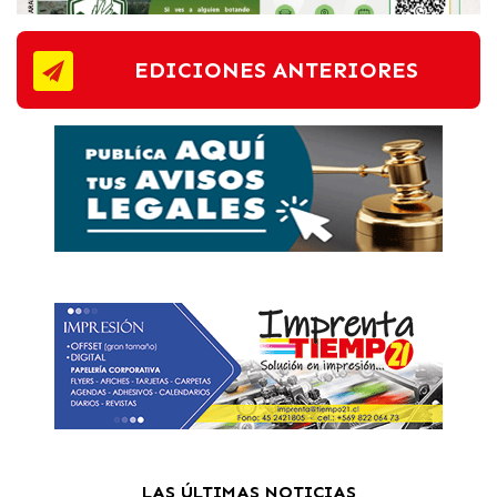
EDICIONES ANTERIORES
LAS ÚLTIMAS NOTICIAS