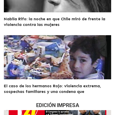
Nabila Rifo: la noche en que Chile miró de frente la
violencia contra las mujeres
El caso de los hermanos Rojo: violencia extrema,
sospechas familiares y una condena que
EDICIÓN IMPRESA