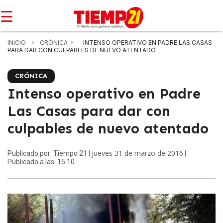
☰
INICIO
CRÓNICA
INTENSO OPERATIVO EN PADRE LAS CASAS
PARA DAR CON CULPABLES DE NUEVO ATENTADO
CRÓNICA
Intenso operativo en Padre
Las Casas para dar con
culpables de nuevo atentado
jueves 31 de marzo de 2016
Publicado por: Tiempo 21 |
|
Publicado a las: 15:10