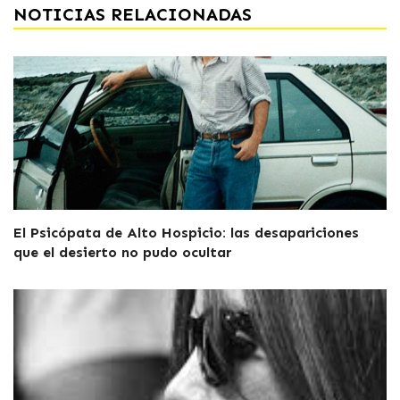
NOTICIAS RELACIONADAS
El Psicópata de Alto Hospicio: las desapariciones
que el desierto no pudo ocultar